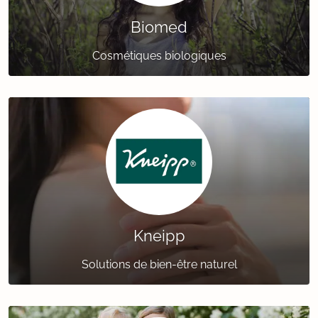
Biomed
Cosmétiques biologiques
Kneipp
Solutions de bien-être naturel