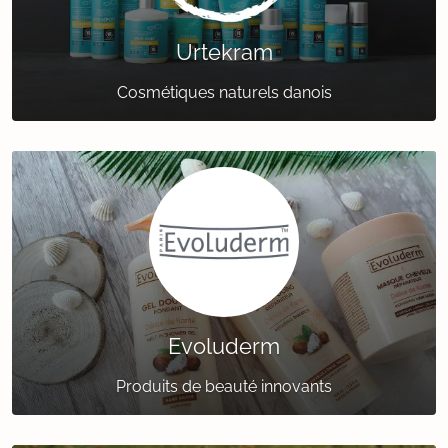
Urtekram
Cosmétiques naturels danois
Evoluderm
Produits de beauté innovants