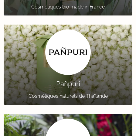
Cosmétiques bio made in France
Pañpuri
Cosmétiques naturels de Thaïlande