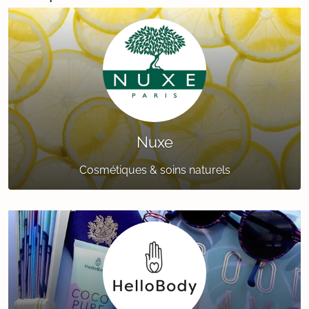
Nuxe
Cosmétiques & soins naturels