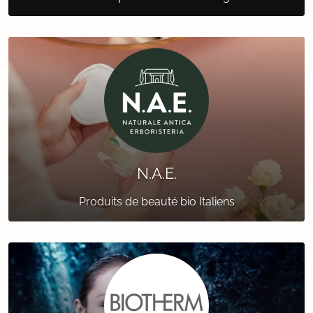
N.A.E.
Produits de beauté bio Italiens