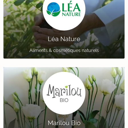
Léa Nature
Aliments & cosmétiques naturels
Marilou Bio