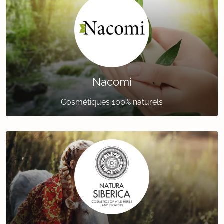
Nacomi
Cosmétiques 100% naturels