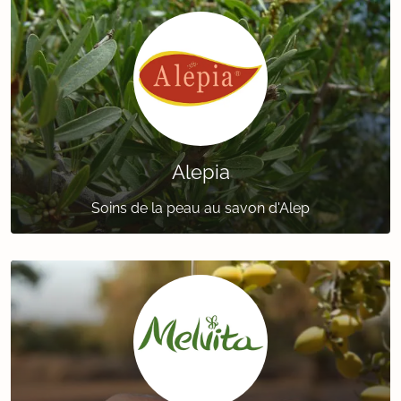
Alepia
Soins de la peau au savon d'Alep