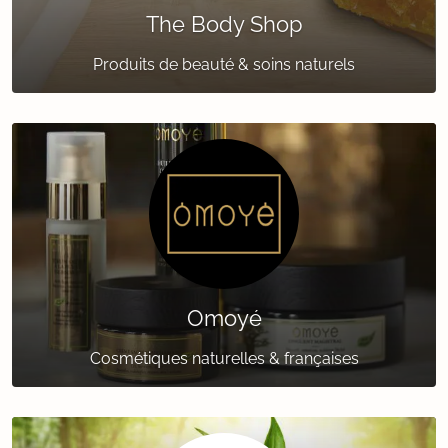
The Body Shop
Produits de beauté & soins naturels
Omoyé
Cosmétiques naturelles & françaises