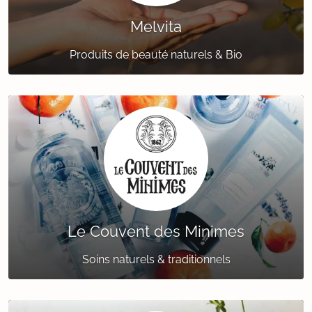
Melvita
Produits de beauté naturels & Bio
Le Couvent des Minimes
Soins naturels & traditionnels