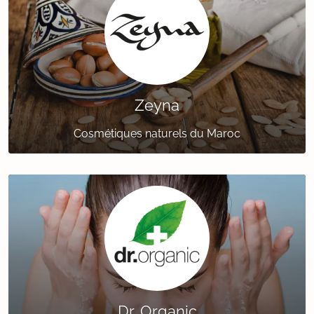
Zeyna
Cosmétiques naturels du Maroc
Dr. Organic