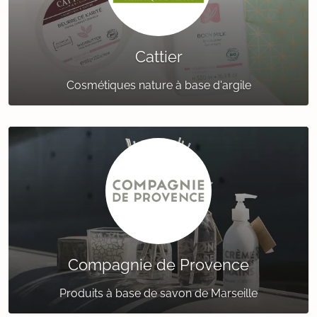
Cattier
Cosmétiques nature à base d'argile
Compagnie de Provence
Produits à base de savon de Marseille