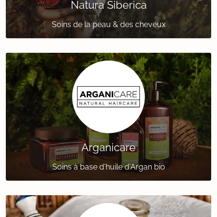
Natura Siberica
Soins de la peau & des cheveux
Arganicare
Soins à base d'huile d'Argan bio