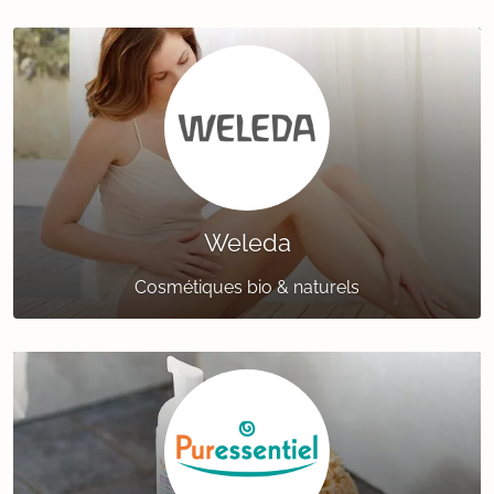
Weleda
Cosmétiques bio & naturels