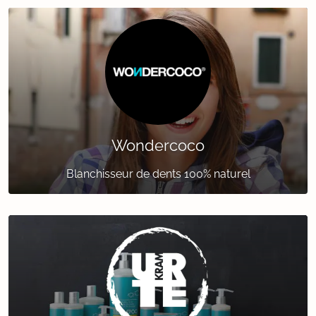
Wondercoco
Blanchisseur de dents 100% naturel