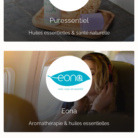
Puressentiel
Huiles essentielles & santé naturelle
Eona
Aromathérapie & huiles essentielles