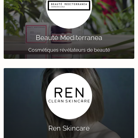
Beauté Mediterranea
Cosmétiques révélateurs de beauté
Ren Skincare