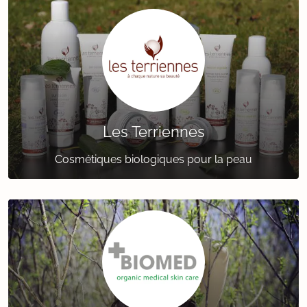
Les Terriennes
Cosmétiques biologiques pour la peau