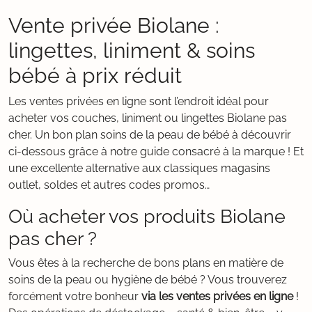
Vente privée Biolane :
lingettes, liniment & soins
bébé à prix réduit
Les ventes privées en ligne sont l’endroit idéal pour
acheter vos couches, liniment ou lingettes Biolane pas
cher. Un bon plan soins de la peau de bébé à découvrir
ci-dessous grâce à notre guide consacré à la marque ! Et
une excellente alternative aux classiques magasins
outlet, soldes et autres codes promos…
Où acheter vos produits Biolane
pas cher ?
Vous êtes à la recherche de bons plans en matière de
soins de la peau ou hygiène de bébé ? Vous trouverez
forcément votre bonheur
via les ventes privées en ligne
!