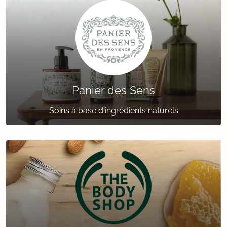
Panier des Sens
Soins à base d'ingrédients naturels