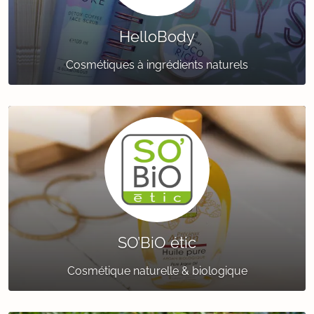
HelloBody
Cosmétiques à ingrédients naturels
SO’BiO étic
Cosmétique naturelle & biologique