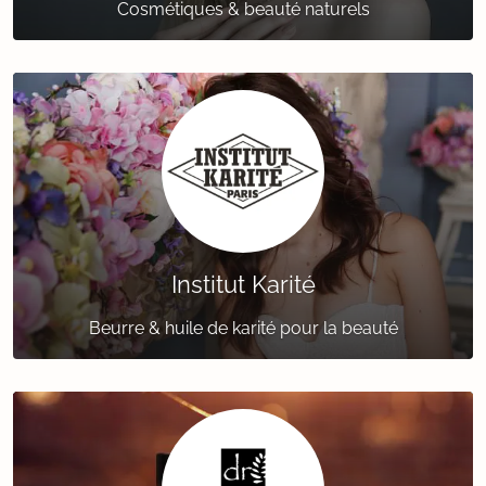
Cosmétiques & beauté naturels
Institut Karité
Beurre & huile de karité pour la beauté