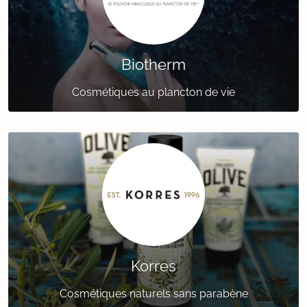
Biotherm
Cosmétiques au plancton de vie
Korres
Cosmétiques naturels sans parabène