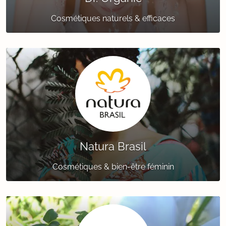
Cosmétiques naturels & efficaces
Natura Brasil
Cosmétiques & bien-être féminin