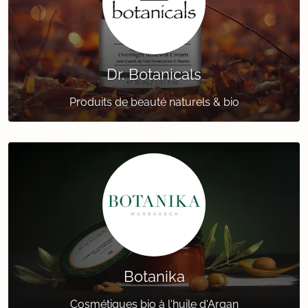
Dr. Botanicals
Produits de beauté naturels & bio
Botanika
Cosmétiques bio à l'huile d'Argan