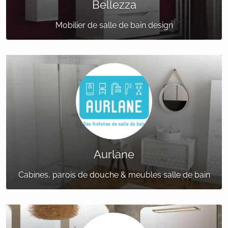
Bellezza
Mobilier de salle de bain design
Aurlane
Cabines, parois de douche & meubles salle de bain