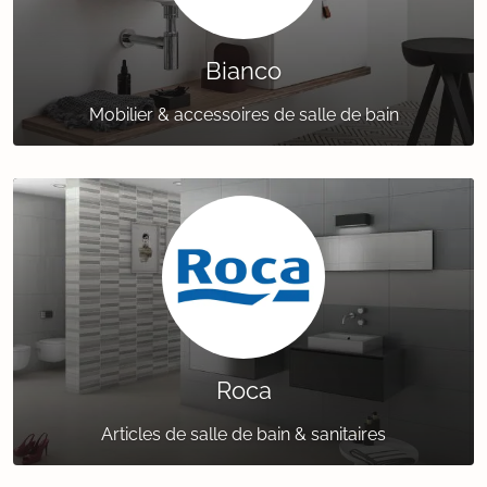
Bianco
Mobilier & accessoires de salle de bain
Roca
Articles de salle de bain & sanitaires