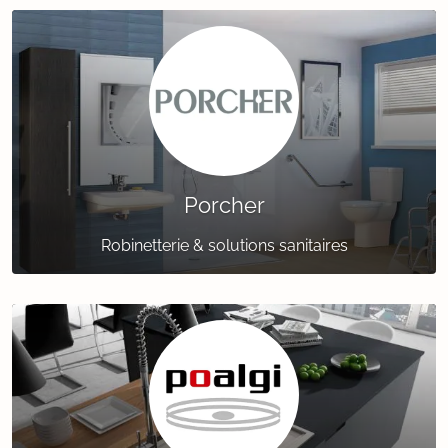
Porcher
Robinetterie & solutions sanitaires