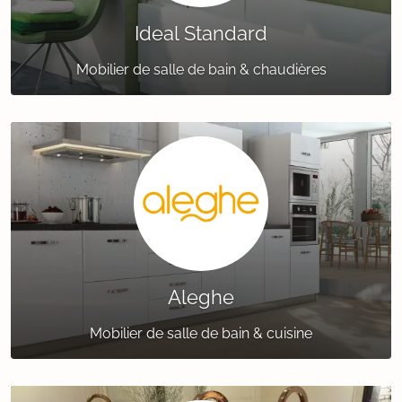
Ideal Standard
Mobilier de salle de bain & chaudières
Aleghe
Mobilier de salle de bain & cuisine