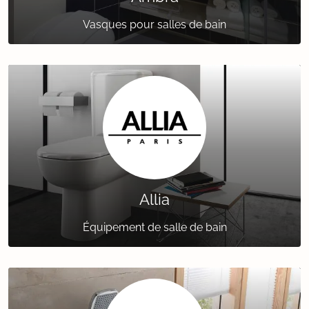
Vasques pour salles de bain
Allia
Équipement de salle de bain