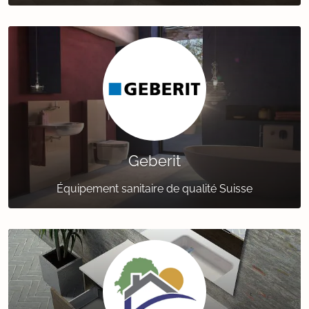
Geberit
Équipement sanitaire de qualité Suisse