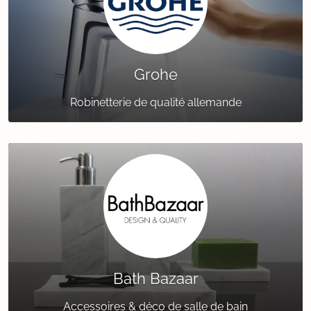
Grohe
Robinetterie de qualité allemande
Bath Bazaar
Accessoires & déco de salle de bain