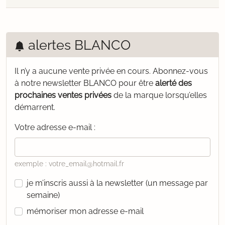
alertes BLANCO
Il n’y a aucune vente privée en cours.
Abonnez-vous
à notre newsletter BLANCO pour être
alerté des
prochaines ventes privées
de la marque lorsqu’elles
démarrent.
Votre adresse e-mail :
exemple : votre_email@hotmail.fr
je m’inscris aussi à la newsletter (un message par
semaine)
mémoriser mon adresse e-mail