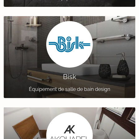
Bisk
Équipement de salle de bain design