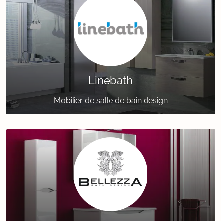
Linebath
Mobilier de salle de bain design