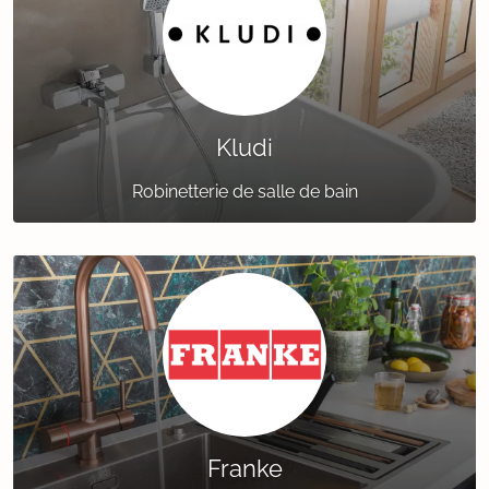
Kludi
Robinetterie de salle de bain
Franke