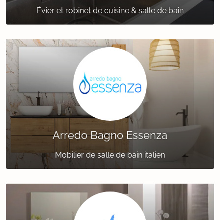
Évier et robinet de cuisine & salle de bain
Arredo Bagno Essenza
Mobilier de salle de bain italien