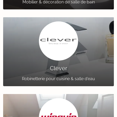
Mobilier & décoration de salle de bain
Clever
Robinetterie pour cuisine & salle d'eau