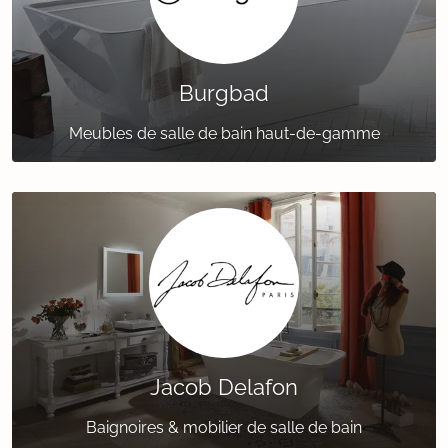
Burgbad
Meubles de salle de bain haut-de-gamme
Jacob Delafon
Baignoires & mobilier de salle de bain