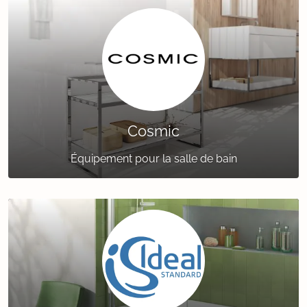
Cosmic
Équipement pour la salle de bain