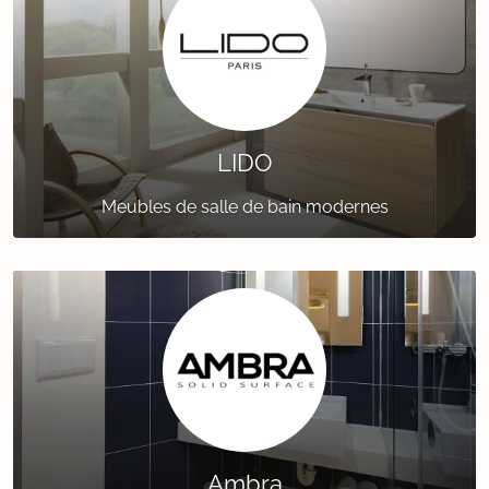
LIDO
Meubles de salle de bain modernes
Ambra