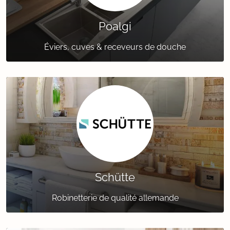
Poalgi
Éviers, cuves & receveurs de douche
Schütte
Robinetterie de qualité allemande