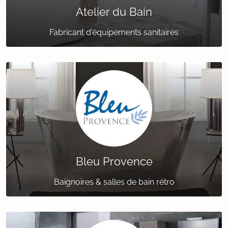
Atelier du Bain
Fabricant d'équipements sanitaires
Bleu Provence
Baignoires & salles de bain rétro