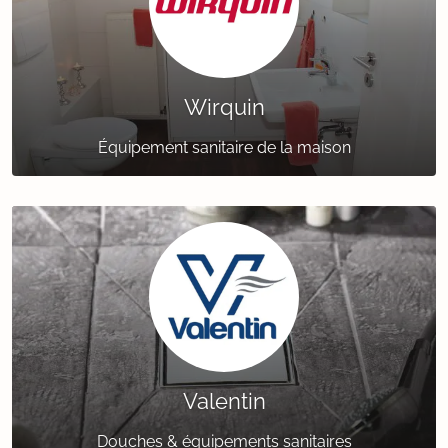
Wirquin
Équipement sanitaire de la maison
Valentin
Douches & équipements sanitaires