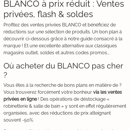
BLANCO à prix réduit : Ventes
privées, flash & soldes
Profitez des ventes privées BLANCO et bénéficiez de
réductions sur une sélection de produits. Un bon plan à
découvrir ci-dessous grâce à notre guide consacré à la
marque ! Et une excellente alternative aux classiques
magasins outlet, soldes et autres codes promos...
Où acheter du BLANCO pas cher
?
Vous êtes à la recherche de bons plans en matière de ?
Vous trouverez forcément votre bonheur
via les ventes
privées en ligne
! Des opérations de déstockage «
robinetterie & salle de bain » y sont en effet régulièrement
organisées, avec des réductions de prix atteignant
souvent -50%.