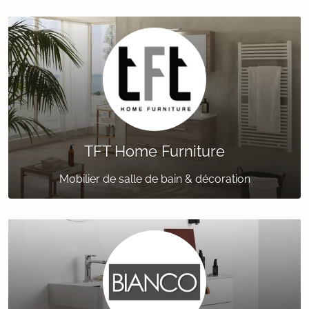
TFT Home Furniture
Mobilier de salle de bain & décoration