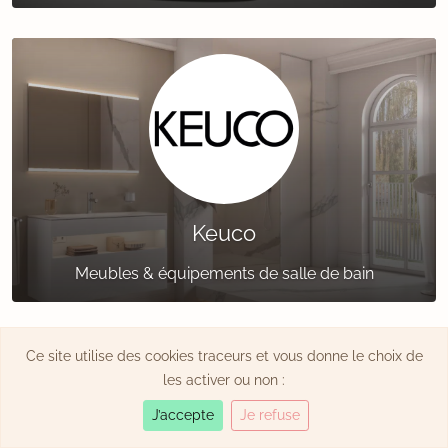
Keuco
Meubles & équipements de salle de bain
Ce site utilise des cookies traceurs et vous donne le choix de
les activer ou non :
J’accepte
Je refuse