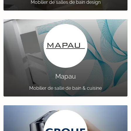
Mobilier de salles de bain design
Mapau
Mobilier de salle de bain & cuisine