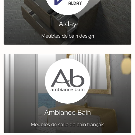
Alday
Meubles de bain design
Ambiance Bain
Meubles de salle de bain français