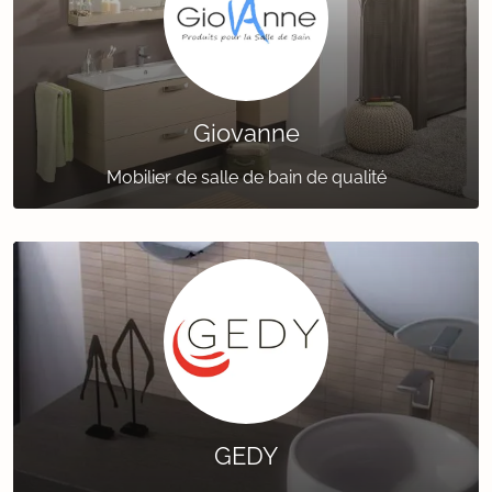
Giovanne
Mobilier de salle de bain de qualité
GEDY