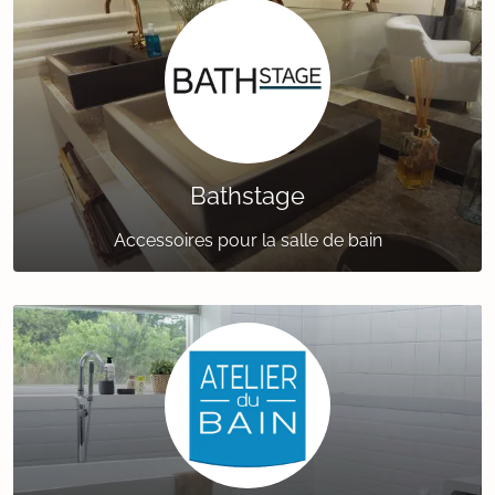
Bathstage
Accessoires pour la salle de bain