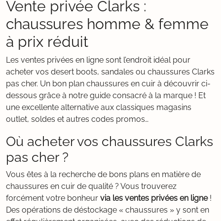
Vente privée Clarks :
chaussures homme & femme
à prix réduit
Les ventes privées en ligne sont l’endroit idéal pour
acheter vos desert boots, sandales ou chaussures Clarks
pas cher. Un bon plan chaussures en cuir à découvrir ci-
dessous grâce à notre guide consacré à la marque ! Et
une excellente alternative aux classiques magasins
outlet, soldes et autres codes promos…
Où acheter vos chaussures Clarks
pas cher ?
Vous êtes à la recherche de bons plans en matière de
chaussures en cuir de qualité ? Vous trouverez
forcément votre bonheur
via les ventes privées en ligne
!
Des opérations de déstockage « chaussures » y sont en