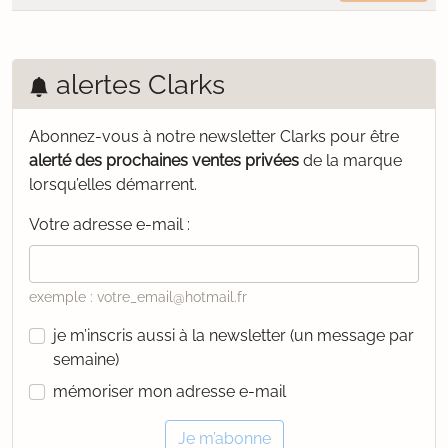
alertes Clarks
Abonnez-vous à notre newsletter Clarks pour être
alerté des prochaines ventes privées
de la marque
lorsqu’elles démarrent.
Votre adresse e-mail :
exemple : votre_email@hotmail.fr
je m’inscris aussi à la newsletter (un message par
semaine)
mémoriser mon adresse e-mail
Je m’abonne