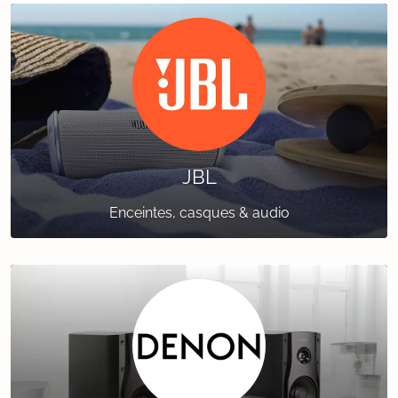
JBL
Enceintes, casques & audio