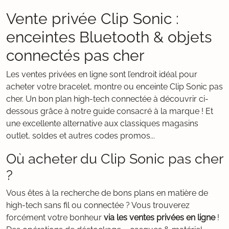
Vente privée Clip Sonic :
enceintes Bluetooth & objets
connectés pas cher
Les ventes privées en ligne sont l’endroit idéal pour
acheter votre bracelet, montre ou enceinte Clip Sonic pas
cher. Un bon plan high-tech connectée à découvrir ci-
dessous grâce à notre guide consacré à la marque ! Et
une excellente alternative aux classiques magasins
outlet, soldes et autres codes promos...
Où acheter du Clip Sonic pas cher
?
Vous êtes à la recherche de bons plans en matière de
high-tech sans fil ou connectée ? Vous trouverez
forcément votre bonheur
via les ventes privées en ligne
!