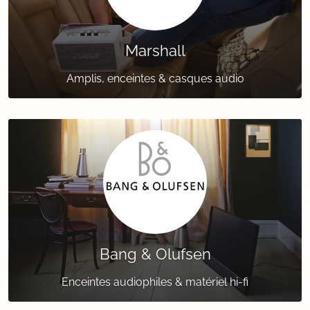
Marshall
Amplis, enceintes & casques audio
Bang & Olufsen
Enceintes audiophiles & matériel hi-fi