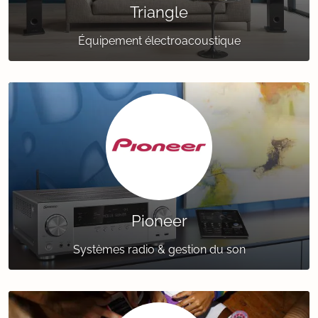
Triangle
Équipement électroacoustique
Pioneer
Systèmes radio & gestion du son