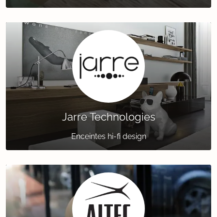
Jarre Technologies
Enceintes hi-fi design