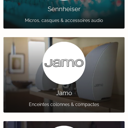
Sennheiser
Micros, casques & accessoires audio
Jamo
Enceintes colonnes & compactes