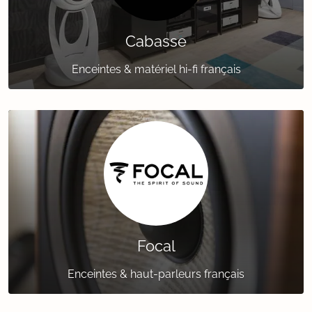
Cabasse
Enceintes & matériel hi-fi français
Focal
Enceintes & haut-parleurs français