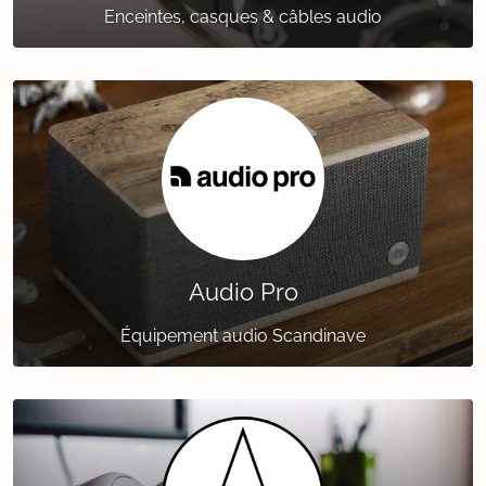
Enceintes, casques & câbles audio
Audio Pro
Équipement audio Scandinave