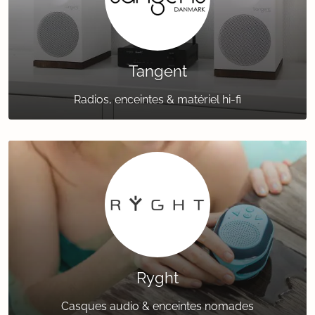
Tangent
Radios, enceintes & matériel hi-fi
Ryght
Casques audio & enceintes nomades