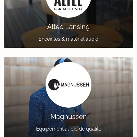
Altec Lansing
Enceintes & matériel audio
Magnussen
Équipement audio de qualité