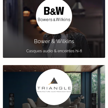
Bower & Wilkins
Casques audio & enceintes hi-fi