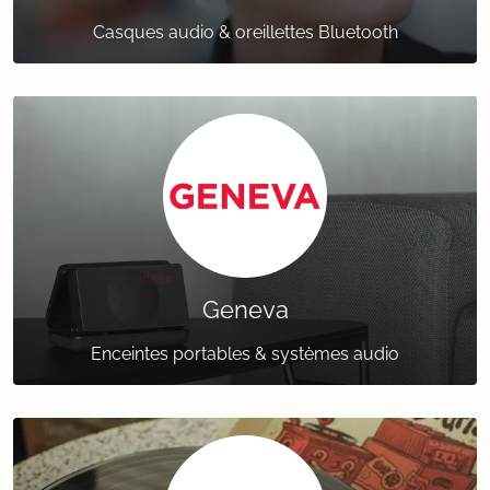
Casques audio & oreillettes Bluetooth
Geneva
Enceintes portables & systèmes audio