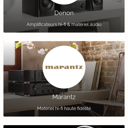
Denon
Amplificateurs hi-fi & matériel audio
Marantz
Matériel hi-fi haute fidélité