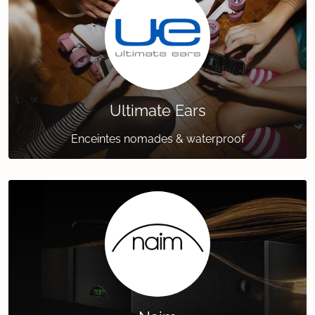
Ultimate Ears
Enceintes nomades & waterproof