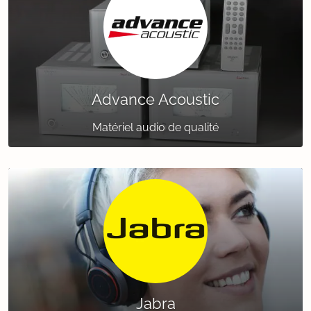
Advance Acoustic
Matériel audio de qualité
Jabra