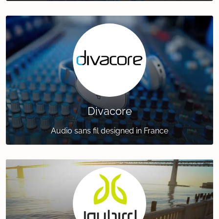
Divacore
Audio sans fil designed in France