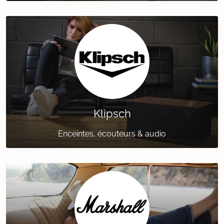
Klipsch
Enceintes, écouteurs & audio