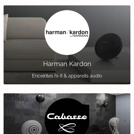
Harman Kardon
Enceintes hi-fi & appareils audio