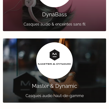
DynaBass
Casques audio & enceintes sans fil
Master & Dynamic
Casques audio haut-de-gamme