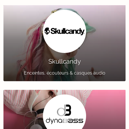
Skullcandy
Enceintes, écouteurs & casques audio