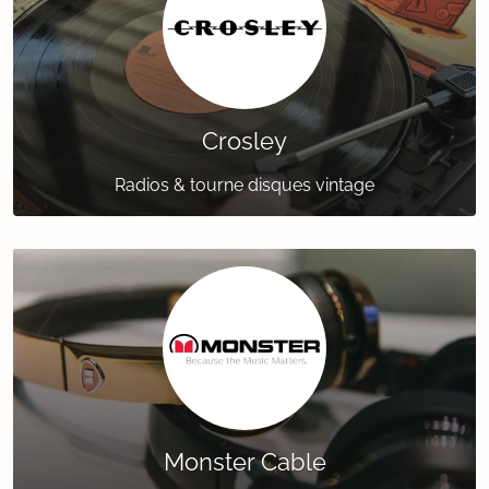
Crosley
Radios & tourne disques vintage
Monster Cable