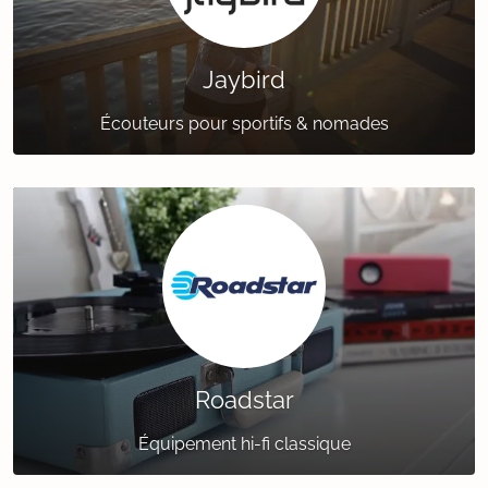
Jaybird
Écouteurs pour sportifs & nomades
Roadstar
Équipement hi-fi classique