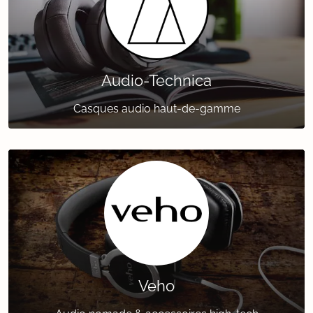
Audio-Technica
Casques audio haut-de-gamme
Veho