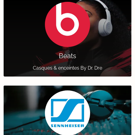
Beats
Casques & enceintes By Dr. Dre