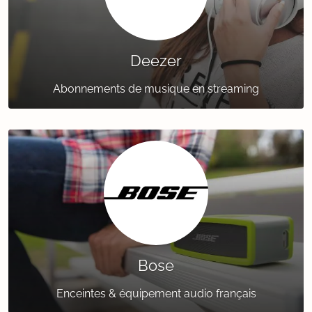
Deezer
Abonnements de musique en streaming
Bose
Enceintes & équipement audio français