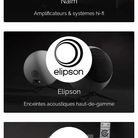
Naim
Amplificateurs & systèmes hi-fi
Elipson
Enceintes acoustiques haut-de-gamme