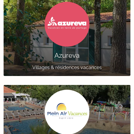
Azureva
Villages & résidences vacances