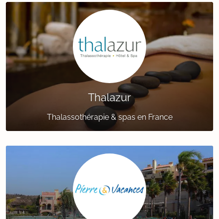
Thalazur
Thalassothérapie & spas en France