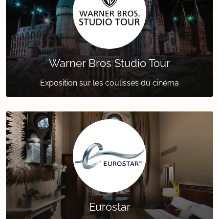
Warner Bros Studio Tour
Exposition sur les coulisses du cinéma
Eurostar