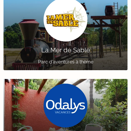
La Mer de Sable
Parc d'aventures à thème