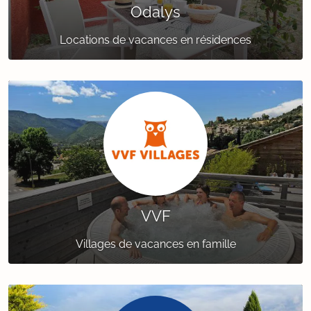
Odalys
Locations de vacances en résidences
VVF
Villages de vacances en famille