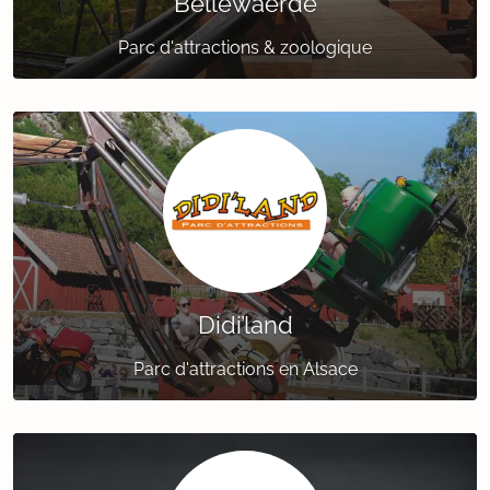
Bellewaerde
Parc d'attractions & zoologique
Didi’land
Parc d'attractions en Alsace