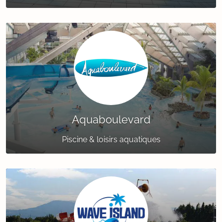
Aquaboulevard
Piscine & loisirs aquatiques