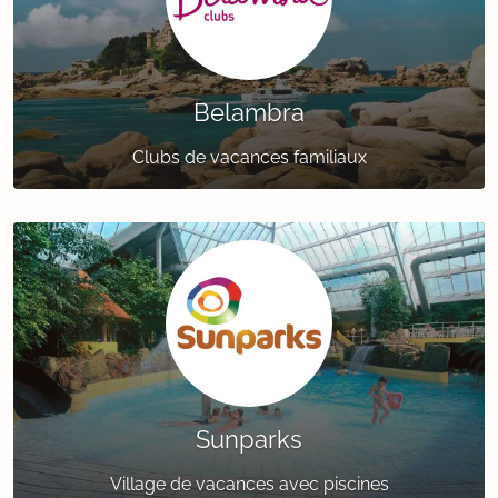
Belambra
Clubs de vacances familiaux
Sunparks
Village de vacances avec piscines