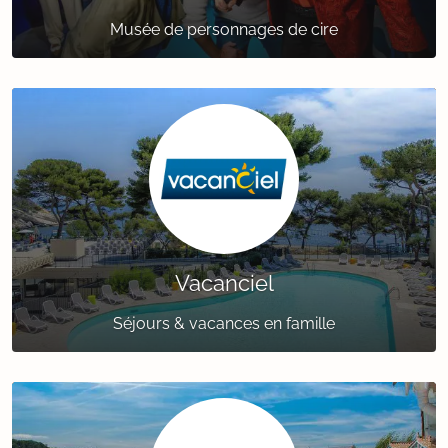
Musée de personnages de cire
Vacanciel
Séjours & vacances en famille