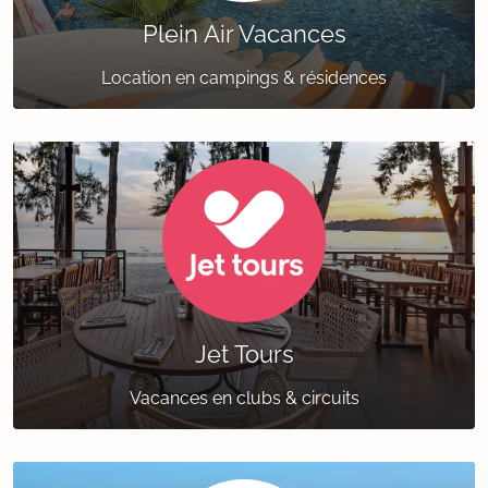
Plein Air Vacances
Location en campings & résidences
Jet Tours
Vacances en clubs & circuits