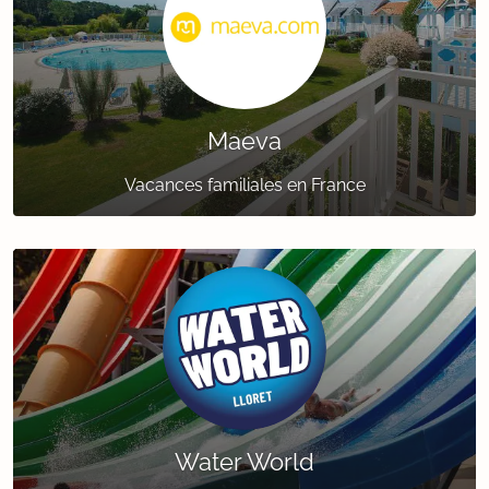
Maeva
Vacances familiales en France
Water World