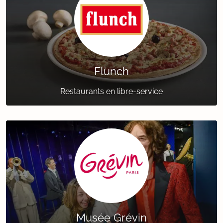
Flunch
Restaurants en libre-service
Musée Grévin