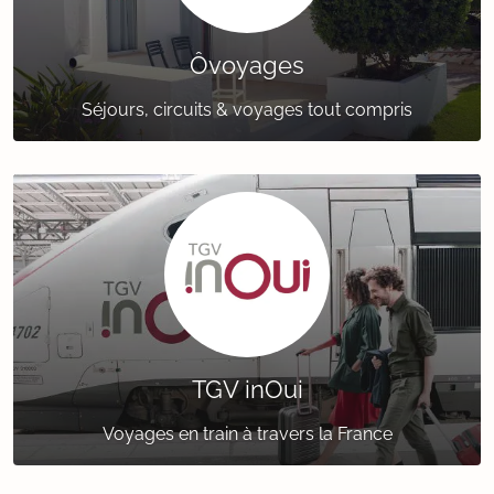
Ôvoyages
Séjours, circuits & voyages tout compris
TGV inOui
Voyages en train à travers la France