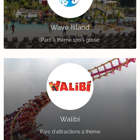
Wave Island
Parc à thème 100% glisse
Walibi
Parc d'attractions à thème