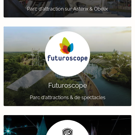
Parc d'attraction sur Astérix & Obélix
Futuroscope
Parc d'attractions & de spectacles