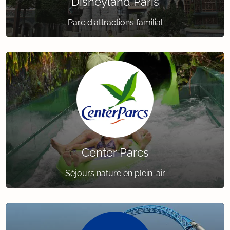
Disneyland Paris
Parc d'attractions familial
Center Parcs
Séjours nature en plein-air