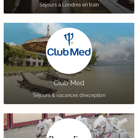
Séjours à Londres en train
Club Med
Séjours & vacances d'exception