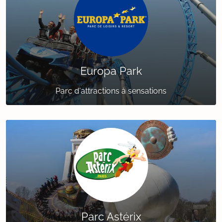
Europa Park
Parc d'attractions à sensations
Parc Astérix