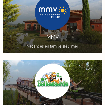
MMV
Vacances en famille ski & mer