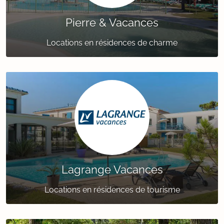
Pierre & Vacances
Locations en résidences de charme
Lagrange Vacances
Locations en résidences de tourisme