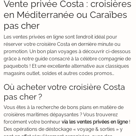
Vente privée Costa : croisières
en Méditerranée ou Caraïbes
pas cher
Les ventes privées en ligne sont l’endroit idéal pour
réserver votre croisière Costa en dernière minute ou
promotion. Un bon plan voyages à découvrir ci-dessous
grâce à notre guide consacré à la célèbre compagnie de
paquebots ! Et une excellente alternative aux classiques
magasins outlet, soldes et autres codes promos…
Où acheter votre croisière Costa
pas cher ?
Vous êtes à la recherche de bons plans en matière de
croisières maritimes dépaysantes ? Vous trouverez
forcément votre bonheur
via les ventes privées en ligne
!
Des opérations de déstockage « voyage & sorties » y