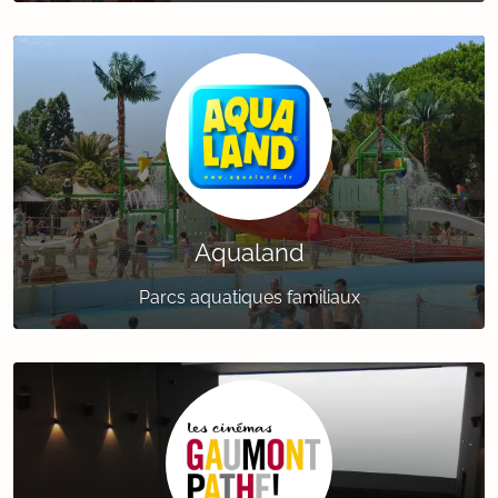
Aqualand
Parcs aquatiques familiaux