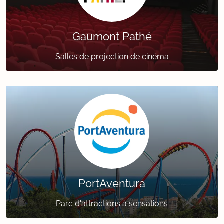
Gaumont Pathé
Salles de projection de cinéma
PortAventura
Parc d'attractions à sensations