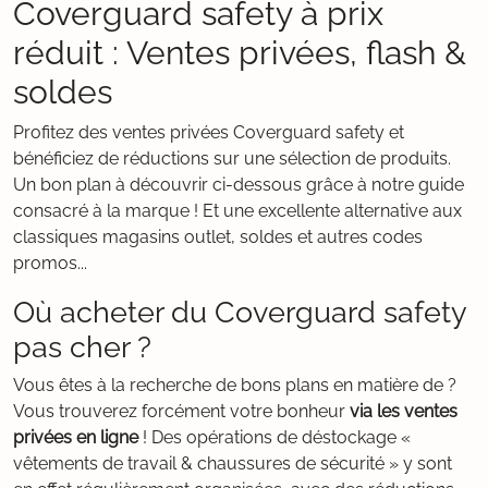
Coverguard safety à prix
réduit : Ventes privées, flash &
soldes
Profitez des ventes privées Coverguard safety et
bénéficiez de réductions sur une sélection de produits.
Un bon plan à découvrir ci-dessous grâce à notre guide
consacré à la marque ! Et une excellente alternative aux
classiques magasins outlet, soldes et autres codes
promos...
Où acheter du Coverguard safety
pas cher ?
Vous êtes à la recherche de bons plans en matière de ?
Vous trouverez forcément votre bonheur
via les ventes
privées en ligne
! Des opérations de déstockage «
vêtements de travail & chaussures de sécurité » y sont