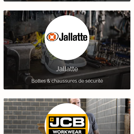
Jallatte
Bottes & chaussures de sécurité