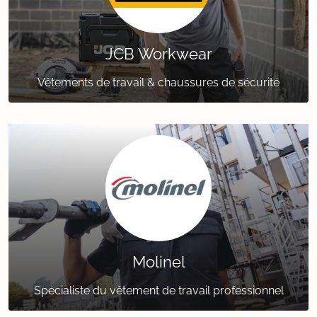
JCB Workwear
Vêtements de travail & chaussures de sécurité
Molinel
Spécialiste du vêtement de travail professionnel