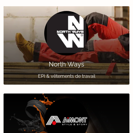
North Ways
EPI & vêtements de travail