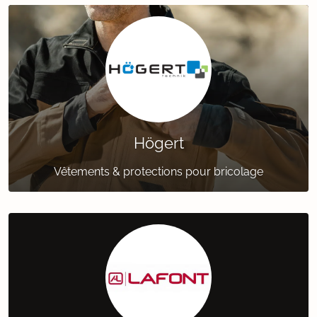
Högert
Vêtements & protections pour bricolage