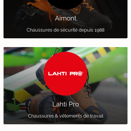
Aimont
Chaussures de sécurité depuis 1988
Lahti Pro
Chaussures & vêtements de travail