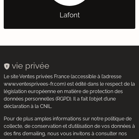
Lafont
vie privée
Le site Ventes privées France (accessible à l’adresse
www.ventesprivees-fr.com) est édité dans le respect de la
législation européenne en matière de protection des
données personnelles (RGPD). Il a fait l’objet d’une
déclaration à la CNIL.
Pour de plus amples informations sur notre politique de
collecte, de conservation et d’utilisation de vos données à
des fins d’emailing, nous vous invitons à consulter nos