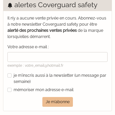
alertes Coverguard safety
Il n’y a aucune vente privée en cours.
Abonnez-vous
à notre newsletter Coverguard safety pour être
alerté des prochaines ventes privées
de la marque
lorsqu’elles démarrent.
Votre adresse e-mail :
exemple : votre_email@hotmail.fr
je m’inscris aussi à la newsletter (un message par
semaine)
mémoriser mon adresse e-mail
Je m’abonne