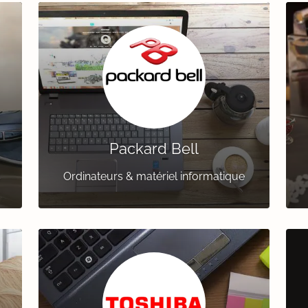
Packard Bell
s
Ordinateurs & matériel informatique