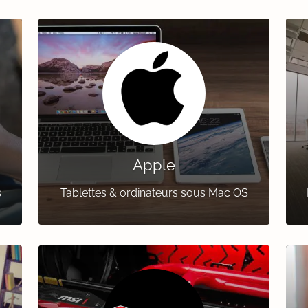
Apple
s
Tablettes & ordinateurs sous Mac OS