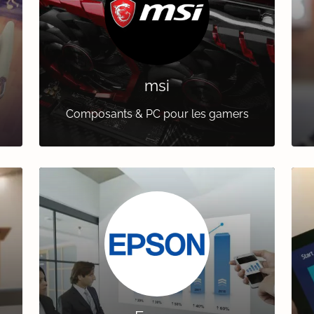
msi
Composants & PC pour les gamers