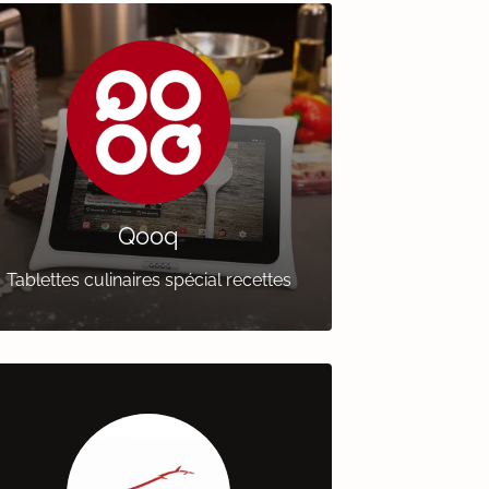
Qooq
Tablettes culinaires spécial recettes