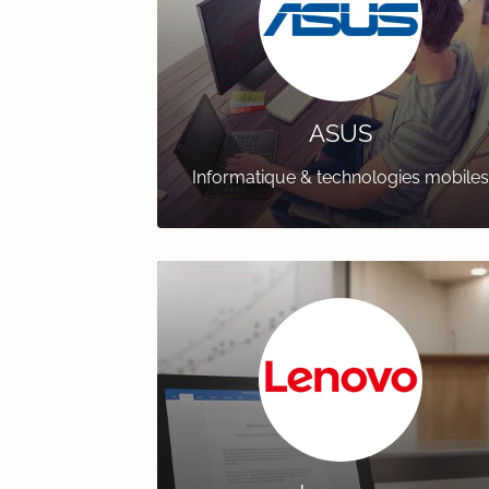
ASUS
Informatique & technologies mobiles