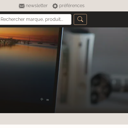
newsletter
préférences