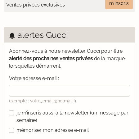
m’inscris
Ventes privées exclusives
alertes Gucci
Abonnez-vous à notre newsletter Gucci pour être
alerté des prochaines ventes privées
de la marque
lorsqu’elles démarrent.
Votre adresse e-mail :
exemple : votre_email@hotmail.fr
je m’inscris aussi à la newsletter (un message par
semaine)
mémoriser mon adresse e-mail