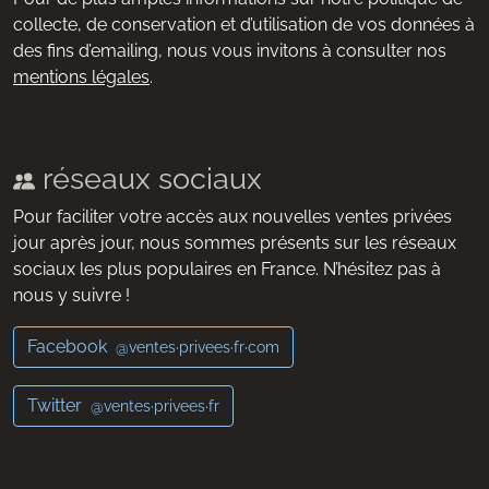
collecte, de conservation et d’utilisation de vos données à
des fins d’emailing, nous vous invitons à consulter nos
mentions légales
.
réseaux sociaux
Pour faciliter votre accès aux nouvelles ventes privées
jour après jour, nous sommes présents sur les réseaux
sociaux les plus populaires en France. N’hésitez pas à
nous y suivre !
Facebook
@ventes·privees·fr·com
Twitter
@ventes·privees·fr