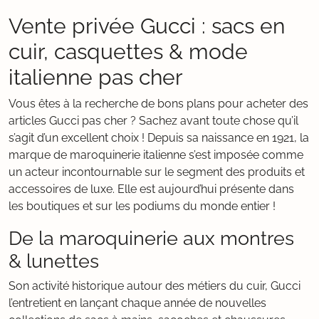
Vente privée Gucci : sacs en
cuir, casquettes & mode
italienne pas cher
Vous êtes à la recherche de bons plans pour acheter des
articles Gucci pas cher ? Sachez avant toute chose qu’il
s’agit d’un excellent choix ! Depuis sa naissance en 1921, la
marque de maroquinerie italienne s’est imposée comme
un acteur incontournable sur le segment des produits et
accessoires de luxe. Elle est aujourd’hui présente dans
les boutiques et sur les podiums du monde entier !
De la maroquinerie aux montres
& lunettes
Son activité historique autour des métiers du cuir, Gucci
l’entretient en lançant chaque année de nouvelles