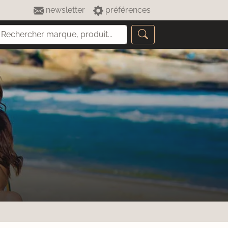
newsletter
préférences