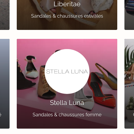
Liberitae
Sandales & chaussures estivales
Stella Luna
é
Sandales & chaussures femme