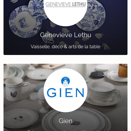
Geneviève Lethu
Vaisselle, déco & arts de la table
Gien