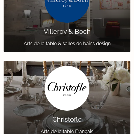
Villeroy & Boch
Arts de la table & salles de bains design
Christofle
Arts de la table Français