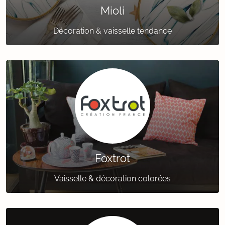
Mioli
Décoration & vaisselle tendance
Foxtrot
Vaisselle & décoration colorées