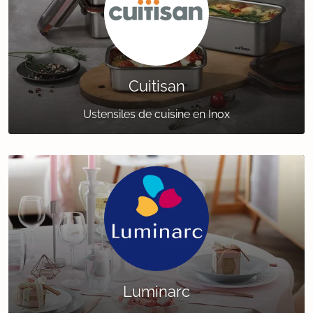
Cuitisan
Ustensiles de cuisine en Inox
Luminarc