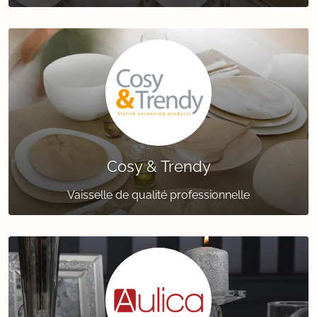
Cosy & Trendy
Vaisselle de qualité professionnelle