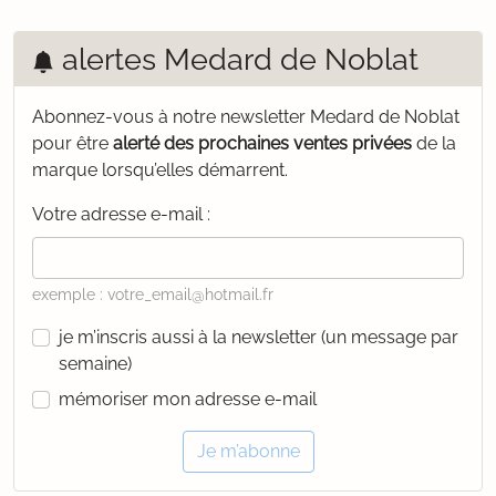
alertes Medard de Noblat
Abonnez-vous à notre newsletter Medard de Noblat
pour être
alerté des prochaines ventes privées
de la
marque lorsqu’elles démarrent.
Votre adresse e-mail :
exemple : votre_email@hotmail.fr
je m’inscris aussi à la newsletter (un message par
semaine)
mémoriser mon adresse e-mail
Je m’abonne