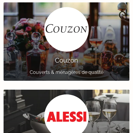
Couzon
Couverts & ménagères de qualité