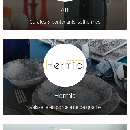
Alfi
Carafes & contenants isothermes
Hermia
Vaisselle en porcelaine de qualité