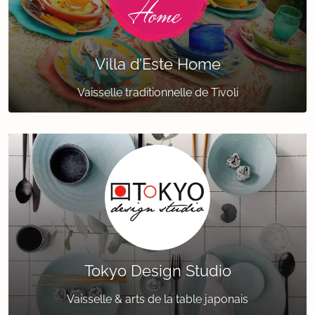
Villa d’Este Home
Vaisselle traditionnelle de Tivoli
Tokyo Design Studio
Vaisselle & arts de la table japonais