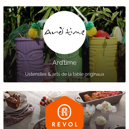
Ard’time
Ustensiles & arts de la table originaux