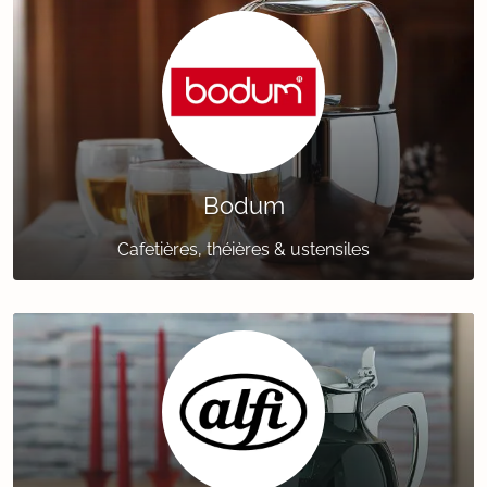
Bodum
Cafetières, théières & ustensiles