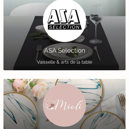
ASA Selection
Vaisselle & arts de la table