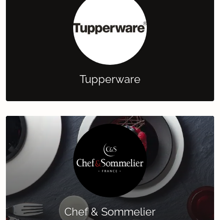
Tupperware
Chef & Sommelier