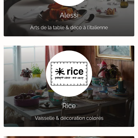
Alessi
Arts de la table & déco à l'italienne
Rice
Vaisselle & décoration colorés