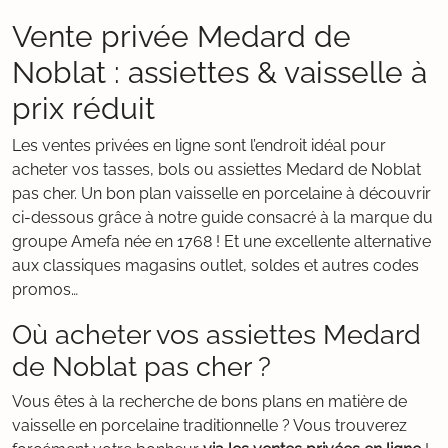
Vente privée Medard de
Noblat : assiettes & vaisselle à
prix réduit
Les ventes privées en ligne sont l’endroit idéal pour
acheter vos tasses, bols ou assiettes Medard de Noblat
pas cher. Un bon plan vaisselle en porcelaine à découvrir
ci-dessous grâce à notre guide consacré à la marque du
groupe Amefa née en 1768 ! Et une excellente alternative
aux classiques magasins outlet, soldes et autres codes
promos…
Où acheter vos assiettes Medard
de Noblat pas cher ?
Vous êtes à la recherche de bons plans en matière de
vaisselle en porcelaine traditionnelle ? Vous trouverez