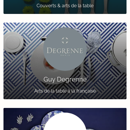
Couverts & arts de la table
Guy Degrenne
Arts de la table à la française