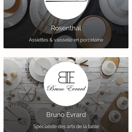
Rosenthal
Assiettes & vaisselle en porcelaine
Bruno Evrard
Spécialiste des arts de la table