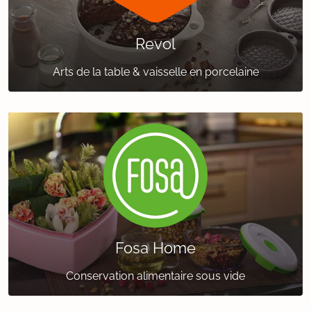
Revol
Arts de la table & vaisselle en porcelaine
Fosa Home
Conservation alimentaire sous vide