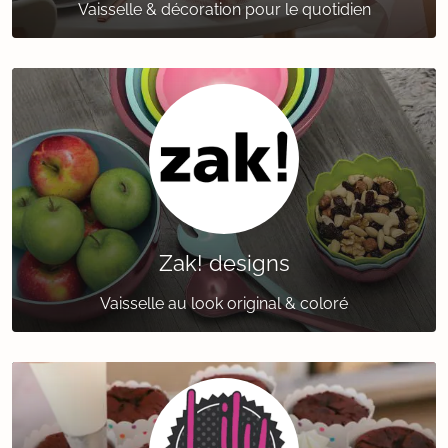
Vaisselle & décoration pour le quotidien
Zak! designs
Vaisselle au look original & coloré