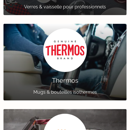
Verres & vaisselle pour professionnels
Thermos
Mugs & bouteilles isothermes