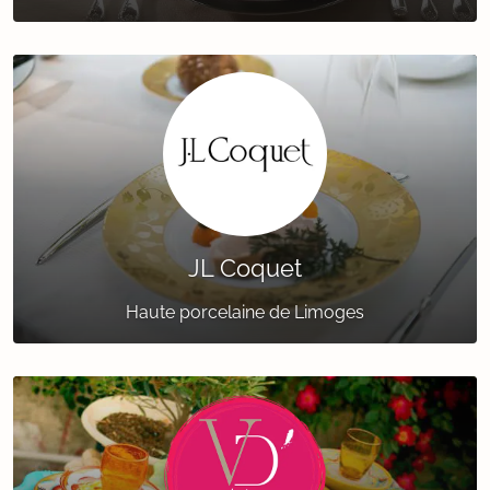
JL Coquet
Haute porcelaine de Limoges