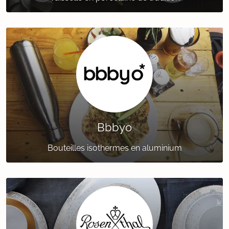
Bbbyo
Bouteilles isothermes en aluminium