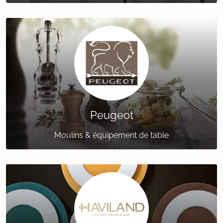
Peugeot
Moulins & équipement de table