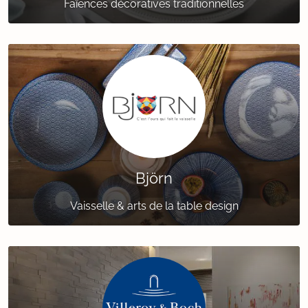
Faïences décoratives traditionnelles
Björn
Vaisselle & arts de la table design