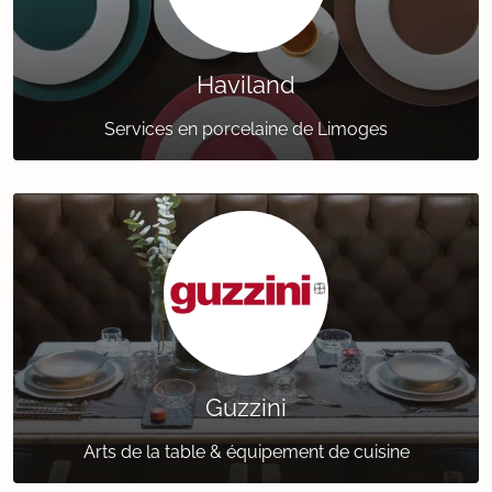
Haviland
Services en porcelaine de Limoges
Guzzini
Arts de la table & équipement de cuisine