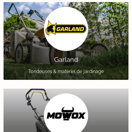
Garland
Tondeuses & matériel de jardinage