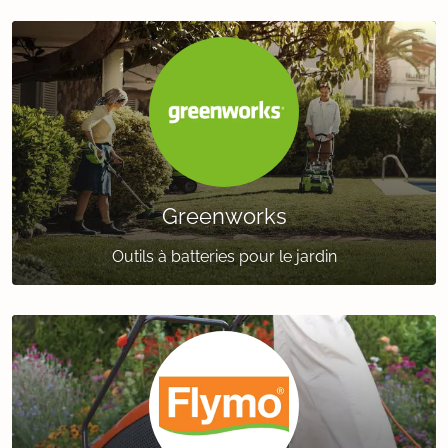
Greenworks
Outils à batteries pour le jardin