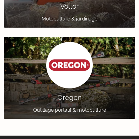
Voltor
Motoculture & jardinage
Oregon
Outillage portatif & motoculture