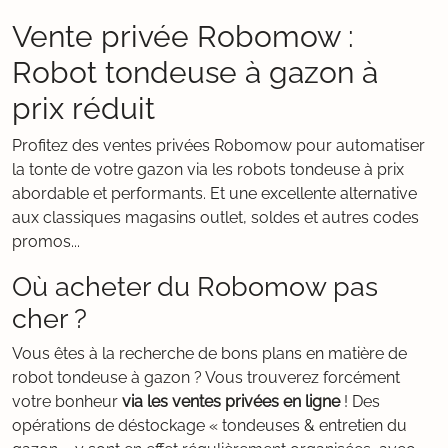
Vente privée Robomow :
Robot tondeuse à gazon à
prix réduit
Profitez des ventes privées Robomow pour automatiser
la tonte de votre gazon via les robots tondeuse à prix
abordable et performants. Et une excellente alternative
aux classiques magasins outlet, soldes et autres codes
promos...
Où acheter du Robomow pas
cher ?
Vous êtes à la recherche de bons plans en matière de
robot tondeuse à gazon ? Vous trouverez forcément
votre bonheur
via les ventes privées en ligne
! Des
opérations de déstockage « tondeuses & entretien du