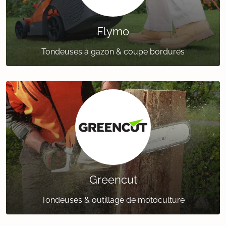
Flymo
Tondeuses à gazon & coupe bordures
Greencut
Tondeuses & outillage de motoculture