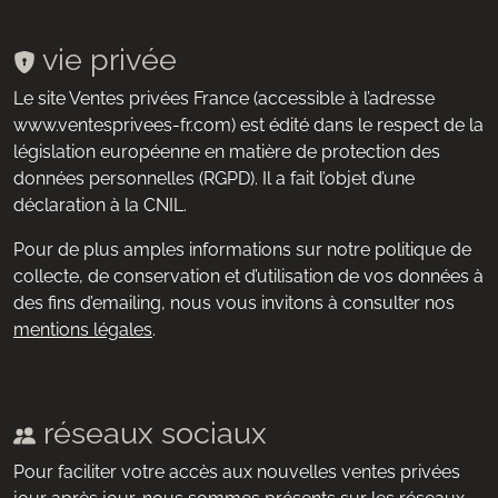
vie privée
Le site Ventes privées France (accessible à l’adresse
www.ventesprivees-fr.com) est édité dans le respect de la
législation européenne en matière de protection des
données personnelles (RGPD). Il a fait l’objet d’une
déclaration à la CNIL.
Pour de plus amples informations sur notre politique de
collecte, de conservation et d’utilisation de vos données à
des fins d’emailing, nous vous invitons à consulter nos
mentions légales
.
réseaux sociaux
Pour faciliter votre accès aux nouvelles ventes privées