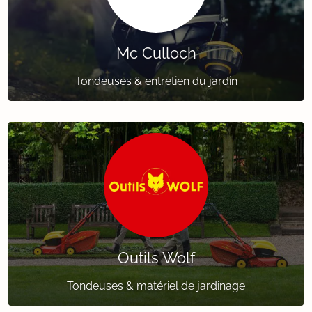
Mc Culloch
Tondeuses & entretien du jardin
Outils Wolf
Tondeuses & matériel de jardinage