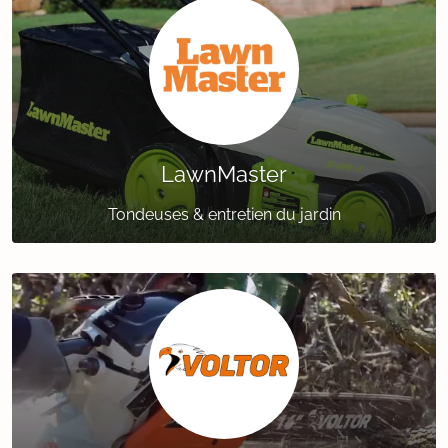
LawnMaster
Tondeuses & entretien du jardin