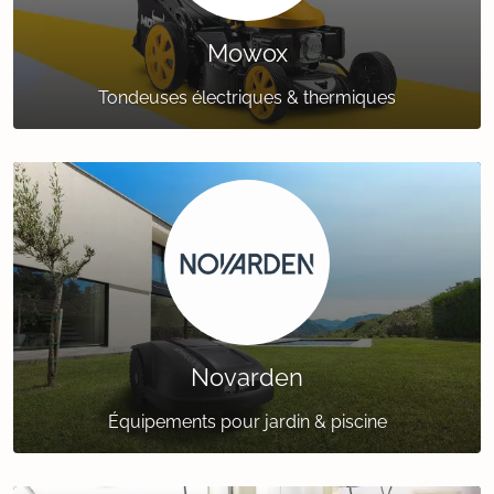
Mowox
Tondeuses électriques & thermiques
Novarden
Équipements pour jardin & piscine