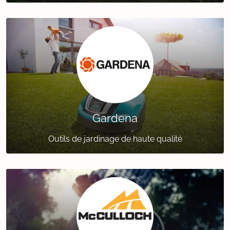
Gardena
Outils de jardinage de haute qualité