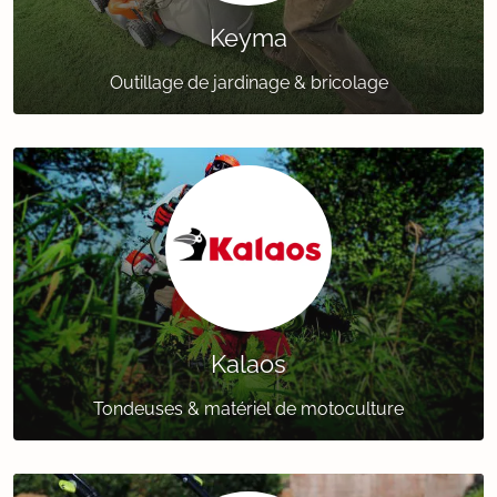
Keyma
Outillage de jardinage & bricolage
Kalaos
Tondeuses & matériel de motoculture