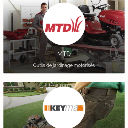
MTD
Outils de jardinage motorisés