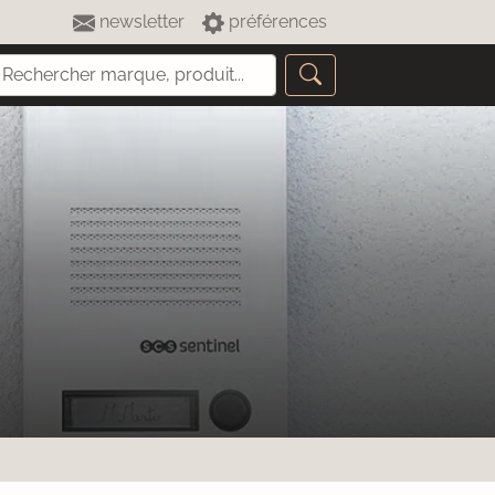
newsletter
préférences