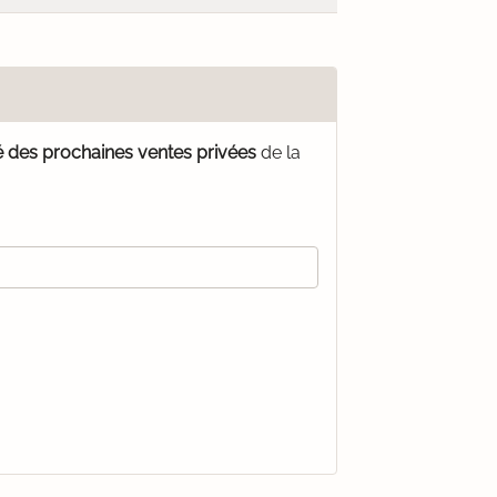
é des prochaines ventes privées
de la