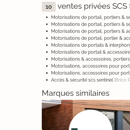
ventes privées SCS
10
Motorisations de portail, portiers & s
Motorisations de portail, portiers & s
Motorisations de portail, portiers & 
Motorisations de portail, portier & a
Motorisations de portails & interpho
Motorisations de portail & accessoir
Motorisations & accessoires, portiers
Motorisations, accessoires pour port
Motorisations, accessoires pour port
Accès & sécurité scs sentinel
(Brico 
Marques similaires