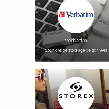
Verbatim
Solutions de stockage de données