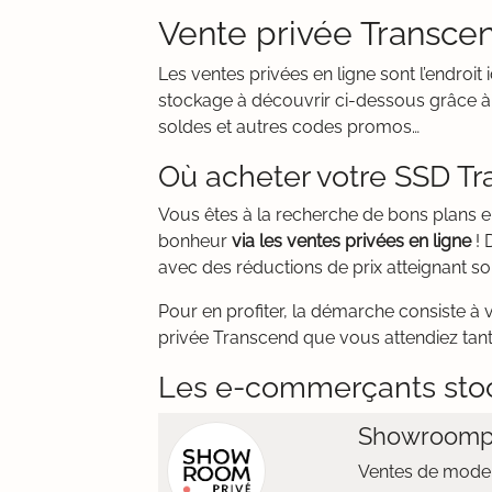
Vente privée Transcen
Les ventes privées en ligne sont l’endro
stockage à découvrir ci-dessous grâce à 
soldes et autres codes promos…
Où acheter votre SSD Tr
Vous êtes à la recherche de bons plans 
bonheur
via les ventes privées en ligne
! 
avec des réductions de prix atteignant s
Pour en profiter, la démarche consiste à 
privée Transcend que vous attendiez tant
Les e-commerçants sto
Showroomp
Ventes de mode 