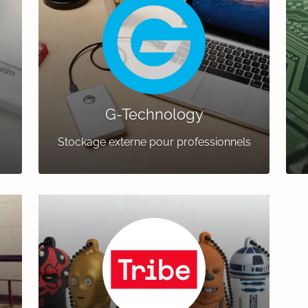
G-Technology
Stockage externe pour professionnels