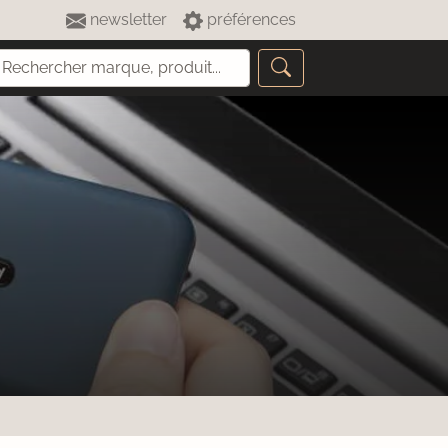
newsletter
préférences