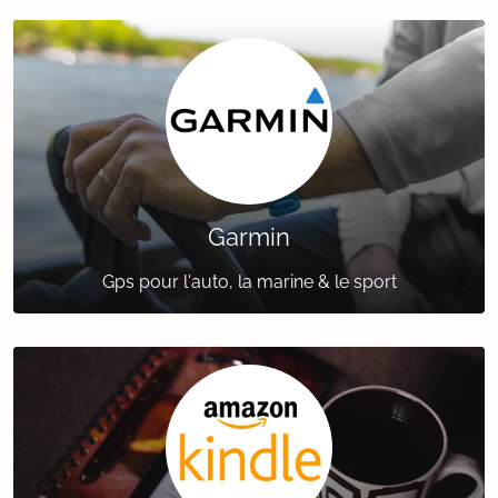
Garmin
Gps pour l'auto, la marine & le sport