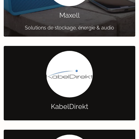
Maxell
Solutions de stockage, énergie & audio
KabelDirekt