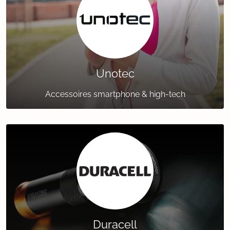
Unotec
Accessoires smartphone & high-tech
Duracell