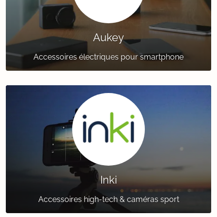
Aukey
Accessoires électriques pour smartphone
Inki
Accessoires high-tech & caméras sport