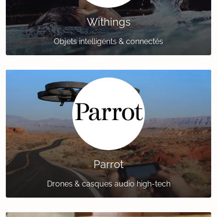
Withings
Objets intelligents & connectés
Parrot
Drones & casques audio high-tech