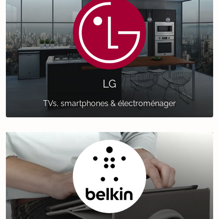
LG
TVs, smartphones & électroménager