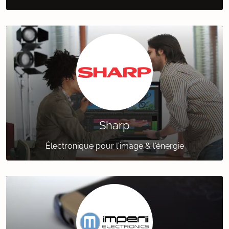
Sharp
Électronique pour l'image & l'énergie