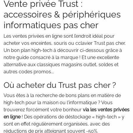
Vente privée Trust :
accessoires & périphériques
informatiques pas cher
Les ventes privées en ligne sont l’endroit idéal pour
acheter vos enceintes, souris ou cclavier Trust pas cher.
Un bon plan high-tech à découvrir ci-dessous grâce à
notre guide consacré à la marque ! Et une excellente
alternative aux classiques magasins outlet, soldes et
autres codes promos...
Où acheter du Trust pas cher ?
Vous êtes à la recherche de bons plans en matière de
high-tech pour la maison ou l'informatique ? Vous
trouverez forcément votre bonheur
via les ventes privées
en ligne
! Des opérations de déstockage « high-tech » y
sont en effet régulièrement organisées, avec des
réductions de prix atteignant souvent -50%.