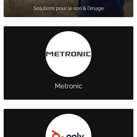
Solutions pour le son & l'image
Metronic