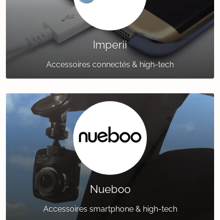
Imperii
Accessoires connectés & high-tech
Nueboo
Accessoires smartphone & high-tech