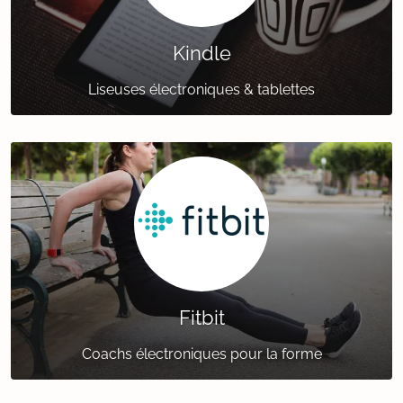
Kindle
Liseuses électroniques & tablettes
Fitbit
Coachs électroniques pour la forme