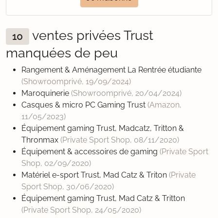
ventes privées Trust
10
manquées de peu
Rangement & Aménagement La Rentrée étudiante
(Showroomprivé,
19/09/2024
)
Maroquinerie
(Showroomprivé,
20/04/2024
)
Casques & micro PC Gaming Trust
(Amazon,
11/05/2023
)
Équipement gaming Trust, Madcatz, Tritton &
Thronmax
(Private Sport Shop,
08/11/2020
)
Équipement & accessoires de gaming
(Private Sport
Shop,
02/09/2020
)
Matériel e-sport Trust, Mad Catz & Triton
(Private
Sport Shop,
30/06/2020
)
Équipement gaming Trust, Mad Catz & Tritton
(Private Sport Shop,
24/05/2020
)