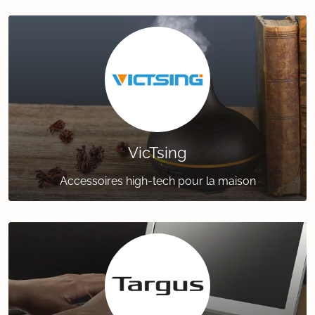
VicTsing
Accessoires high-tech pour la maison