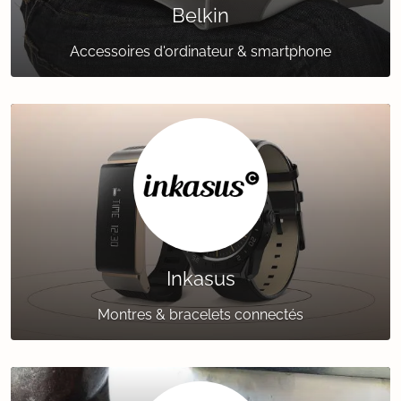
Belkin
Accessoires d'ordinateur & smartphone
Inkasus
Montres & bracelets connectés