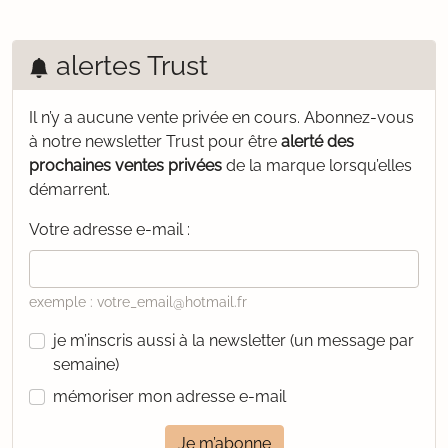
alertes Trust
Il n’y a aucune vente privée en cours.
Abonnez-vous
à notre newsletter Trust pour être
alerté des
prochaines ventes privées
de la marque lorsqu’elles
démarrent.
Votre adresse e-mail :
exemple : votre_email@hotmail.fr
je m’inscris aussi à la newsletter (un message par
semaine)
mémoriser mon adresse e-mail
Je m’abonne