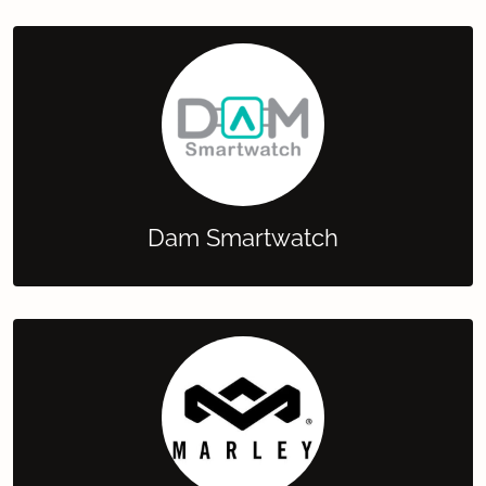
Dam Smartwatch