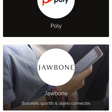
Poly
Jawbone
Bracelets sportifs & objets connectés