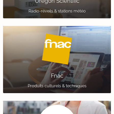
Oregon Scientific
Radio-réveils & stations météo
Fnac
Produits culturels & techniques