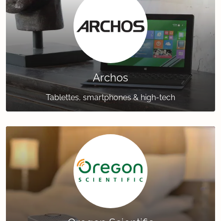
Archos
Tablettes, smartphones & high-tech