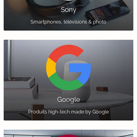
Sony
Smartphones, télévisions & photo
Google
Produits high-tech made by Google