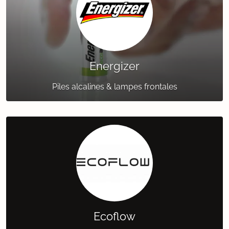
Energizer
Piles alcalines & lampes frontales
Ecoflow