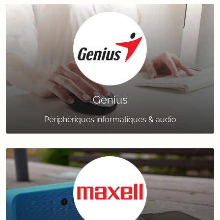
Genius
Périphériques informatiques & audio