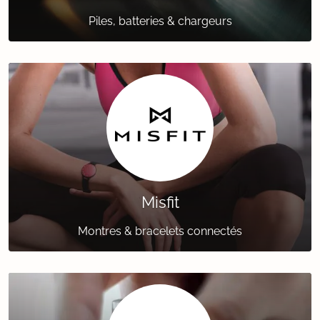
Piles, batteries & chargeurs
Misfit
Montres & bracelets connectés