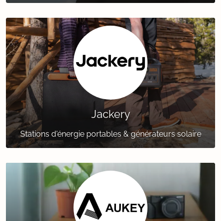
Jackery
Stations d'énergie portables & générateurs solaire