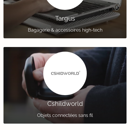
Targus
Bagagerie & accessoires high-tech
Cshildworld
Objets connectées sans fil