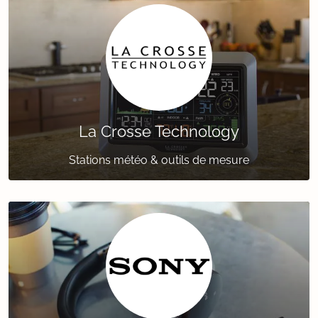
La Crosse Technology
Stations météo & outils de mesure