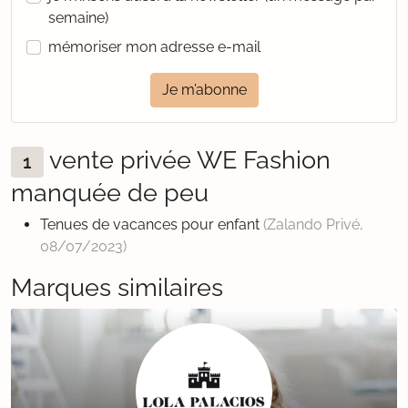
semaine)
mémoriser mon adresse e-mail
Je m’abonne
vente privée WE Fashion
1
manquée de peu
Tenues de vacances pour enfant
(Zalando Privé,
08/07/2023
)
Marques similaires