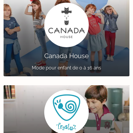
Canada House
Mode pour enfant de 0 à 16 ans