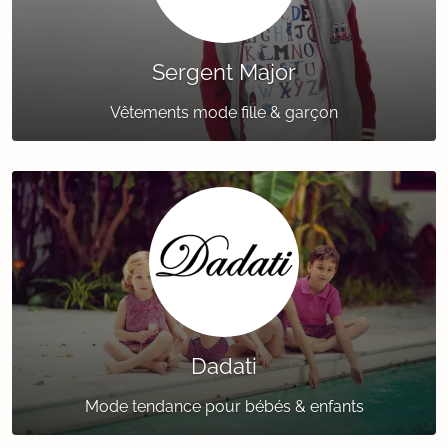
Sergent Major
Vêtements mode fille & garçon
Dadati
Mode tendance pour bébés & enfants