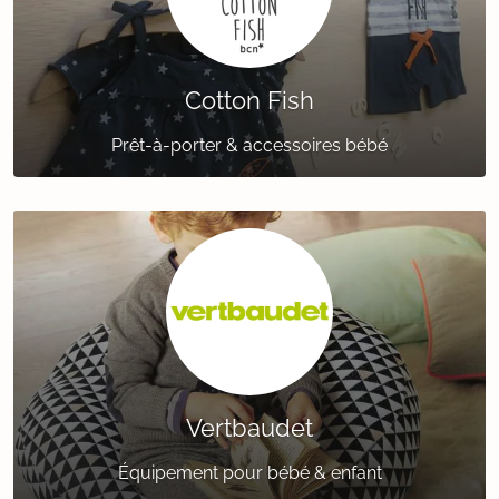
Cotton Fish
Prêt-à-porter & accessoires bébé
Vertbaudet
Équipement pour bébé & enfant