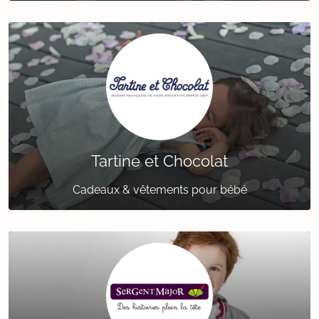
Tartine et Chocolat
Cadeaux & vêtements pour bébé