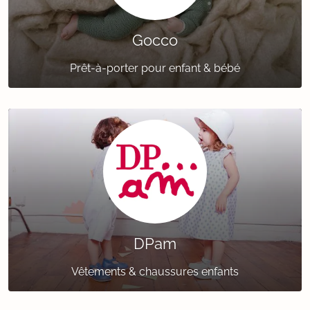
Gocco
Prêt-à-porter pour enfant & bébé
DPam
Vêtements & chaussures enfants