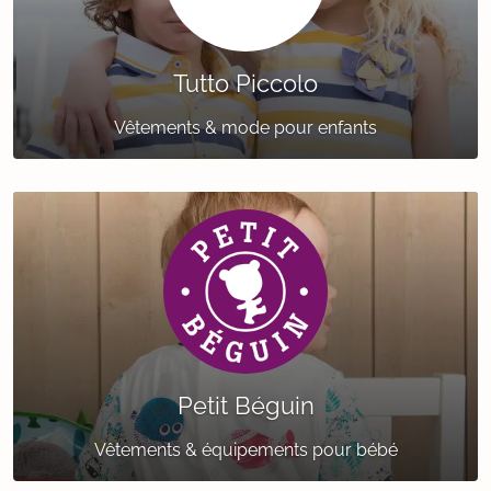
Tutto Piccolo
Vêtements & mode pour enfants
Petit Béguin
Vêtements & équipements pour bébé