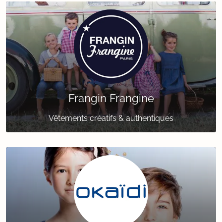
Frangin Frangine
Vêtements créatifs & authentiques