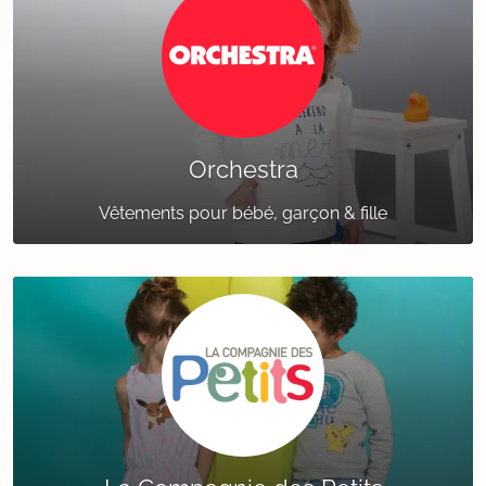
Orchestra
Vêtements pour bébé, garçon & fille