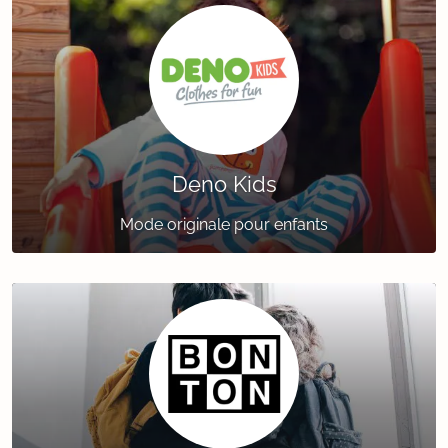
Deno Kids
Mode originale pour enfants