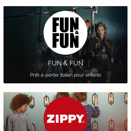
FUN & FUN
Prêt-à-porter italien pour enfants