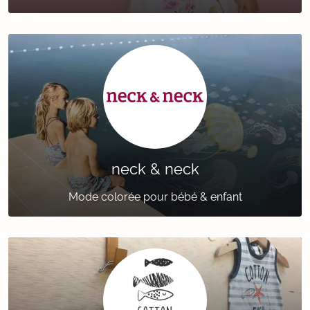
neck & neck
Mode colorée pour bébé & enfant