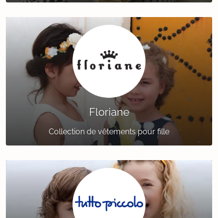
Floriane
Collection de vêtements pour fille