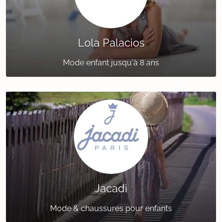
Lola Palacios
Mode enfant jusqu'à 8 ans
Jacadi
Mode & chaussures pour enfants