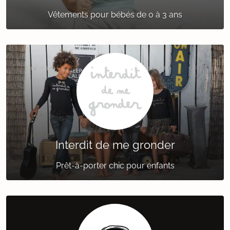
Vêtements pour bébés de 0 à 3 ans
Interdit de me gronder
Prêt-à-porter chic pour enfants