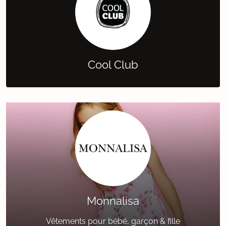
Cool Club
Monnalisa
Vêtements pour bébé, garçon & fille