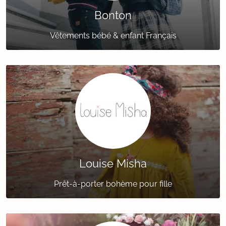
Bonton
Vêtements bébé & enfant Français
Louise Misha
Prêt-à-porter bohème pour fille