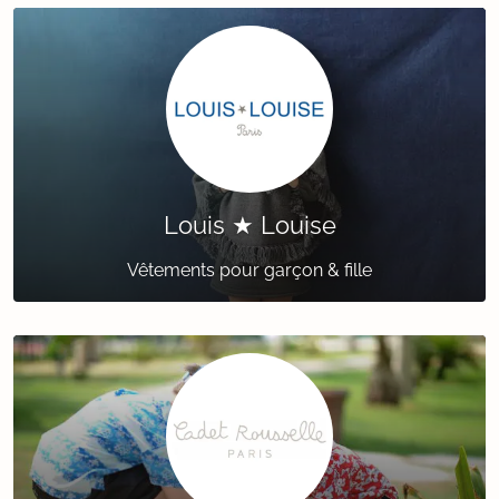
Louis ★ Louise
Vêtements pour garçon & fille