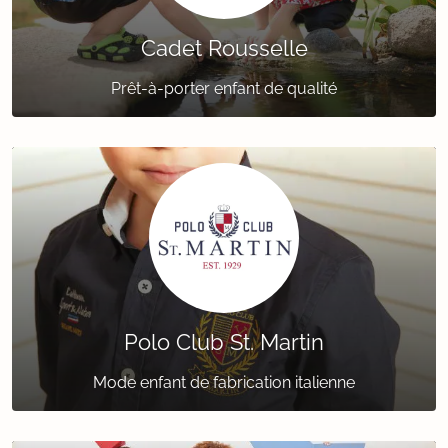
Cadet Rousselle
Prêt-à-porter enfant de qualité
Polo Club St. Martin
Mode enfant de fabrication italienne