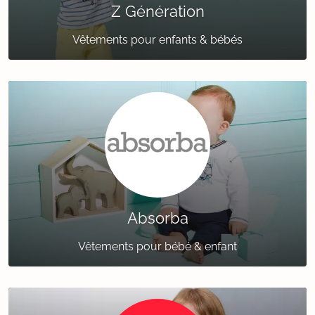
Z Génération
Vêtements pour enfants & bébés
Absorba
Vêtements pour bébé & enfant