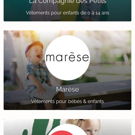
La Compagnie des Petits
Vêtements pour enfants de 0 à 14 ans
Marèse
Vêtements pour bébés & enfants