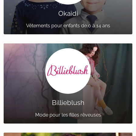
Okaïdi
Vêtements pour enfants de 0 à 14 ans
Billieblush
Mode pour les filles rêveuses