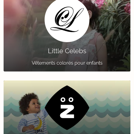
Little Celebs
Vêtements colorés pour enfants