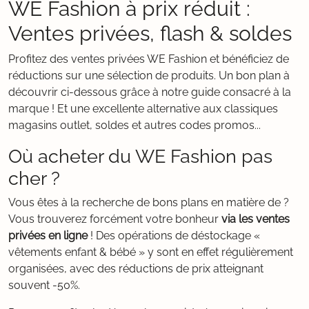
WE Fashion à prix réduit :
Ventes privées, flash & soldes
Profitez des ventes privées WE Fashion et bénéficiez de
réductions sur une sélection de produits. Un bon plan à
découvrir ci-dessous grâce à notre guide consacré à la
marque ! Et une excellente alternative aux classiques
magasins outlet, soldes et autres codes promos...
Où acheter du WE Fashion pas
cher ?
Vous êtes à la recherche de bons plans en matière de ?
Vous trouverez forcément votre bonheur
via les ventes
privées en ligne
! Des opérations de déstockage «
vêtements enfant & bébé » y sont en effet régulièrement
organisées, avec des réductions de prix atteignant
souvent -50%.