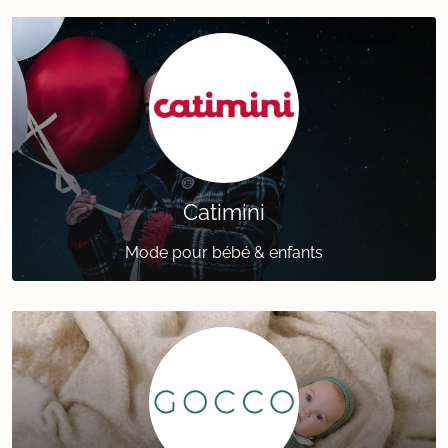
Catimini
Mode pour bébé & enfants