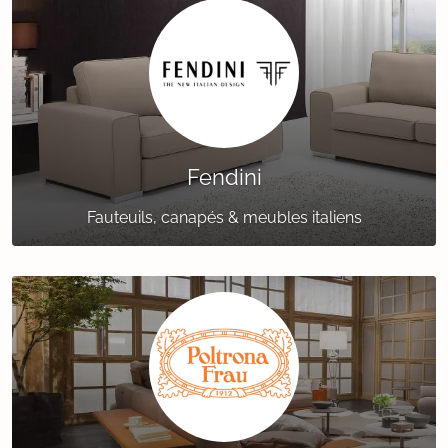
Fendini
Fauteuils, canapés & meubles italiens