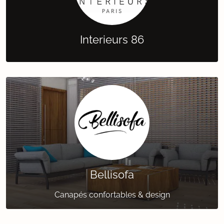
Interieurs 86
Bellisofa
Canapés confortables & design