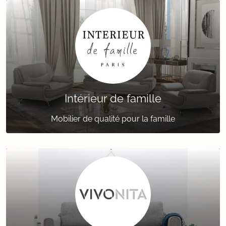
Intérieur de famille
Mobilier de qualité pour la famille