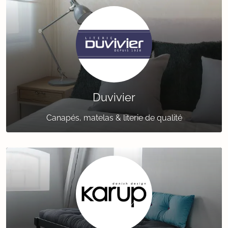
Duvivier
Canapés, matelas & literie de qualité