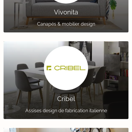
Vivonita
Canapés & mobilier design
Cribel
Assises design de fabrication italienne