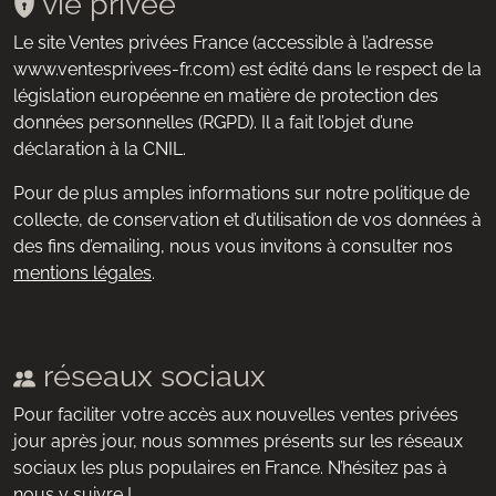
vie privée
Le site Ventes privées France (accessible à l’adresse
www.ventesprivees-fr.com) est édité dans le respect de la
législation européenne en matière de protection des
données personnelles (RGPD). Il a fait l’objet d’une
déclaration à la CNIL.
Pour de plus amples informations sur notre politique de
collecte, de conservation et d’utilisation de vos données à
des fins d’emailing, nous vous invitons à consulter nos
mentions légales
.
réseaux sociaux
Pour faciliter votre accès aux nouvelles ventes privées
jour après jour, nous sommes présents sur les réseaux
sociaux les plus populaires en France. N’hésitez pas à
nous y suivre !