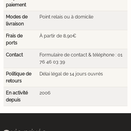
paiement
Modes de
Point relais ou à domicile
livraison
Frais de
À partir de 8,90€
ports
Contact
Formulaire de contact & téléphone : 01
76 46 03 39
Politique de
Délai légal de 14 jours ouvrés
retours
En activité
2006
depuis