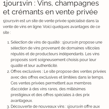
1jour1vin : Vins, champagnes
et crémants en vente privée
1jour1vin est un site de vente privée spécialisé dans la
vente de vins en ligne. Voici quelques avantages de ce
site :
Sélection de vins de qualité : 1jour1vin propose une
sélection de vins provenant de domaines viticoles
réputés et de producteurs indépendants. Les vins
proposés sont soigneusement choisis pour leur
qualité et leur authenticité.
Offres exclusives : Le site propose des ventes privées
avec des offres exclusives et limitées dans le temps.
Ces ventes privées permettent aux membres
d’accéder à des vins rares, des millésimes
prestigieux et des offres spéciales à des prix
avantageux.
Découverte de nouveaux vins : 1jour1vin offre aux