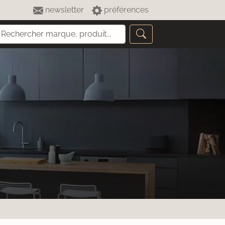
newsletter
préférences