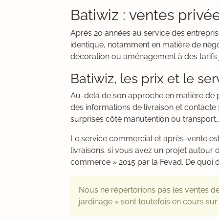
Batiwiz : ventes privé
Après 20 années au service des entrepris
identique, notamment en matière de négoc
décoration ou aménagement à des tarifs 
Batiwiz, les prix et le ser
Au-delà de son approche en matière de prix
des informations de livraison et contacte
surprises côté manutention ou transport
Le service commercial et après-vente est
livraisons. si vous avez un projet autour d
commerce » 2015 par la Fevad. De quoi d
Nous ne répertorions pas les ventes de
jardinage » sont toutefois en cours sur