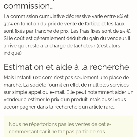
commission…
La commission cumulative dégressive varie entre 8% et
30% en fonction du prix de vente de l’article et les taux
sont fixés par tranche de prix. Les frais fixes sont de 25 €.
Si le coût est généralement déduit du gain du vendeur, il
arrive qu’il reste à la charge de l’acheteur (c’est alors
indiqué).
Estimation et aide à la recherche
Mais InstantLuxe.com n’est pas seulement une place de
marché. La société fournit en effet de multiples services
sur simple appel ou e-mail. Elle peut notamment aider un
vendeur à estimer le prix d’un produit, mais aussi vous
accompagner dans la recherche d’un article rare…
Nous ne répertorions pas les ventes de cet e-
commerçant car il ne fait pas partie de nos