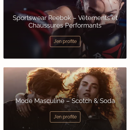
Sportswear Reebok – Vêtements et
Chaussures Performants
J’en profite
Mode Masculine – Scotch & Soda
J’en profite