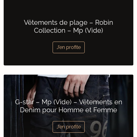
Vêtements de plage – Robin
Collection – Mp (Vide)
J’en profite
G-star – Mp (Vide) – Vêtements en
Denim pour Homme et Femme
J’en profite