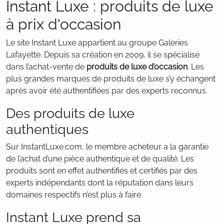
Instant Luxe : produits de luxe
à prix d'occasion
Le site Instant Luxe appartient au groupe Galeries
Lafayette. Depuis sa création en 2009, il se spécialise
dans l’achat-vente de
produits de luxe d’occasion
. Les
plus grandes marques de produits de luxe s’y échangent
après avoir été authentifiées par des experts reconnus.
Des produits de luxe
authentiques
Sur InstantLuxe.com, le membre acheteur a la garantie
de l’achat d’une pièce authentique et de qualité. Les
produits sont en effet authentifiés et certifiés par des
experts indépendants dont la réputation dans leurs
domaines respectifs n’est plus à faire.
Instant Luxe prend sa