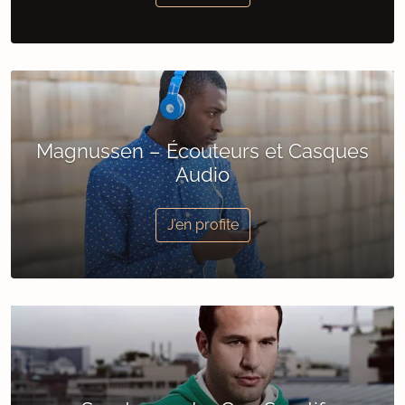
Magnussen – Écouteurs et Casques
Audio
J’en profite