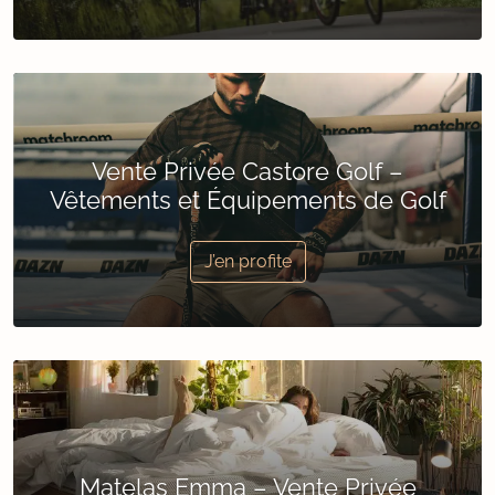
Vente Privée Castore Golf –
Vêtements et Équipements de Golf
J’en profite
Matelas Emma – Vente Privée