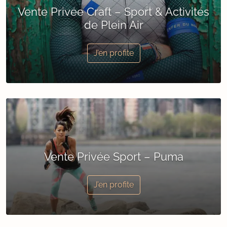
Vente Privée Craft – Sport & Activités
de Plein Air
J’en profite
Vente Privée Sport – Puma
J’en profite