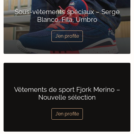
Sous-vêtements spéciaux – Serge
Blanco, Fila, Umbro
J’en profite
Vêtements de sport Fjork Merino –
Nouvelle sélection
J’en profite