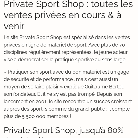
Private Sport Shop : toutes les
ventes privées en cours & à
venir
Le site Private Sport Shop est spécialisé dans les ventes
privées en ligne de matériel de sport. Avec plus de 70
disciplines régulièrement représentées, le jeune acteur
vise à démocratiser la pratique sportive au sens large.
« Pratiquer son sport avec du bon matériel est un gage
de sécurité et de performance… mais c’est aussi un
moyen de se faire plaisir » explique Guillaume Bertel,
son fondateur. Et il ne s’y est pas trompé. Depuis son
lancement en 2001, le site rencontre un succès croissant
auprès des sportifs comme du grand-public : il compte
plus de 5 500 000 membres !
Private Sport Shop, jusqu’à 80%