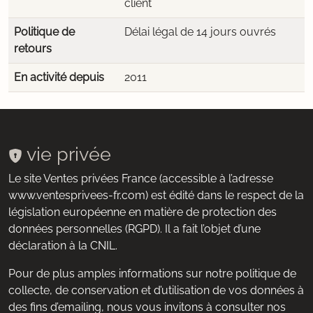
client
Politique de
Délai légal de 14 jours ouvrés
retours
En activité depuis
2011
vie privée
Le site Ventes privées France (accessible à l’adresse
www.ventesprivees-fr.com) est édité dans le respect de la
législation européenne en matière de protection des
données personnelles (RGPD). Il a fait l’objet d’une
déclaration à la CNIL.
Pour de plus amples informations sur notre politique de
collecte, de conservation et d’utilisation de vos données à
des fins d’emailing, nous vous invitons à consulter nos