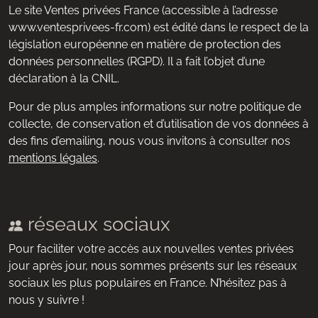
Le site Ventes privées France (accessible à l’adresse
www.ventesprivees-fr.com) est édité dans le respect de la
législation européenne en matière de protection des
données personnelles (RGPD). Il a fait l’objet d’une
déclaration à la CNIL.
Pour de plus amples informations sur notre politique de
collecte, de conservation et d’utilisation de vos données à
des fins d’emailing, nous vous invitons à consulter nos
mentions légales
.
réseaux sociaux
Pour faciliter votre accès aux nouvelles ventes privées
jour après jour, nous sommes présents sur les réseaux
sociaux les plus populaires en France. N’hésitez pas à
nous y suivre !