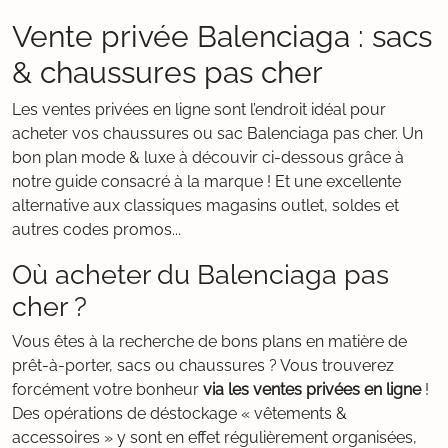
Vente privée Balenciaga : sacs
& chaussures pas cher
Les ventes privées en ligne sont l’endroit idéal pour
acheter vos chaussures ou sac Balenciaga pas cher. Un
bon plan mode & luxe à découvir ci-dessous grâce à
notre guide consacré à la marque ! Et une excellente
alternative aux classiques magasins outlet, soldes et
autres codes promos...
Où acheter du Balenciaga pas
cher ?
Vous êtes à la recherche de bons plans en matière de
prêt-à-porter, sacs ou chaussures ? Vous trouverez
forcément votre bonheur
via les ventes privées en ligne
!
Des opérations de déstockage « vêtements &
accessoires » y sont en effet régulièrement organisées,