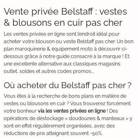
Vente privée Belstaff : vestes
& blousons en cuir pas cher
Les ventes privées en ligne sont l’endroit idéal pour
acheter votre blouson ou veste Belstaff pas cher. Un bon
plan maroquinerie & équipement moto à découvrir ci-
dessous grâce à notre guide consacré à la marque ! Et
une excellente alternative aux classiques magasins
outlet, soldes et autres codes promos...
Où acheter du Belstaff pas cher ?
Vous êtes à la recherche de bons plans en matière de
vestes ou blousons en cuir ? Vous trouverez forcément
votre bonheur
via les ventes privées en ligne
! Des
opérations de déstockage « doudounes & manteaux » y
sont en effet régulièrement organisées, avec des
réductions de prix atteignant souvent -50%.