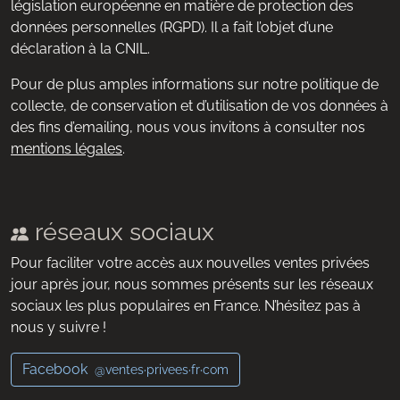
législation européenne en matière de protection des
données personnelles (RGPD). Il a fait l’objet d’une
déclaration à la CNIL.
Pour de plus amples informations sur notre politique de
collecte, de conservation et d’utilisation de vos données à
des fins d’emailing, nous vous invitons à consulter nos
mentions légales
.
réseaux sociaux
Pour faciliter votre accès aux nouvelles ventes privées
jour après jour, nous sommes présents sur les réseaux
sociaux les plus populaires en France. N’hésitez pas à
nous y suivre !
Facebook
@ventes·privees·fr·com