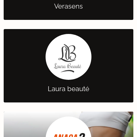
Verasens
Laura beauté