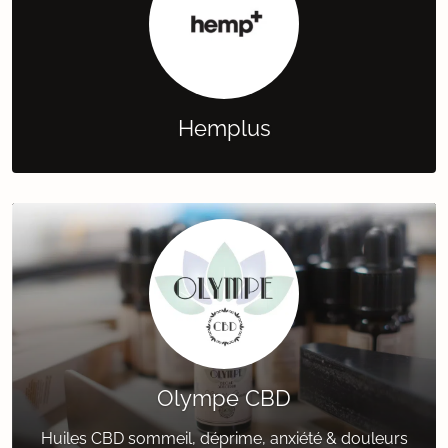
Hemplus
Olympe CBD
Huiles CBD sommeil, déprime, anxiété & douleurs