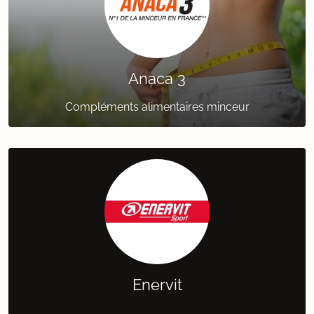
Anaca 3
Compléments alimentaires minceur
Enervit