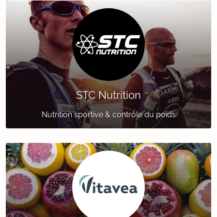
STC Nutrition
Nutrition sportive & contrôle du poids