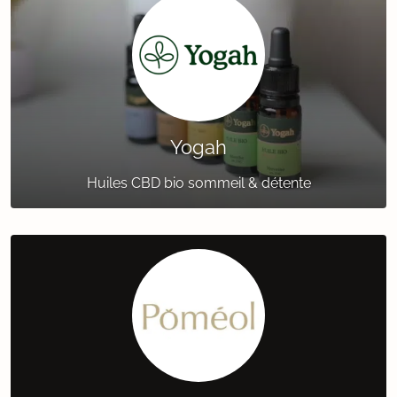
Yogah
Huiles CBD bio sommeil & détente