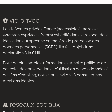
vie privée
Le site Ventes privées France (accessible à l’adresse
www.ventesprivees-fr.com) est édité dans le respect de la
législation européenne en matière de protection des
données personnelles (RGPD). Il a fait l’objet d’une
déclaration à la CNIL.
Pour de plus amples informations sur notre politique de
collecte, de conservation et d’utilisation de vos données à
des fins d’emailing, nous vous invitons à consulter nos
mentions légales
.
réseaux sociaux