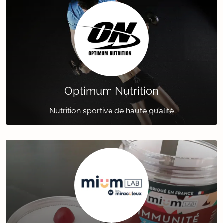
Optimum Nutrition
Nutrition sportive de haute qualité