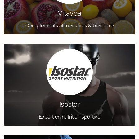
Vitavea
Compléments alimentaires & bien-être
Isostar
Expert en nutrition sportive