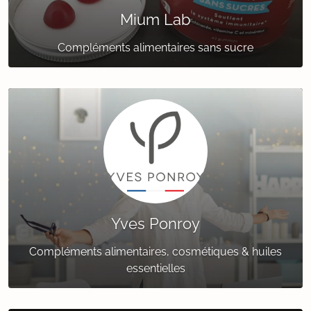
Mium Lab
Compléments alimentaires sans sucre
Yves Ponroy
Compléments alimentaires, cosmétiques & huiles
essentielles