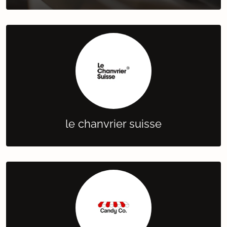
le chanvrier suisse