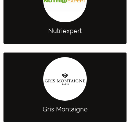
Nutriexpert
Gris Montaigne