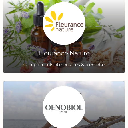
Fleurance Nature
Compléments alimentaires & bien-être