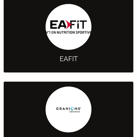
EAFIT