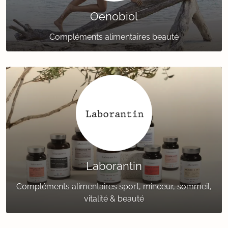
Oenobiol
Compléments alimentaires beauté
Laborantin
Compléments alimentaires sport, minceur, sommeil,
vitalité & beauté