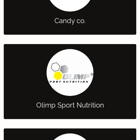
Candy co.
Olimp Sport Nutrition