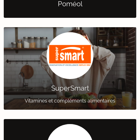
Poméol
SuperSmart
Vitamines et compléments alimentaires