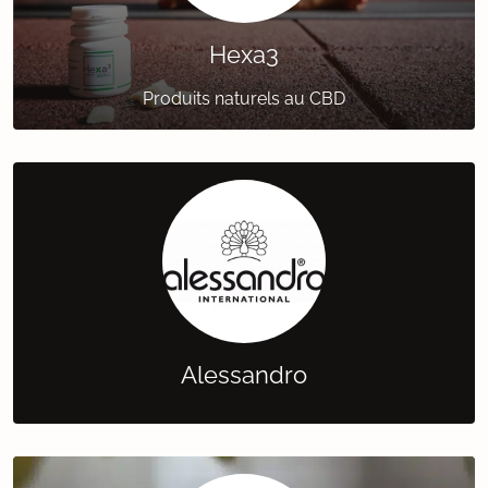
Hexa3
Produits naturels au CBD
Alessandro