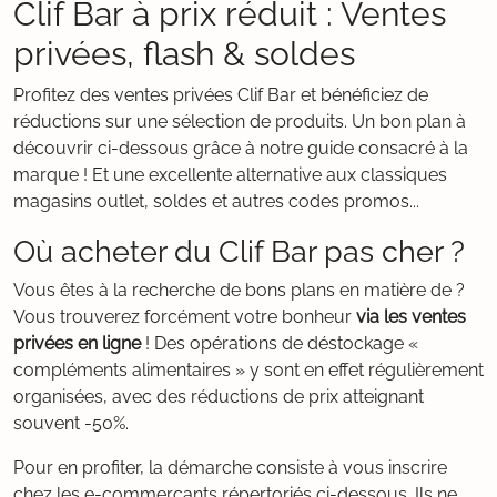
Clif Bar à prix réduit : Ventes
privées, flash & soldes
Profitez des ventes privées Clif Bar et bénéficiez de
réductions sur une sélection de produits. Un bon plan à
découvrir ci-dessous grâce à notre guide consacré à la
marque ! Et une excellente alternative aux classiques
magasins outlet, soldes et autres codes promos...
Où acheter du Clif Bar pas cher ?
Vous êtes à la recherche de bons plans en matière de ?
Vous trouverez forcément votre bonheur
via les ventes
privées en ligne
! Des opérations de déstockage «
compléments alimentaires » y sont en effet régulièrement
organisées, avec des réductions de prix atteignant
souvent -50%.
Pour en profiter, la démarche consiste à vous inscrire
chez les e-commerçants répertoriés ci-dessous. Ils ne