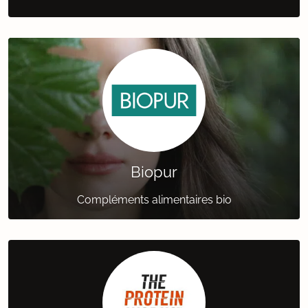
Biopur
Compléments alimentaires bio