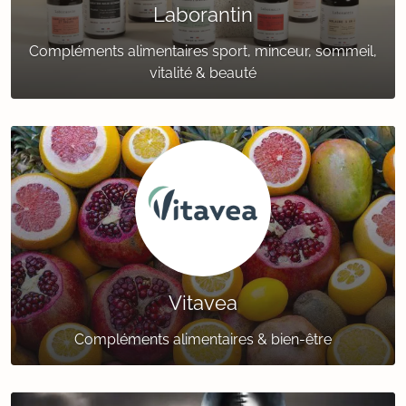
Laborantin
Compléments alimentaires sport, minceur, sommeil,
vitalité & beauté
Vitavea
Compléments alimentaires & bien-être