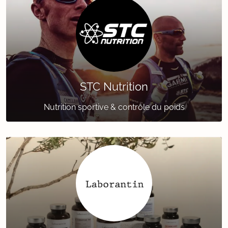
STC Nutrition
Nutrition sportive & contrôle du poids