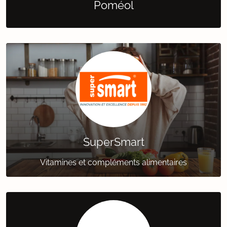
Poméol
SuperSmart
Vitamines et compléments alimentaires