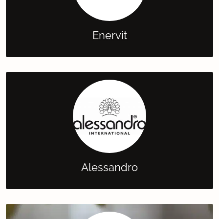
Enervit
Alessandro