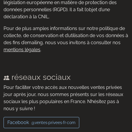
législation européenne en matière de protection des
données personnelles (RGPD). Il a fait l’objet d’une
déclaration à la CNIL.
Pour de plus amples informations sur notre politique de
collecte, de conservation et d’utilisation de vos données à
des fins d’emailing, nous vous invitons à consulter nos
mentions légales
.
réseaux sociaux
Pour faciliter votre accès aux nouvelles ventes privées
jour après jour, nous sommes présents sur les réseaux
sociaux les plus populaires en France. N’hésitez pas à
nous y suivre !
Facebook
@ventes·privees·fr·com