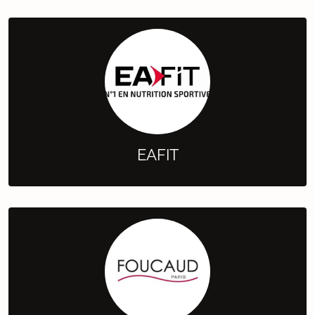
EAFIT