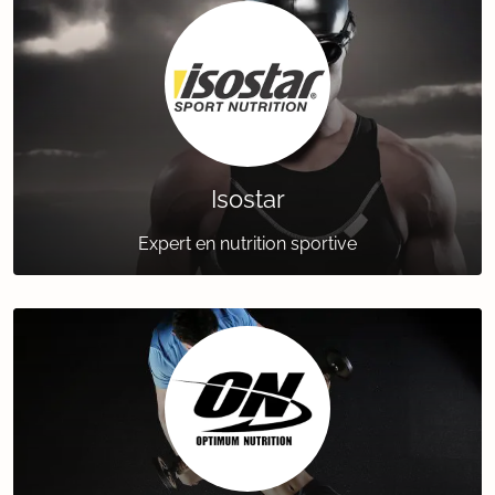
Isostar
Expert en nutrition sportive