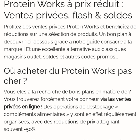
Protein Works à prix réduit :
Ventes privées, flash & soldes
Profitez des ventes privées Protein Works et bénéficiez de
réductions sur une sélection de produits. Un bon plan à
découvrir ci-dessous grâce à notre guide consacré à la
marque ! Et une excellente alternative aux classiques
magasins outlet, soldes et autres codes promos...
Où acheter du Protein Works pas
cher ?
Vous êtes à la recherche de bons plans en matière de ?
Vous trouverez forcément votre bonheur
via les ventes
privées en ligne
! Des opérations de déstockage «
compléments alimentaires » y sont en effet régulièrement
organisées, avec des réductions de prix atteignant
souvent -50%.