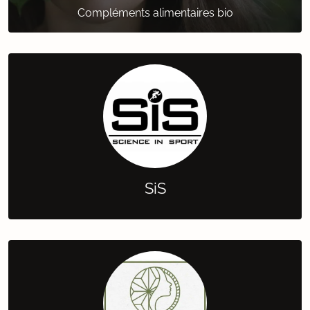
Compléments alimentaires bio
SiS