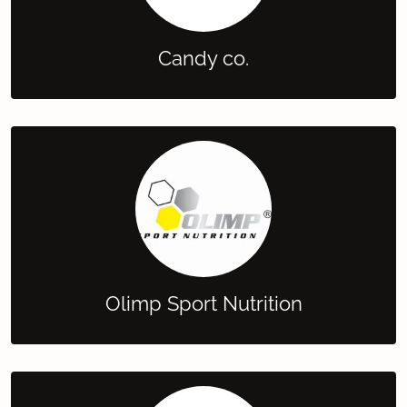
Candy co.
Olimp Sport Nutrition