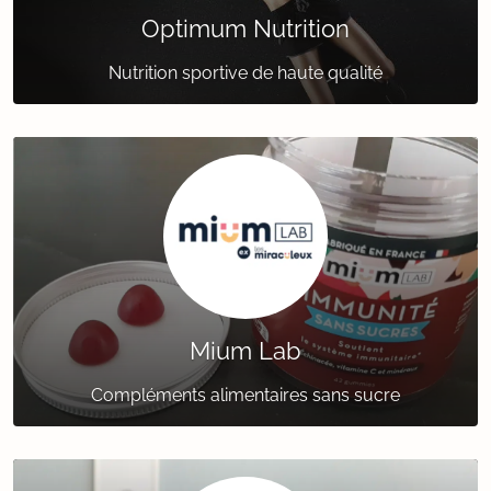
Optimum Nutrition
Nutrition sportive de haute qualité
Mium Lab
Compléments alimentaires sans sucre