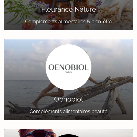
Fleurance Nature
Compléments alimentaires & bien-être
Oenobiol
Compléments alimentaires beauté