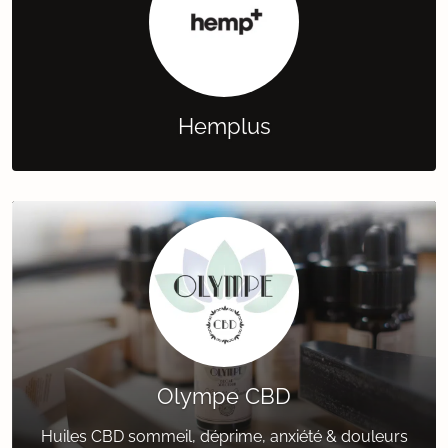
Hemplus
Olympe CBD
Huiles CBD sommeil, déprime, anxiété & douleurs