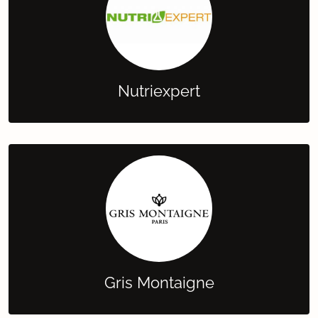
Nutriexpert
Gris Montaigne