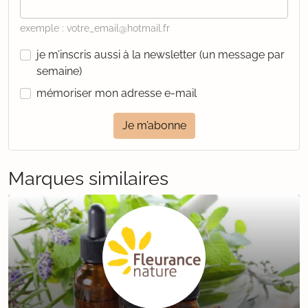
exemple : votre_email@hotmail.fr
je m’inscris aussi à la newsletter (un message par
semaine)
mémoriser mon adresse e-mail
Je m’abonne
Marques similaires