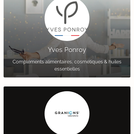
Yves Ponroy
Compléments alimentaires, cosmétiques & huiles
essentielles