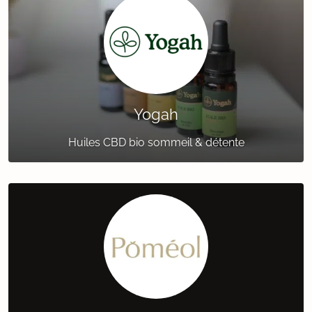
Yogah
Huiles CBD bio sommeil & détente