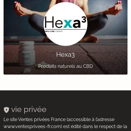
Hexa3
Produits naturels au CBD
vie privée
Le site Ventes privées France (accessible à l’adresse
www.ventesprivees-fr.com) est édité dans le respect de la