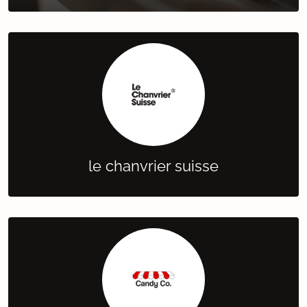
le chanvrier suisse