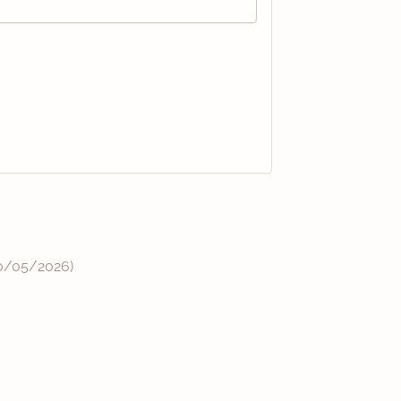
0/05/2026
)