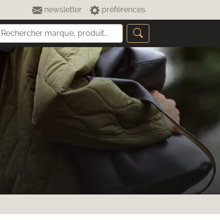
newsletter
préférences