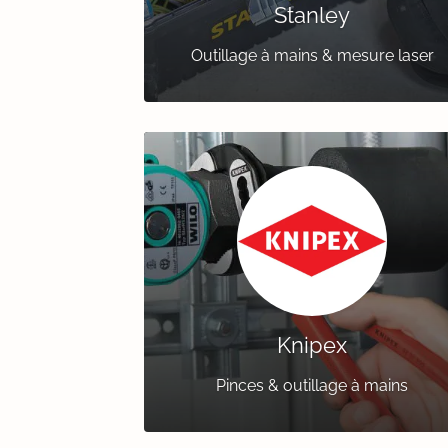
Stanley
Outillage à mains & mesure laser
Knipex
Pinces & outillage à mains