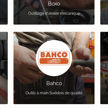
Boxo
Outillage d'atelier mécanique
Bahco
Outils à main Suédois de qualité