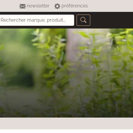
newsletter
préférences