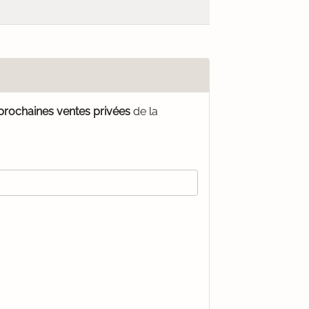
 prochaines ventes privées
de la