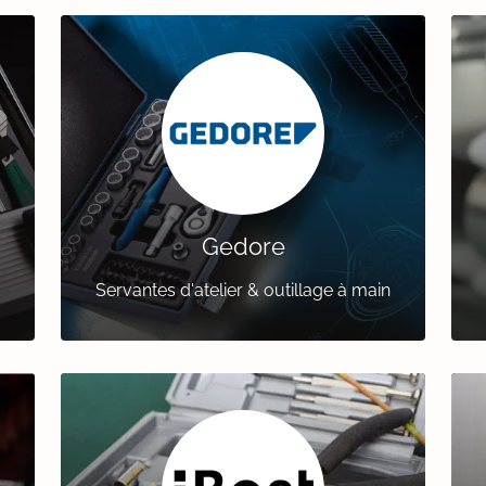
Gedore
Servantes d'atelier & outillage à main