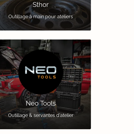
Sthor
Outillage à main pour ateliers
Neo Tools
Outillage & servantes d'atelier