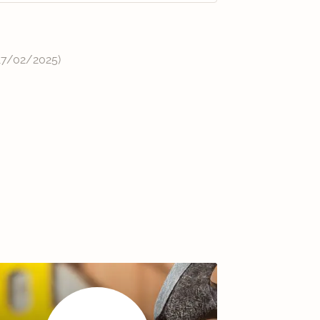
17/02/2025
)