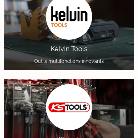
Kelvin Tools
Outils multifonctions innovants