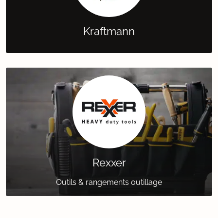
Kraftmann
Rexxer
Outils & rangements outillage