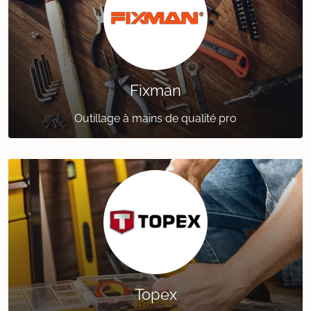
Fixman
Outillage à mains de qualité pro
Topex