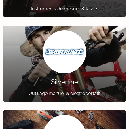
Instruments de mesure & lasers
Silverline
Outillage manuel & électroportatif