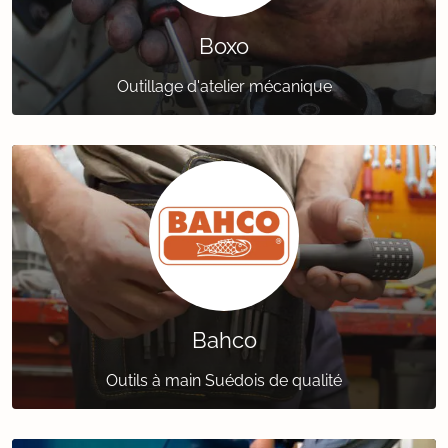
Boxo
Outillage d'atelier mécanique
Bahco
Outils à main Suédois de qualité