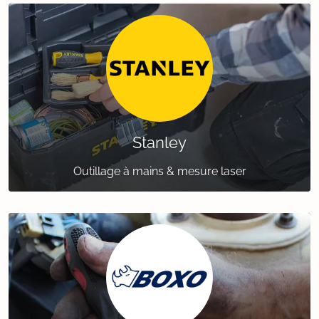
Stanley
Outillage à mains & mesure laser