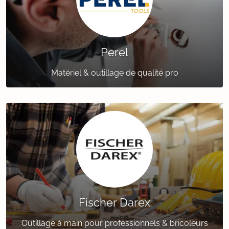
Perel
Matériel & outillage de qualité pro
Fischer Darex
Outillage à main pour professionnels & bricoleurs