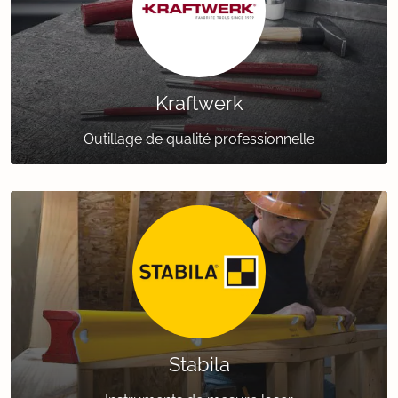
Kraftwerk
Outillage de qualité professionnelle
Stabila