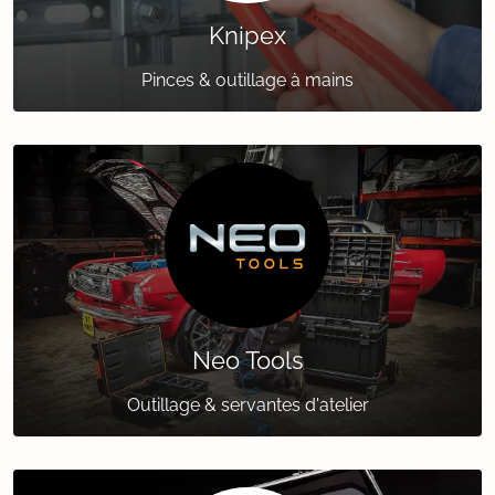
Knipex
Pinces & outillage à mains
Neo Tools
Outillage & servantes d'atelier