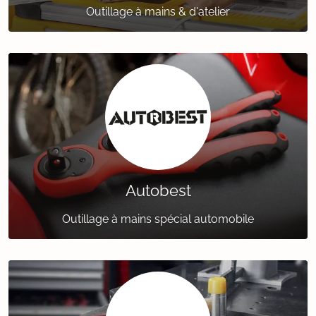
Outillage à mains & d'atelier
Autobest
Outillage à mains spécial automobile