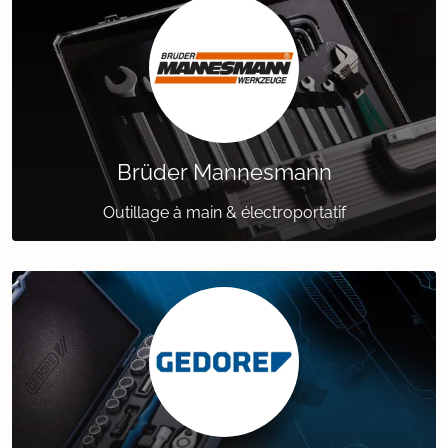
Brüder Mannesmann
Outillage à main & électroportatif