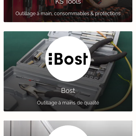
KS Tools
Outillage à main, consommables & protections
Bost
Outillage à mains de qualité