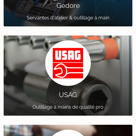
Gedore
Servantes d'atelier & outillage à main
USAG
Outillage à mains de qualité pro