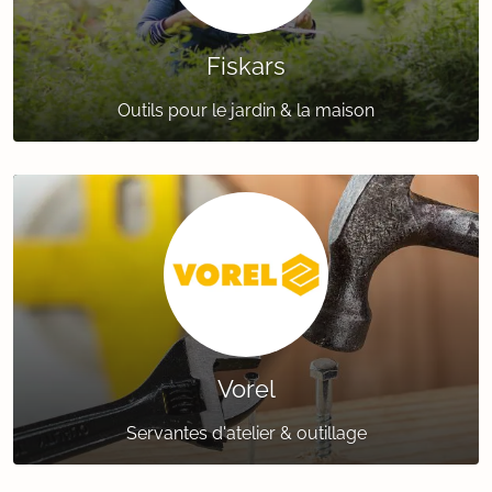
Fiskars
Outils pour le jardin & la maison
Vorel
Servantes d'atelier & outillage