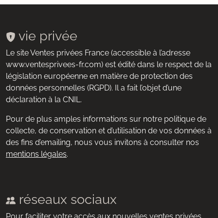
vie privée
Le site Ventes privées France (accessible à l’adresse
www.ventesprivees-fr.com) est édité dans le respect de la
législation européenne en matière de protection des
données personnelles (RGPD). Il a fait l’objet d’une
déclaration à la CNIL.
Pour de plus amples informations sur notre politique de
collecte, de conservation et d’utilisation de vos données à
des fins d’emailing, nous vous invitons à consulter nos
mentions légales
.
réseaux sociaux
Pour faciliter votre accès aux nouvelles ventes privées