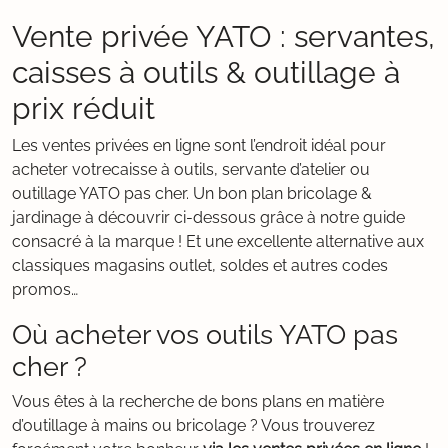
Vente privée YATO : servantes,
caisses à outils & outillage à
prix réduit
Les ventes privées en ligne sont l’endroit idéal pour
acheter votrecaisse à outils, servante d’atelier ou
outillage YATO pas cher. Un bon plan bricolage &
jardinage à découvrir ci-dessous grâce à notre guide
consacré à la marque ! Et une excellente alternative aux
classiques magasins outlet, soldes et autres codes
promos…
Où acheter vos outils YATO pas
cher ?
Vous êtes à la recherche de bons plans en matière
d’outillage à mains ou bricolage ? Vous trouverez