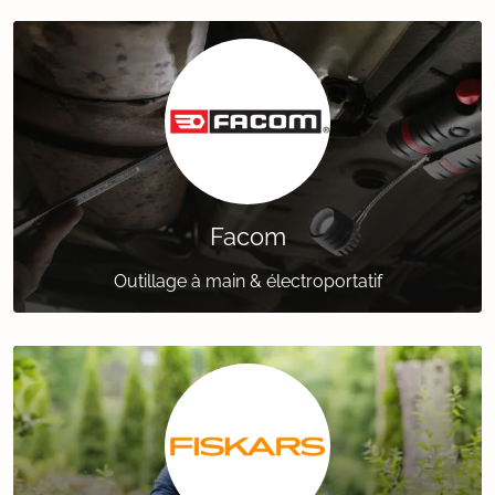
Facom
Outillage à main & électroportatif