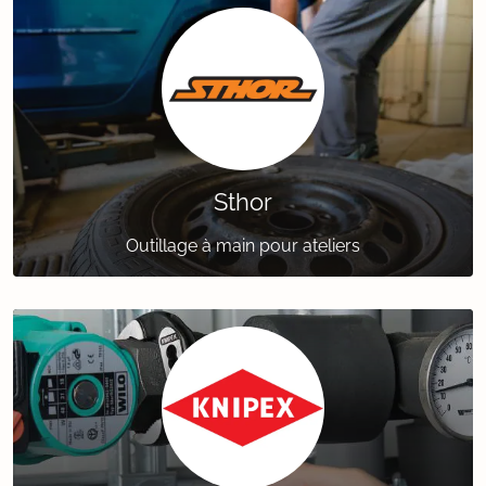
Sthor
Outillage à main pour ateliers