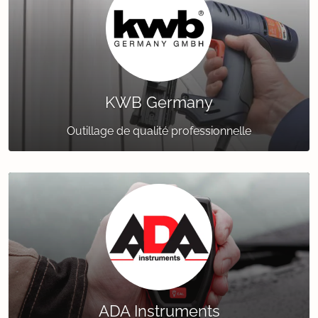
KWB Germany
Outillage de qualité professionnelle
ADA Instruments