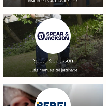
Instruments de mesure laser
Spear & Jackson
Outils manuels de jardinage