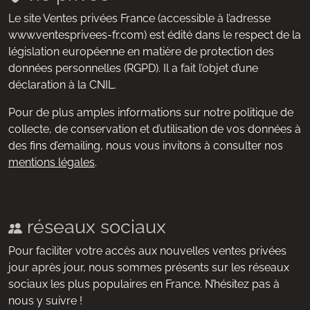
Le site Ventes privées France (accessible à l’adresse
www.ventesprivees-fr.com) est édité dans le respect de la
législation européenne en matière de protection des
données personnelles (RGPD). Il a fait l’objet d’une
déclaration à la CNIL.
Pour de plus amples informations sur notre politique de
collecte, de conservation et d’utilisation de vos données à
des fins d’emailing, nous vous invitons à consulter nos
mentions légales
.
réseaux sociaux
Pour faciliter votre accès aux nouvelles ventes privées
jour après jour, nous sommes présents sur les réseaux
sociaux les plus populaires en France. N’hésitez pas à
nous y suivre !