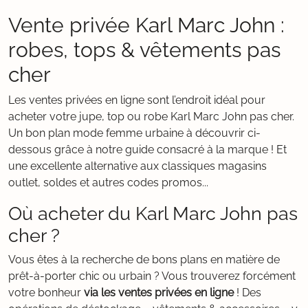
Vente privée Karl Marc John :
robes, tops & vêtements pas
cher
Les ventes privées en ligne sont l’endroit idéal pour
acheter votre jupe, top ou robe Karl Marc John pas cher.
Un bon plan mode femme urbaine à découvrir ci-
dessous grâce à notre guide consacré à la marque ! Et
une excellente alternative aux classiques magasins
outlet, soldes et autres codes promos...
Où acheter du Karl Marc John pas
cher ?
Vous êtes à la recherche de bons plans en matière de
prêt-à-porter chic ou urbain ? Vous trouverez forcément
votre bonheur
via les ventes privées en ligne
! Des