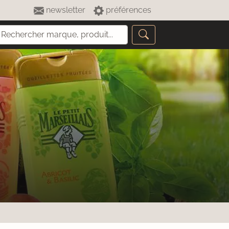
newsletter
préférences