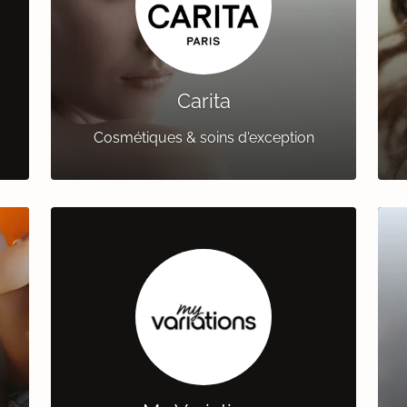
Carita
Cosmétiques & soins d'exception