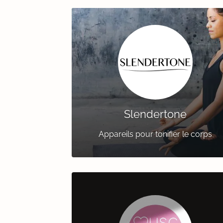
Slendertone
Appareils pour tonifier le corps