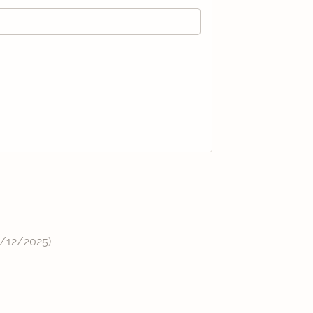
/12/2025
)