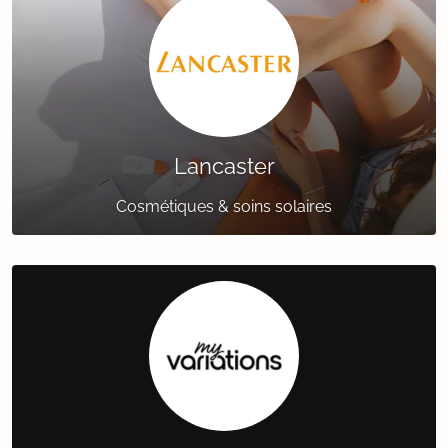
Lancaster
Cosmétiques & soins solaires