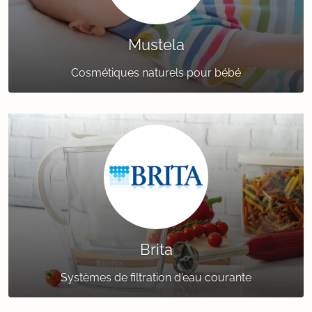
Mustela
Cosmétiques naturels pour bébé
Brita
Systèmes de filtration d'eau courante