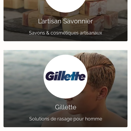
L’artisan Savonnier
Savons & cosmétiques artisanaux
Gillette
Solutions de rasage pour homme