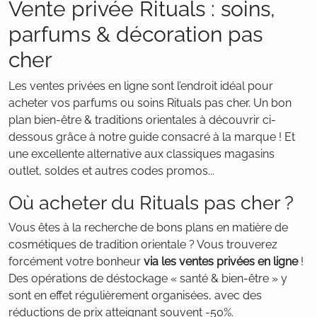
Vente privée Rituals : soins,
parfums & décoration pas
cher
Les ventes privées en ligne sont l’endroit idéal pour
acheter vos parfums ou soins Rituals pas cher. Un bon
plan bien-être & traditions orientales à découvrir ci-
dessous grâce à notre guide consacré à la marque ! Et
une excellente alternative aux classiques magasins
outlet, soldes et autres codes promos...
Où acheter du Rituals pas cher ?
Vous êtes à la recherche de bons plans en matière de
cosmétiques de tradition orientale ? Vous trouverez
forcément votre bonheur
via les ventes privées en ligne
!
Des opérations de déstockage « santé & bien-être » y
sont en effet régulièrement organisées, avec des
réductions de prix atteignant souvent -50%.