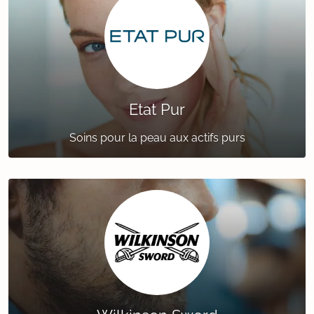
Etat Pur
Soins pour la peau aux actifs purs