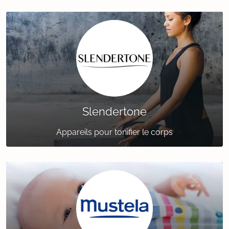
Slendertone
Appareils pour tonifier le corps