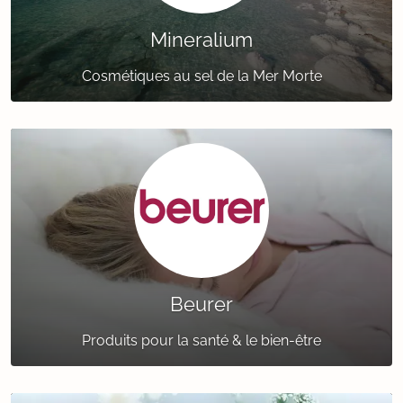
Mineralium
Cosmétiques au sel de la Mer Morte
Beurer
Produits pour la santé & le bien-être