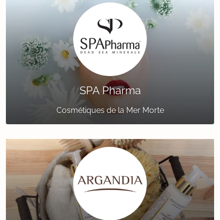
SPA Pharma
Cosmétiques de la Mer Morte