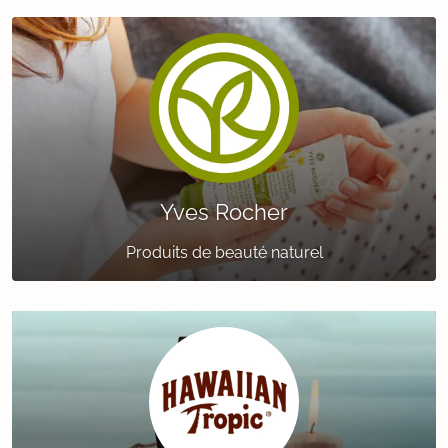
Yves Rocher
Produits de beauté naturel