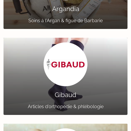
Argandia
Soins à l'Argan & figue de Barbarie
Gibaud
Articles d'orthopédie & phlébologie