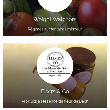
Weight Watchers
Régimes alimentaires minceur
Elixirs & Co
Produits à l'essence de fleur de Bach