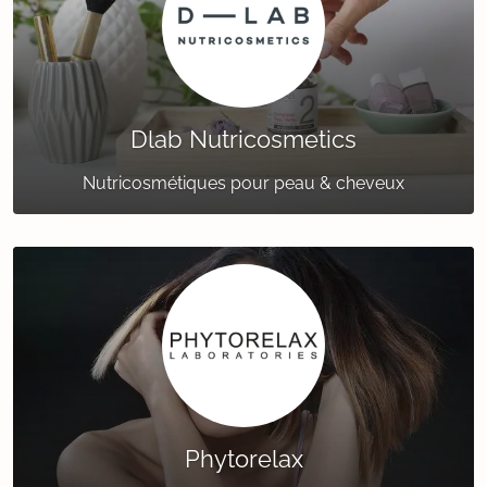
Dlab Nutricosmetics
Nutricosmétiques pour peau & cheveux
Phytorelax