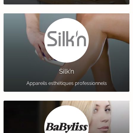
Silk’n
Appareils esthétiques professionnels