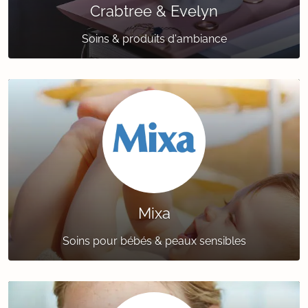
Crabtree & Evelyn
Soins & produits d'ambiance
Mixa
Soins pour bébés & peaux sensibles