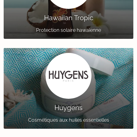
Hawaiian Tropic
Protection solaire hawaïenne
Huygens
Cosmétiques aux huiles essentielles