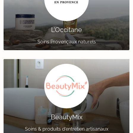
L’Occitane
Soins Provençaux naturels
BeautyMix
Soins & produits d'entretien artisanaux