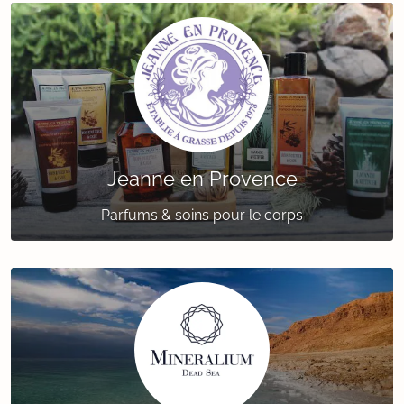
Jeanne en Provence
Parfums & soins pour le corps