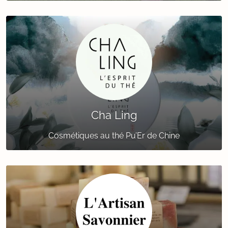
Cha Ling
Cosmétiques au thé Pu’Er de Chine