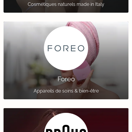
Cosmétiques naturels made in Italy
Foreo
Appareils de soins & bien-être