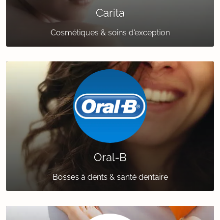
Carita
Cosmétiques & soins d'exception
Oral-B
Bosses à dents & santé dentaire