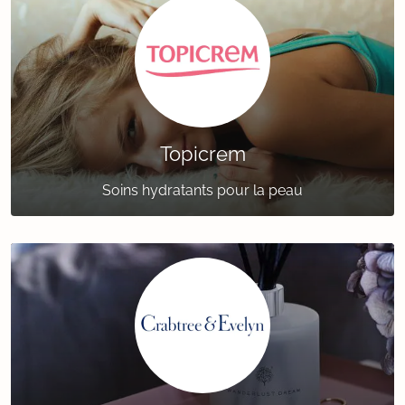
Topicrem
Soins hydratants pour la peau