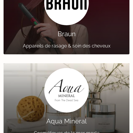
Braun
Appareils de rasage & soin des cheveux
Aqua Mineral