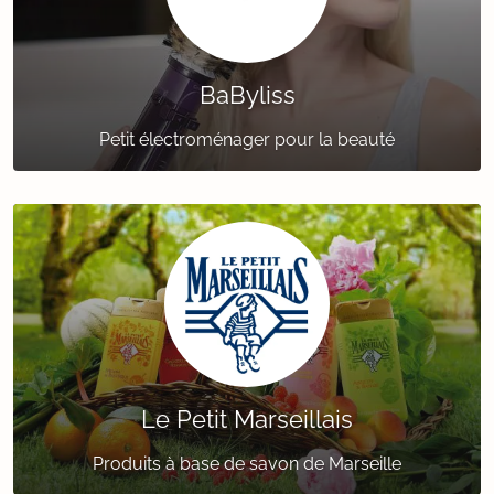
BaByliss
Petit électroménager pour la beauté
Le Petit Marseillais
Produits à base de savon de Marseille