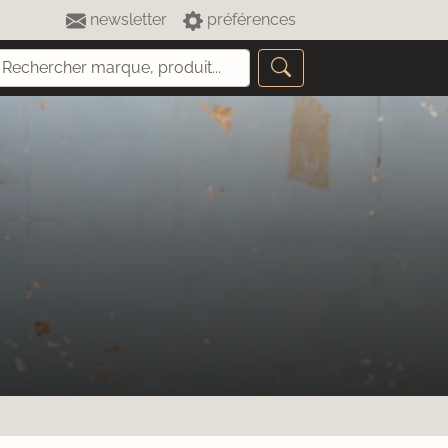
newsletter
préférences