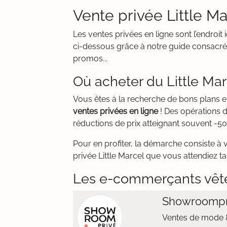
Vente privée Little M
Les ventes privées en ligne sont l’endroi
ci-dessous grâce à notre guide consacré 
promos...
Où acheter du Little Mar
Vous êtes à la recherche de bons plans
ventes privées en ligne
! Des opérations 
réductions de prix atteignant souvent -50
Pour en profiter, la démarche consiste à 
privée Little Marcel que vous attendiez ta
Les e-commerçants vêt
Showroompr
Ventes de mode &