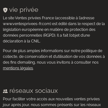
vie privée
Le site Ventes privées France (accessible à l’adresse
www.ventesprivees-fr.com) est édité dans le respect de la
législation européenne en matière de protection des
données personnelles (RGPD). Il a fait l’objet d’une
déclaration à la CNIL.
Pour de plus amples informations sur notre politique de
collecte, de conservation et d’utilisation de vos données à
des fins d’emailing, nous vous invitons à consulter nos
mentions légales
.
réseaux sociaux
Pour faciliter votre accès aux nouvelles ventes privées
jour après jour, nous sommes présents sur les réseaux