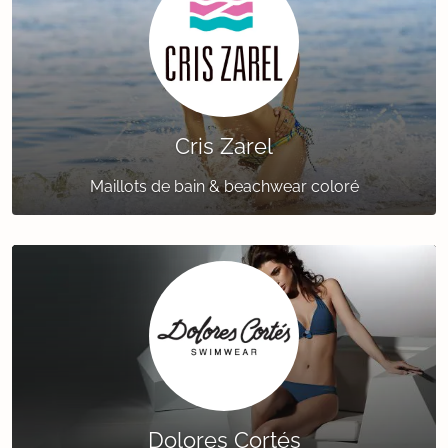
Cris Zarel
Maillots de bain & beachwear coloré
Dolores Cortés