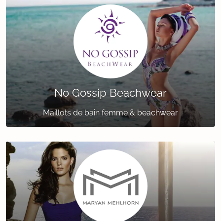
No Gossip Beachwear
Maillots de bain femme & beachwear