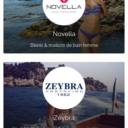
Novella
Bikinis & maillots de bain femme
Zeybra