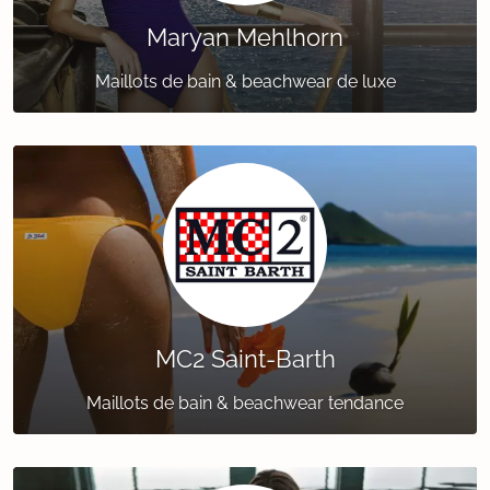
Maryan Mehlhorn
Maillots de bain & beachwear de luxe
MC2 Saint-Barth
Maillots de bain & beachwear tendance