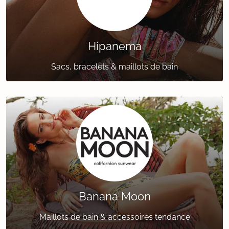
Hipanema
Sacs, bracelets & maillots de bain
Banana Moon
Maillots de bain & accessoires tendance