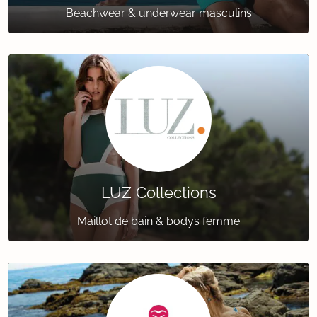
Beachwear & underwear masculins
LUZ Collections
Maillot de bain & bodys femme