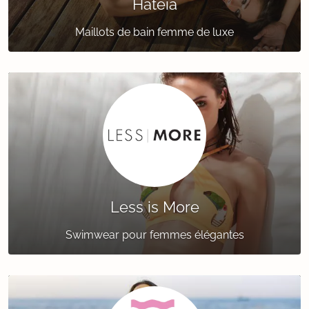
Hateia
Maillots de bain femme de luxe
Less is More
Swimwear pour femmes élégantes