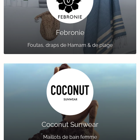
Febronie
Foutas, draps de Hamam & de plage
Coconut Sunwear
Maillots de bain femme