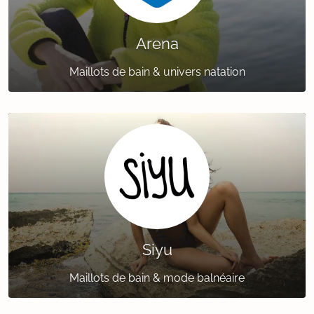
Arena
Maillots de bain & univers natation
Siyu
Maillots de bain & mode balnéaire