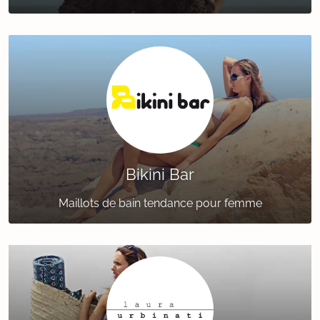
Bikini Bar
Maillots de bain tendance pour femme