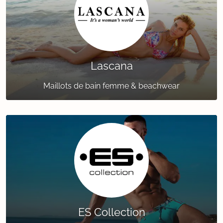
Lascana
Maillots de bain femme & beachwear
ES Collection