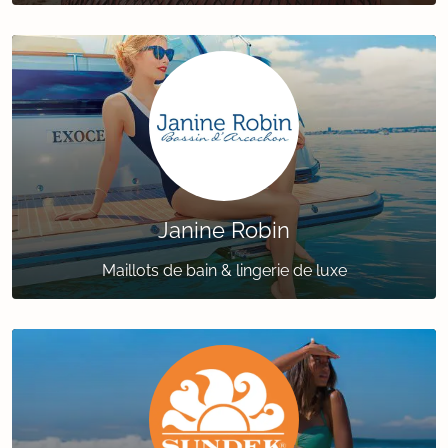
Janine Robin
Maillots de bain & lingerie de luxe