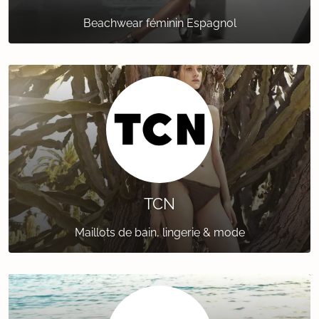
Beachwear féminin Espagnol
TCN
Maillots de bain, lingerie & mode