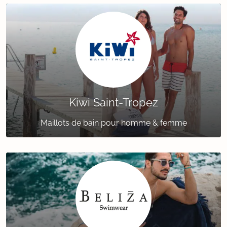
Kiwi Saint-Tropez
Maillots de bain pour homme & femme