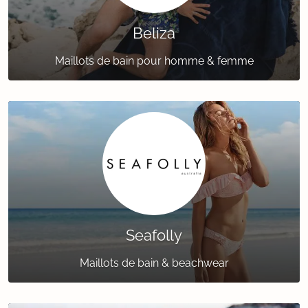
Beliza
Maillots de bain pour homme & femme
Seafolly
Maillots de bain & beachwear