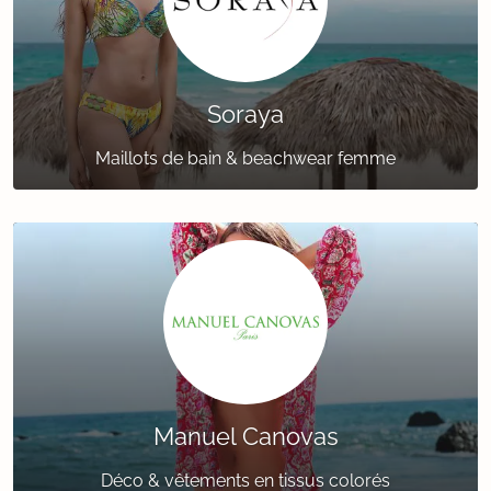
Soraya
Maillots de bain & beachwear femme
Manuel Canovas
Déco & vêtements en tissus colorés