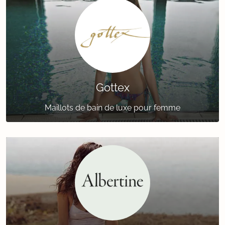
Gottex
Maillots de bain de luxe pour femme