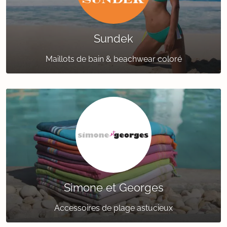
Sundek
Maillots de bain & beachwear coloré
Simone et Georges
Accessoires de plage astucieux