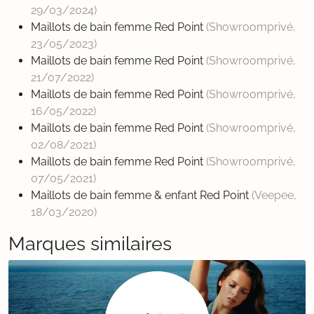
29/03/2024
)
Maillots de bain femme Red Point
(Showroomprivé,
23/05/2023
)
Maillots de bain femme Red Point
(Showroomprivé,
21/07/2022
)
Maillots de bain femme Red Point
(Showroomprivé,
16/05/2022
)
Maillots de bain femme Red Point
(Showroomprivé,
02/08/2021
)
Maillots de bain femme Red Point
(Showroomprivé,
07/05/2021
)
Maillots de bain femme & enfant Red Point
(Veepee,
18/03/2020
)
Marques similaires