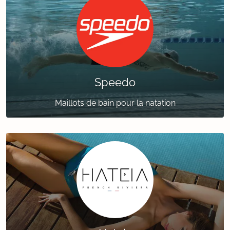
Speedo
Maillots de bain pour la natation