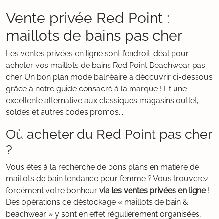
Vente privée Red Point :
maillots de bains pas cher
Les ventes privées en ligne sont l’endroit idéal pour
acheter vos maillots de bains Red Point Beachwear pas
cher. Un bon plan mode balnéaire à découvrir ci-dessous
grâce à notre guide consacré à la marque ! Et une
excellente alternative aux classiques magasins outlet,
soldes et autres codes promos...
Où acheter du Red Point pas cher
?
Vous êtes à la recherche de bons plans en matière de
maillots de bain tendance pour femme ? Vous trouverez
forcément votre bonheur
via les ventes privées en ligne
!
Des opérations de déstockage « maillots de bain &
beachwear » y sont en effet régulièrement organisées,