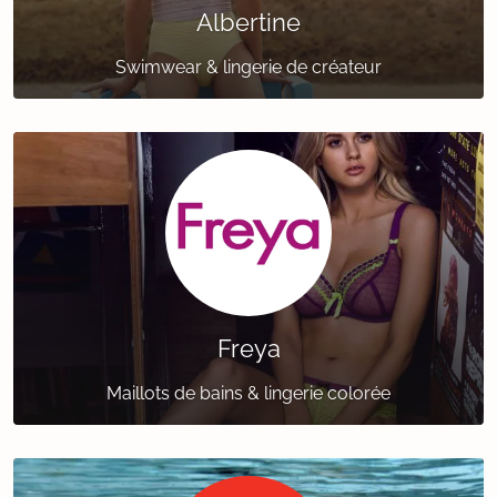
Albertine
Swimwear & lingerie de créateur
Freya
Maillots de bains & lingerie colorée