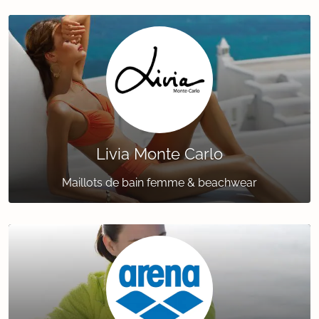
Livia Monte Carlo
Maillots de bain femme & beachwear