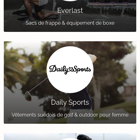
Everlast
Sacs de frappe & équipement de boxe
Daily Sports
Vêtements suédois de golf & outdoor pour femme