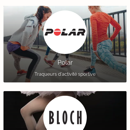
Polar
Traqueurs d'activité sportive