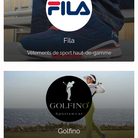
Fila
Vêtements de sport haut-de-gamme
Golfino