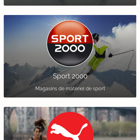
Sport 2000
Magasins de matériel de sport