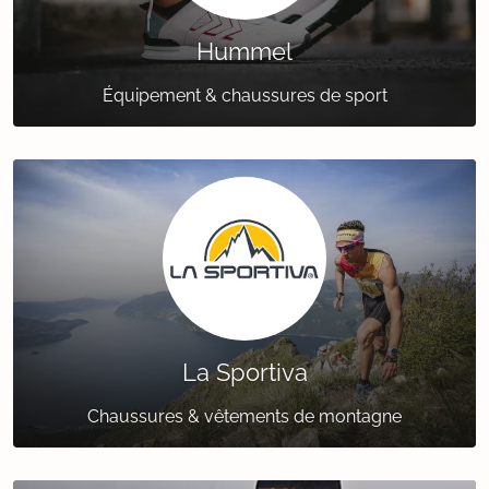
Hummel
Équipement & chaussures de sport
La Sportiva
Chaussures & vêtements de montagne