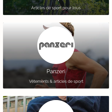
Articles de sport pour tous
Panzeri
Vêtements & articles de sport