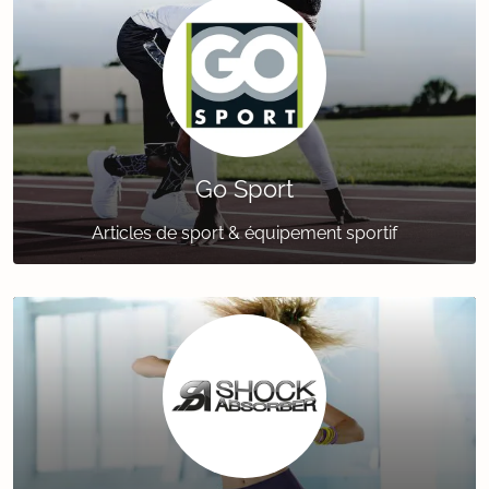
Go Sport
Articles de sport & équipement sportif