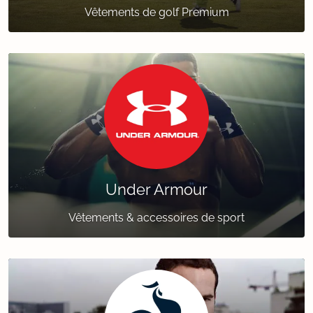
Vêtements de golf Premium
Under Armour
Vêtements & accessoires de sport