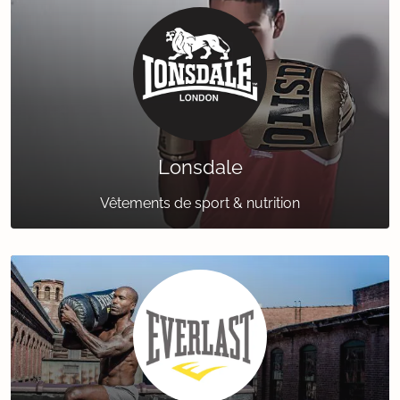
Lonsdale
Vêtements de sport & nutrition