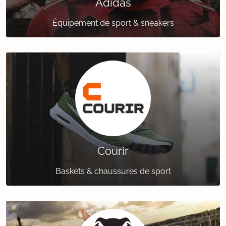
Adidas
Équipement de sport & sneakers
Courir
Baskets & chaussures de sport