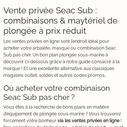
Vente privée Seac Sub :
combinaisons & maytériel de
plongée à prix réduit
Les ventes privées en ligne sont l’endroit idéal pour
acheter votre arbalète, masque ou combinaison Seac
Sub pas cher. Un bon plan plongée sous-marine à
découvrir ci-dessous grâce à notre guide consacré à la
marque ! Et une excellente alternative aux classiques
magasins outlet, soldes et autres codes promos…
Où acheter votre combinaison
Seac Sub pas cher ?
Vous êtes à la recherche de bons plans en matière
d’équipement de plongée sous-marine ? Vous trouverez
forcément votre bonheur
via les ventes privées en ligne
!