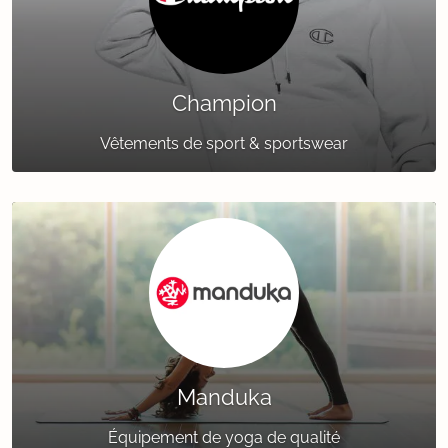
Champion
Vêtements de sport & sportswear
Manduka
Équipement de yoga de qualité