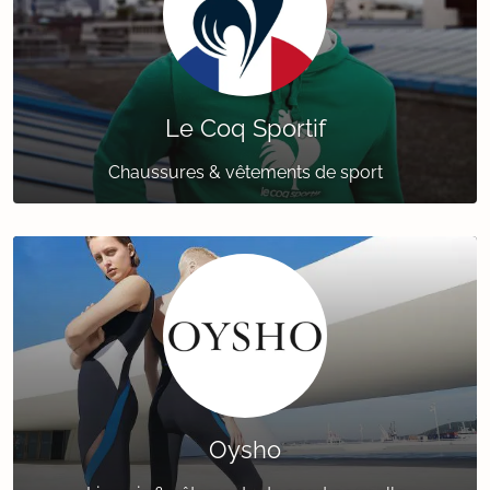
Le Coq Sportif
Chaussures & vêtements de sport
Oysho