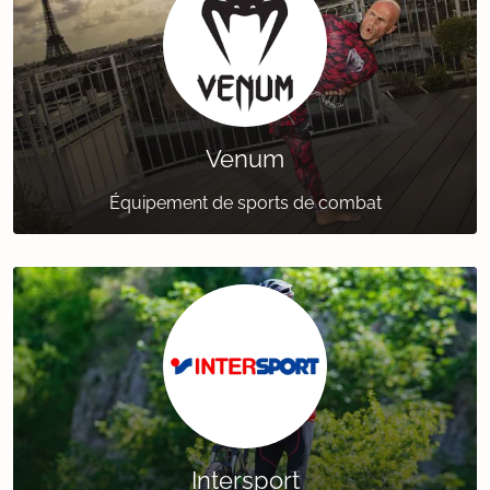
Venum
Équipement de sports de combat
Intersport