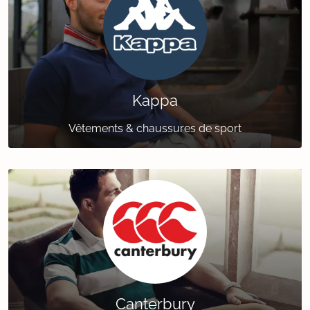
Kappa
Vêtements & chaussures de sport
Canterbury