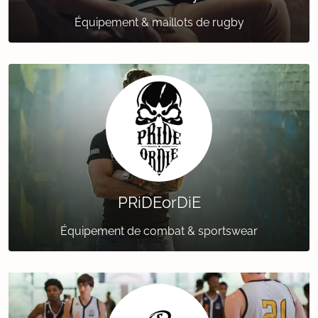
Équipement & maillots de rugby
PRiDEorDiE
Équipement de combat & sportswear