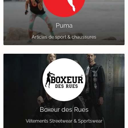
Puma
Articles de sport & chaussures
Boxeur des Rues
Vêtements Streetwear & Sportswear