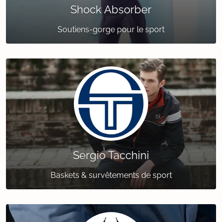
Shock Absorber
Soutiens-gorge pour le sport
Sergio Tacchini
Baskets & survêtements de sport