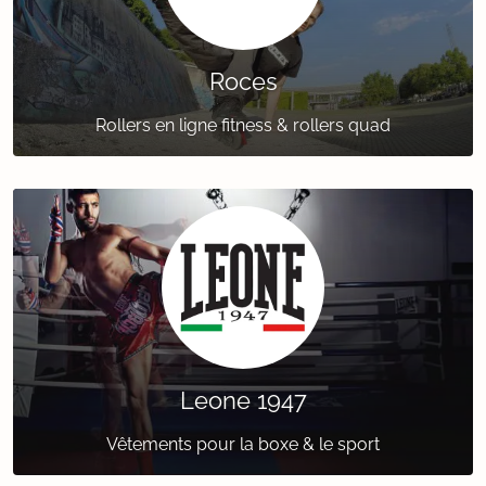
Roces
Rollers en ligne fitness & rollers quad
Leone 1947
Vêtements pour la boxe & le sport