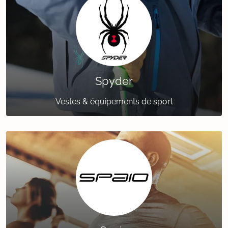
Spyder
Vestes & équipements de sport