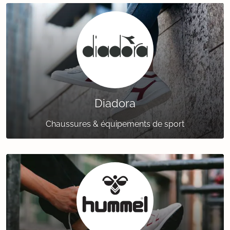
Diadora
Chaussures & équipements de sport