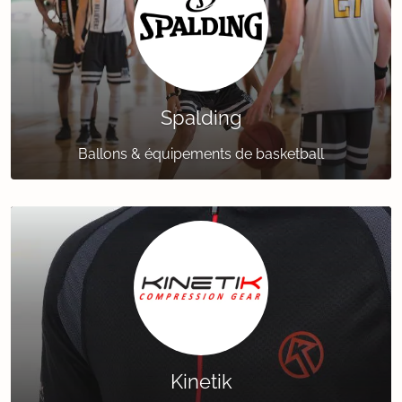
Spalding
Ballons & équipements de basketball
Kinetik