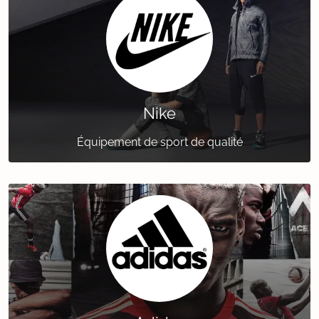
Nike
Équipement de sport de qualité