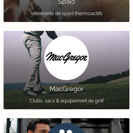
Spaio
Vêtements de sport thermoactifs
MacGregor
Clubs, sacs & équipement de golf