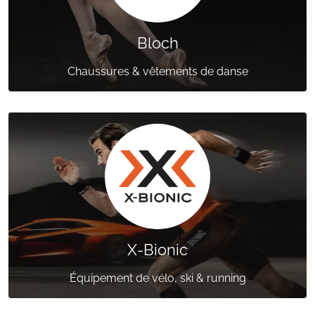
Bloch
Chaussures & vêtements de danse
X-Bionic
Équipement de vélo, ski & running