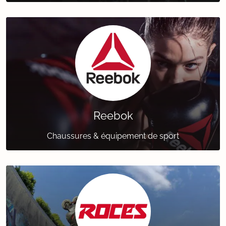
Reebok
Chaussures & équipement de sport