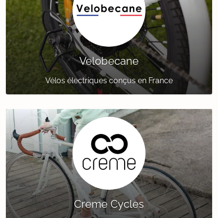
Velobecane
Vélos électriques conçus en France
Creme Cycles