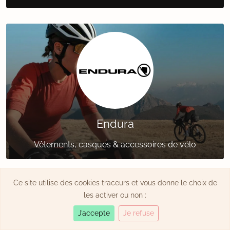
Endura
Vêtements, casques & accessoires de vélo
Ce site utilise des cookies traceurs et vous donne le choix de
les activer ou non :
J’accepte
Je refuse