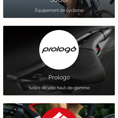
Équipement de cyclisme
Prologo
Selles de vélo haut-de-gamme