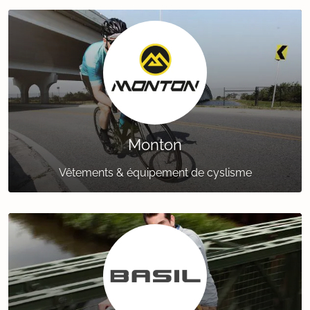
Monton
Vêtements & équipement de cyslisme