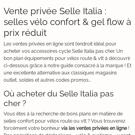
Vente privée Selle Italia :
selles vélo confort & gel flow à
prix réduit
Les ventes privées en ligne sont l’endroit idéal pour
acheter vos accessoires cycle Selle Italia pas cher. Un
bon plan équipements pour vélos route & vtt à découvrir
ci-dessous grâce à notre guide consacré à la marque ! Et
une excellente alternative aux classiques magasins
outlet, soldes et autres codes promos...
Où acheter du Selle Italia pas
cher ?
Vous êtes à la recherche de bons plans en matière de
selles confort pour vélos route ou vtt ? Vous trouverez
forcément votre bonheur
via les ventes privées en ligne
!