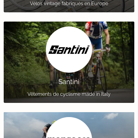
Vélos vintage fabriqués en Europe
Santini
Vêtements de cyclisme made in Italy