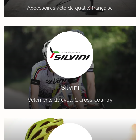
Accessoires vélo de qualité française
Silvini
Vêtements de cycle & cross-country