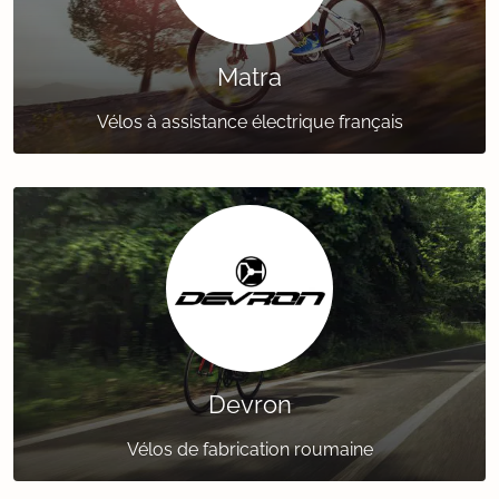
Matra
Vélos à assistance électrique français
Devron
Vélos de fabrication roumaine