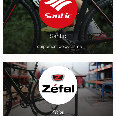
Santic
Équipement de cyclisme
Zéfal