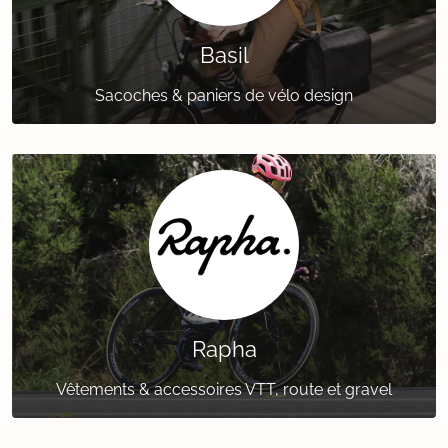
Basil
Sacoches & paniers de vélo design
Rapha
Vêtements & accessoires VTT, route et gravel