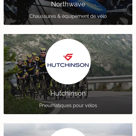
Northwave
Chaussures & équipement de vélo
Hutchinson
Pneumatiques pour vélos