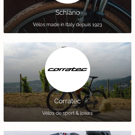
Schiano
Vélos made in Italy depuis 1923
Corratec
Vélos de sport & loisirs