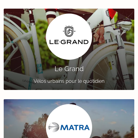
Le Grand
Vélos urbains pour le quotidien