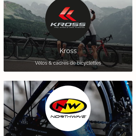
Kross
Vélos & cadres de bicyclettes