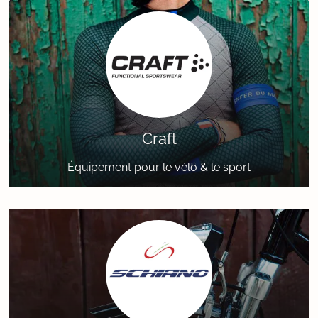
Craft
Équipement pour le vélo & le sport