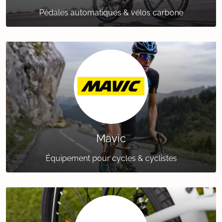
Pédales automatiques & vélos carbone
Mavic
Équipement pour cycles & cyclistes