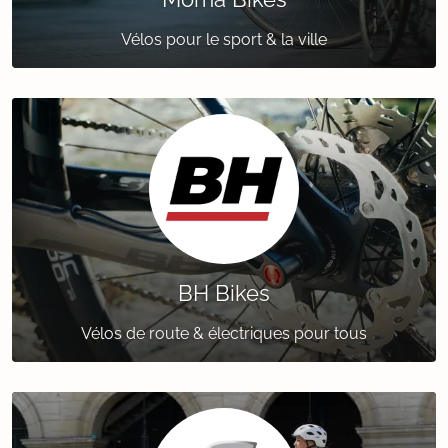
Vélos pour le sport & la ville
BH Bikes
Vélos de route & électriques pour tous