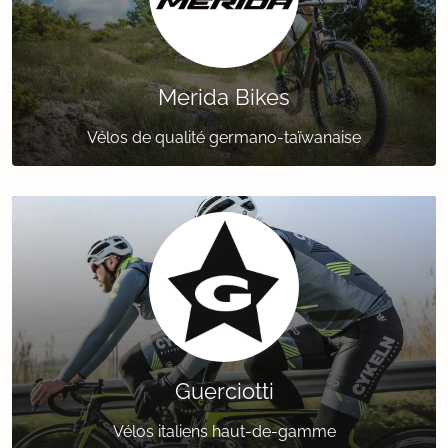
Merida Bikes
Vélos de qualité germano-taïwanaise
Guerciotti
Vélos italiens haut-de-gamme