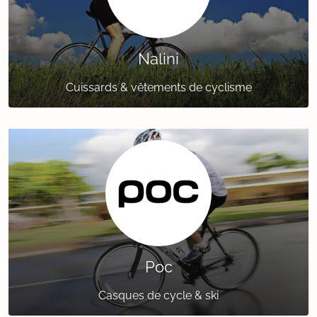
Nalini
Cuissards & vêtements de cyclisme
Poc
Casques de cycle & ski