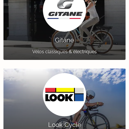
Gitane
Vélos classiques & électriques
Look Cycle