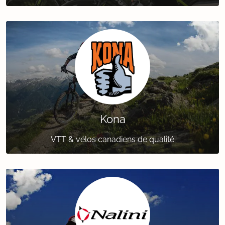
Kona
VTT & vélos canadiens de qualité