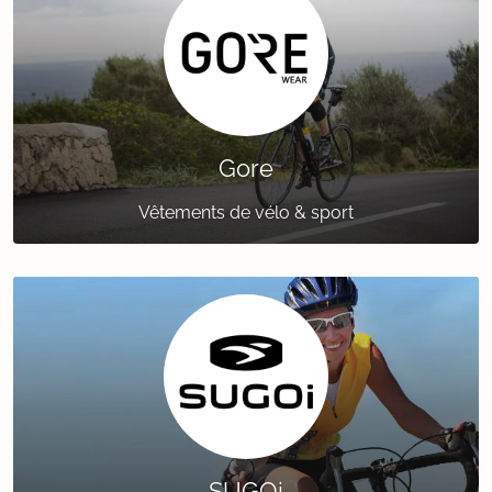
Gore
Vêtements de vélo & sport
SUGOi