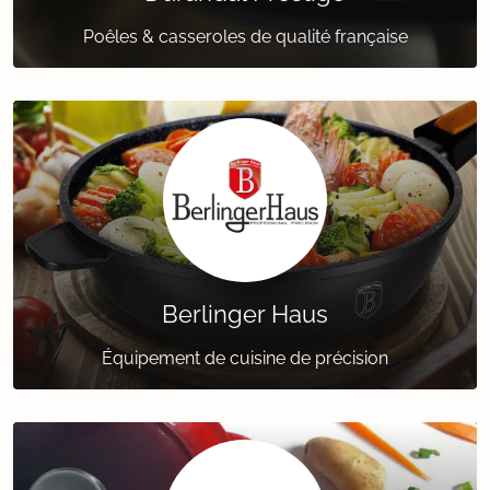
Poêles & casseroles de qualité française
Berlinger Haus
Équipement de cuisine de précision