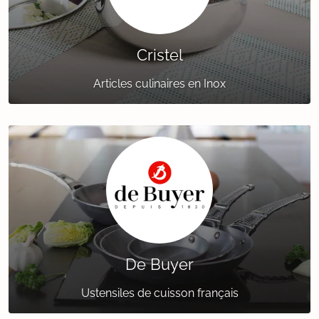
Cristel
Articles culinaires en Inox
De Buyer
Ustensiles de cuisson français