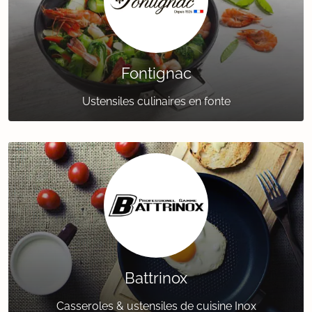
Fontignac
Ustensiles culinaires en fonte
Battrinox
Casseroles & ustensiles de cuisine Inox