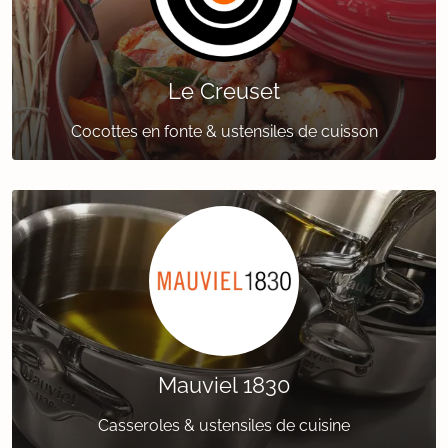
Le Creuset
Cocottes en fonte & ustensiles de cuisson
Mauviel 1830
Casseroles & ustensiles de cuisine