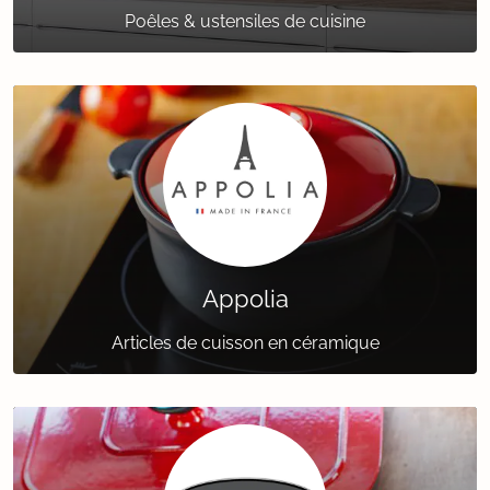
Poêles & ustensiles de cuisine
Appolia
Articles de cuisson en céramique