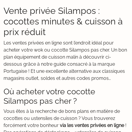
Vente privée Silampos :
cocottes minutes & cuisson à
prix réduit
Les ventes privées en ligne sont l’endroit idéal pour
acheter votre wok ou cocotte Silampos pas cher. Un bon
plan équipement de cuisson malin à découvrir ci-
dessous grâce à notre guide consacré à la marque
Portugaise ! Et une excellente alternative aux classiques
magasins outlet, soldes et autres codes promos…
Où acheter votre cocotte
Silampos pas cher ?
Vous êtes à la recherche de bons plans en matière de
cocottes ou ustensiles de cuisson ? Vous trouverez
forcément votre bonheur
via les ventes privées en ligne
!