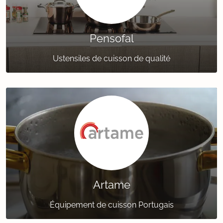
Pensofal
Ustensiles de cuisson de qualité
Artame
Équipement de cuisson Portugais