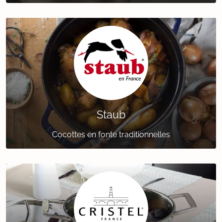
Staub
Cocottes en fonte traditionnelles