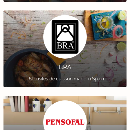
BRA
Ustensiles de cuisson made in Spain