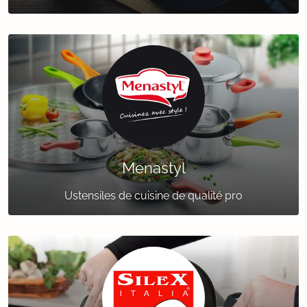
Menastyl
Ustensiles de cuisine de qualité pro