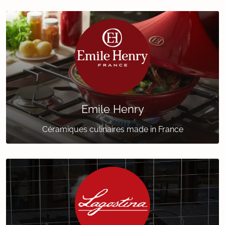
Emile Henry
Céramiques culinaires made in France