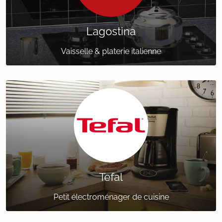
Lagostina
Vaisselle & platerie italienne
Tefal
Petit électroménager de cuisine