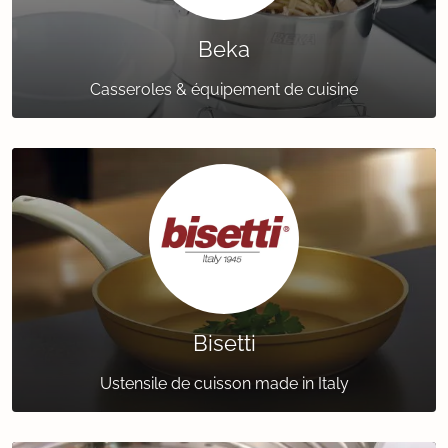
Beka
Casseroles & équipement de cuisine
Bisetti
Ustensile de cuisson made in Italy