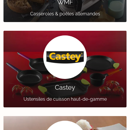
WMF
Casseroles & poêles allemandes
Castey
Ustensiles de cuisson haut-de-gamme