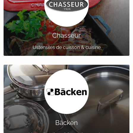
Chasseur
Ustensiles de cuisson & cuisine
Bäcken