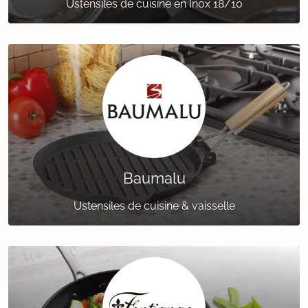
Ustensiles de cuisine en Inox 18/10
Baumalu
Ustensiles de cuisine & vaisselle