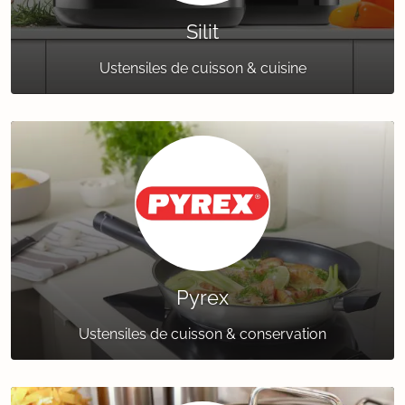
Silit
Ustensiles de cuisson & cuisine
Pyrex
Ustensiles de cuisson & conservation