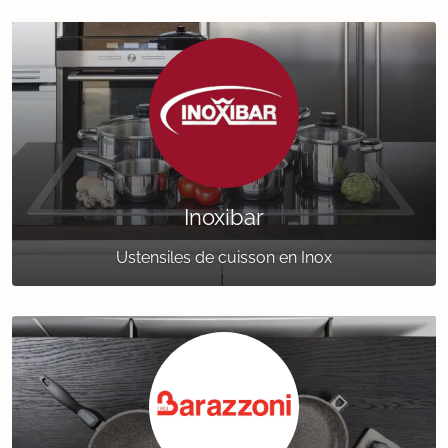
Inoxibar
Ustensiles de cuisson en Inox