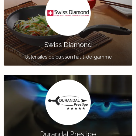
Swiss Diamond
Ustensiles de cuisson haut-de-gamme
Durandal Prestige