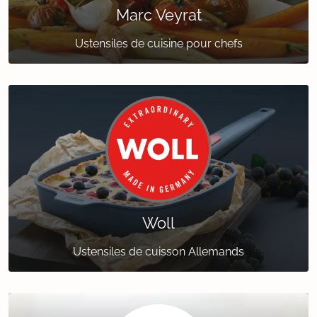
Marc Veyrat
Ustensiles de cuisine pour chefs
Woll
Ustensiles de cuisson Allemands