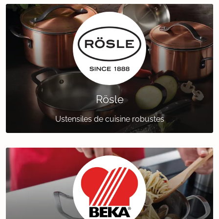
Rösle
Ustensiles de cuisine robustes