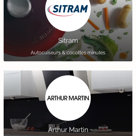
Sitram
Autocuiseurs & cocottes minutes
Arthur Martin