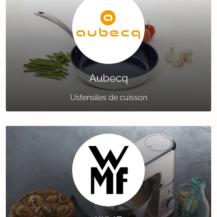
Aubecq
Ustensiles de cuisson