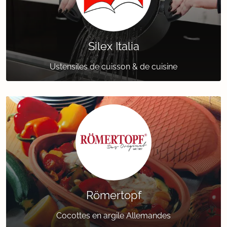
Silex Italia
Ustensiles de cuisson & de cuisine
Römertopf
Cocottes en argile Allemandes