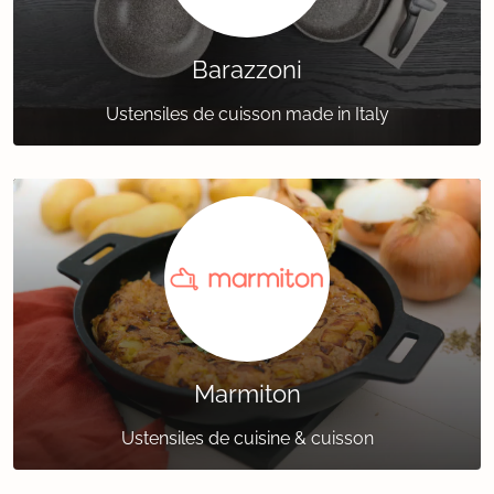
Barazzoni
Ustensiles de cuisson made in Italy
Marmiton
Ustensiles de cuisine & cuisson