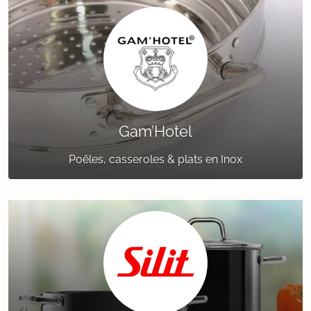
Gam’Hotel
Poêles, casseroles & plats en Inox