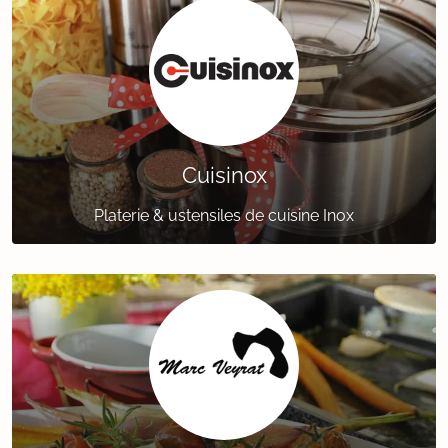
Cuisinox
Platerie & ustensiles de cuisine Inox