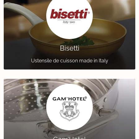
Bisetti
Ustensile de cuisson made in Italy