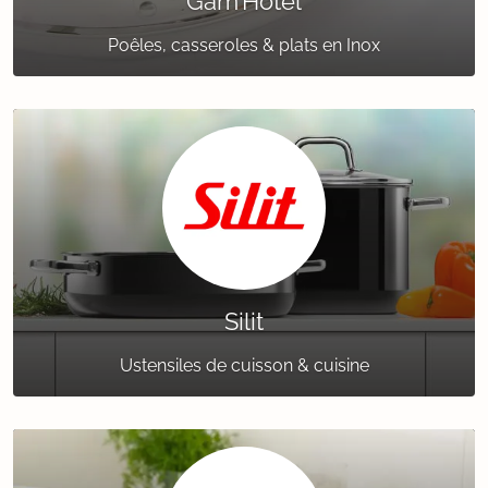
Gam’Hotel
Poêles, casseroles & plats en Inox
Silit
Ustensiles de cuisson & cuisine