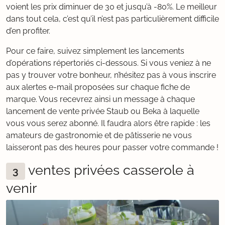
voient les prix diminuer de 30 et jusqu’à -80%. Le meilleur
dans tout cela, c’est qu’il n’est pas particulièrement difficile
d’en profiter.
Pour ce faire, suivez simplement les lancements
d’opérations répertoriés ci-dessous. Si vous veniez à ne
pas y trouver votre bonheur, n’hésitez pas à vous inscrire
aux alertes e-mail proposées sur chaque fiche de
marque. Vous recevrez ainsi un message à chaque
lancement de vente privée Staub ou Beka à laquelle
vous vous serez abonné. Il faudra alors être rapide : les
amateurs de gastronomie et de pâtisserie ne vous
laisseront pas des heures pour passer votre commande !
ventes privées casserole à
3
venir