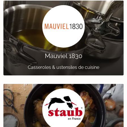
Mauviel 1830
Casseroles & ustensiles de cuisine