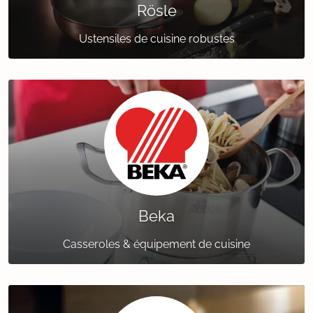
Rösle
Ustensiles de cuisine robustes
Beka
Casseroles & équipement de cuisine