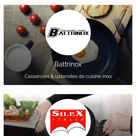
Battrinox
Casseroles & ustensiles de cuisine Inox