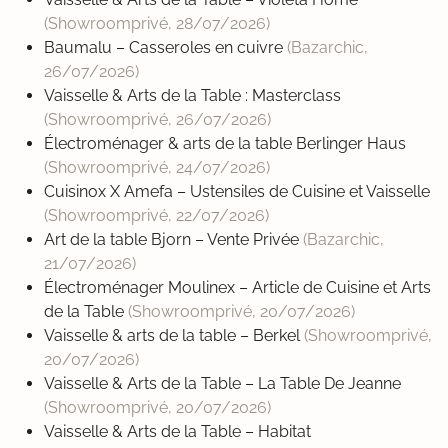
(Showroomprivé,
28/07/2026
)
Baumalu – Casseroles en cuivre
(Bazarchic,
26/07/2026
)
Vaisselle & Arts de la Table : Masterclass
(Showroomprivé,
26/07/2026
)
Électroménager & arts de la table Berlinger Haus
(Showroomprivé,
24/07/2026
)
Cuisinox X Amefa – Ustensiles de Cuisine et Vaisselle
(Showroomprivé,
22/07/2026
)
Art de la table Bjorn – Vente Privée
(Bazarchic,
21/07/2026
)
Électroménager Moulinex – Article de Cuisine et Arts
de la Table
(Showroomprivé,
20/07/2026
)
Vaisselle & arts de la table – Berkel
(Showroomprivé,
20/07/2026
)
Vaisselle & Arts de la Table – La Table De Jeanne
(Showroomprivé,
20/07/2026
)
Vaisselle & Arts de la Table – Habitat