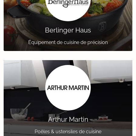
Berlinger Haus
Équipement de cuisine de précision
Arthur Martin
Poêles & ustensiles de cuisine