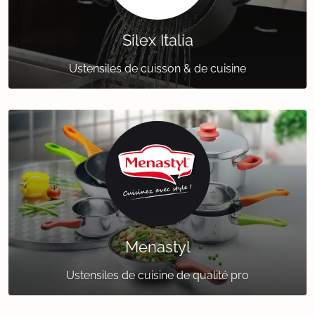
Silex Italia
Ustensiles de cuisson & de cuisine
Menastyl
Ustensiles de cuisine de qualité pro