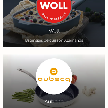
Woll
Ustensiles de cuisson Allemands
Aubecq