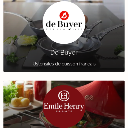
De Buyer
Ustensiles de cuisson français