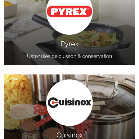
Pyrex
Ustensiles de cuisson & conservation
Cuisinox