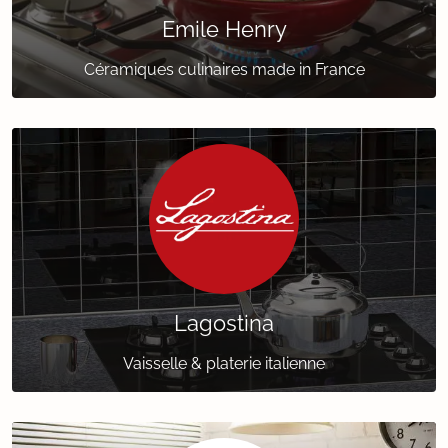
Emile Henry
Céramiques culinaires made in France
Lagostina
Vaisselle & platerie italienne