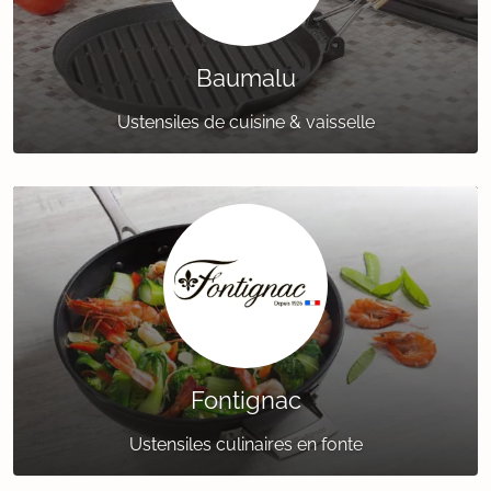
Baumalu
Ustensiles de cuisine & vaisselle
Fontignac
Ustensiles culinaires en fonte