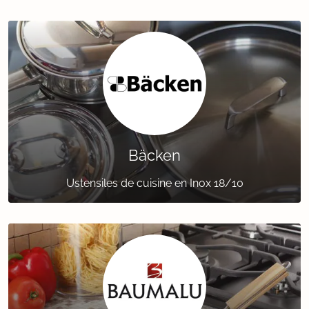
Bäcken
Ustensiles de cuisine en Inox 18/10