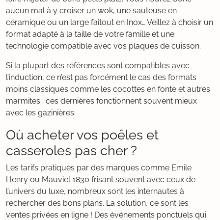
aucun mal à y croiser un wok, une sauteuse en
céramique ou un large faitout en Inox… Veillez à choisir un
format adapté à la taille de votre famille et une
technologie compatible avec vos plaques de cuisson.
Si la plupart des références sont compatibles avec
l’induction, ce n’est pas forcément le cas des formats
moins classiques comme les cocottes en fonte et autres
marmites : ces dernières fonctionnent souvent mieux
avec les gazinières.
Où acheter vos poêles et
casseroles pas cher ?
Les tarifs pratiqués par des marques comme Emile
Henry ou Mauviel 1830 frisant souvent avec ceux de
l’univers du luxe, nombreux sont les internautes à
rechercher des bons plans. La solution, ce sont les
ventes privées en ligne ! Des événements ponctuels qui