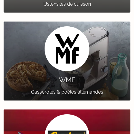
Ustensiles de cuisson
WMF
Casseroles & poêles allemandes