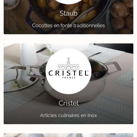
Staub
Cocottes en fonte traditionnelles
Cristel
Articles culinaires en Inox