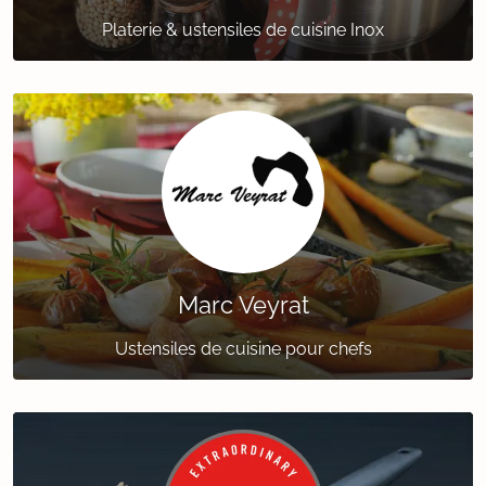
Platerie & ustensiles de cuisine Inox
Marc Veyrat
Ustensiles de cuisine pour chefs