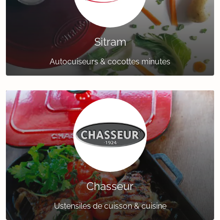
Sitram
Autocuiseurs & cocottes minutes
Chasseur
Ustensiles de cuisson & cuisine