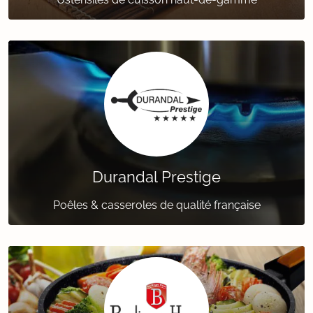
Durandal Prestige
Poêles & casseroles de qualité française