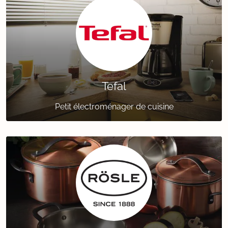
Tefal
Petit électroménager de cuisine