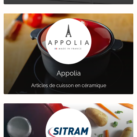
Appolia
Articles de cuisson en céramique