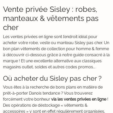
Vente privée Sisley : robes,
manteaux & vêtements pas
cher
Les ventes privées en ligne sont l’endroit idéal pour
acheter votre robe, veste ou manteau Sisley pas cher. Un
bon plan vêtements de collection pour homme & femme
à découvrir ci-dessous grâce à notre guide consacré à la
marque ! Et une excellente alternative aux classiques
magasins outlet, soldes et autres codes promos...
Où acheter du Sisley pas cher ?
Vous êtes à la recherche de bons plans en matière de
prêt-à-porter Danois tendance ? Vous trouverez
forcément votre bonheur
via les ventes privées en ligne
!
Des opérations de déstockage « vêtements &
accessoires » y sont en effet régulièrement organisées,