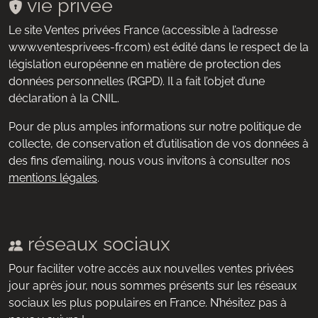
vie privée
Le site Ventes privées France (accessible à l’adresse
www.ventesprivees-fr.com) est édité dans le respect de la
législation européenne en matière de protection des
données personnelles (RGPD). Il a fait l’objet d’une
déclaration à la CNIL.
Pour de plus amples informations sur notre politique de
collecte, de conservation et d’utilisation de vos données à
des fins d’emailing, nous vous invitons à consulter nos
mentions légales
.
réseaux sociaux
Pour faciliter votre accès aux nouvelles ventes privées
jour après jour, nous sommes présents sur les réseaux
sociaux les plus populaires en France. N’hésitez pas à