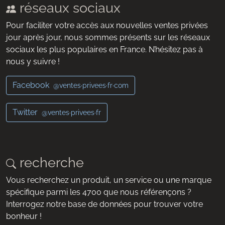
réseaux sociaux
Pour faciliter votre accès aux nouvelles ventes privées
jour après jour, nous sommes présents sur les réseaux
sociaux les plus populaires en France. N’hésitez pas à
nous y suivre !
Facebook
@ventes·privees·fr·com
Twitter
@ventes·privees·fr
recherche
Vous recherchez un produit, un service ou une marque
spécifique parmi les 4700 que nous référençons ?
Interrogez notre base de données pour trouver votre
bonheur !