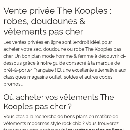
Vente privée The Kooples :
robes, doudounes &
vêtements pas cher
Les ventes privées en ligne sont l’endroit idéal pour
acheter votre sac, doudoune ou robe The Kooples pas
cher. Un bon plan mode homme & femme à découvrir ci-
dessous grâce à notre guide consacré à la marque de
prêt-à-porter Française ! Et une excellente alternative aux
classiques magasins outlet, soldes et autres codes
promos…
Où acheter vos vêtements The
Kooples pas cher ?
Vous êtes à la recherche de bons plans en matière de
vêtements modernes style rock chic ? Vous trouverez