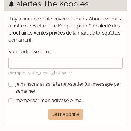
alertes The Kooples
Il n’y a aucune vente privée en cours.
Abonnez-vous
à notre newsletter The Kooples pour être
alerté des
prochaines ventes privées
de la marque lorsqu’elles
démarrent.
Votre adresse e-mail :
exemple : votre_email@hotmail.fr
je m’inscris aussi à la newsletter (un message par
semaine)
mémoriser mon adresse e-mail
Je m’abonne