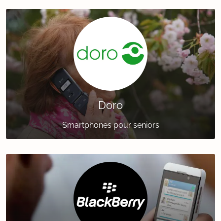
Doro
Smartphones pour seniors