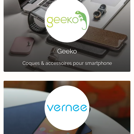
Geeko
Coques & accessoires pour smartphone