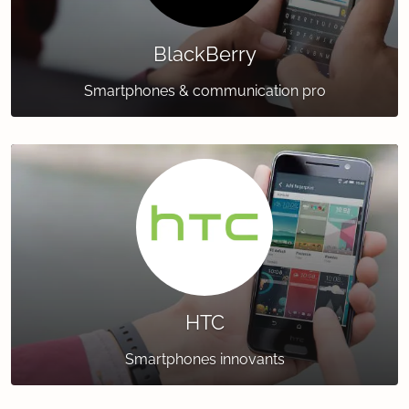
BlackBerry
Smartphones & communication pro
HTC
Smartphones innovants