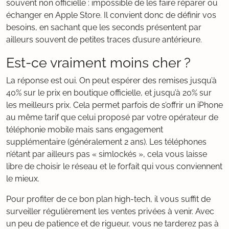
souvent non officielle : impossible de les faire réparer ou
échanger en Apple Store. Il convient donc de définir vos
besoins, en sachant que les seconds présentent par
ailleurs souvent de petites traces d’usure antérieure.
Est-ce vraiment moins cher ?
La réponse est oui. On peut espérer des remises jusqu’à
40% sur le prix en boutique officielle, et jusqu’à 20% sur
les meilleurs prix. Cela permet parfois de s’offrir un iPhone
au même tarif que celui proposé par votre opérateur de
téléphonie mobile mais sans engagement
supplémentaire (généralement 2 ans). Les téléphones
n’étant par ailleurs pas « simlockés », cela vous laisse
libre de choisir le réseau et le forfait qui vous conviennent
le mieux.
Pour profiter de ce bon plan high-tech, il vous suffit de
surveiller régulièrement les ventes privées à venir. Avec
un peu de patience et de rigueur, vous ne tarderez pas à