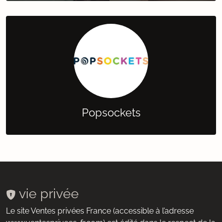
Popsockets
vie privée
Le site Ventes privées France (accessible à l’adresse