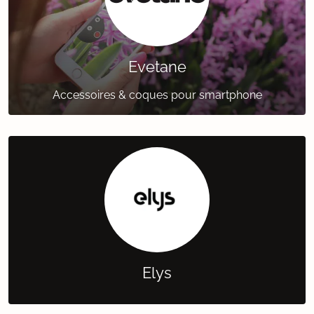
Evetane
Accessoires & coques pour smartphone
Elys