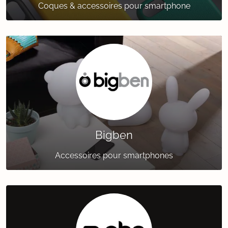
Coques & accessoires pour smartphone
Bigben
Accessoires pour smartphones