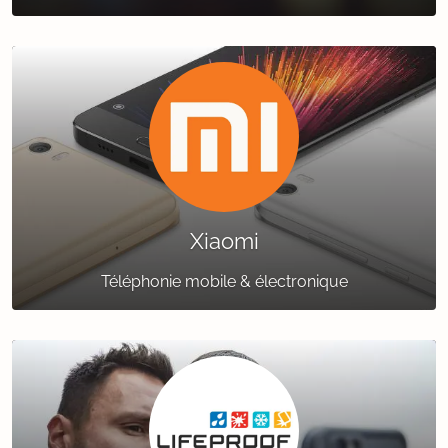
Xiaomi
Téléphonie mobile & électronique