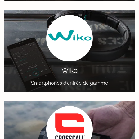
Wiko
Smartphones d'entrée de gamme