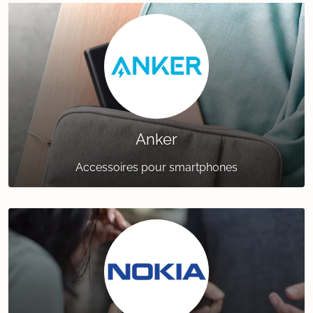
Anker
Accessoires pour smartphones