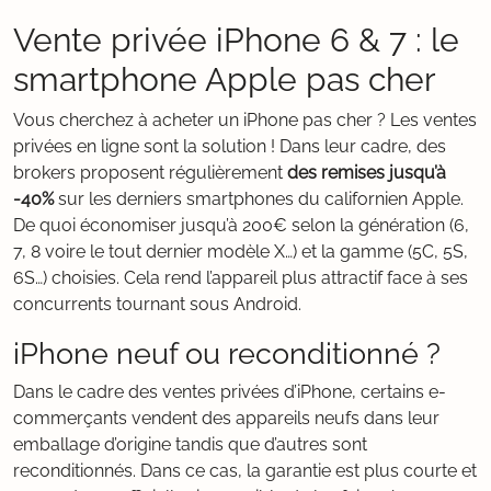
Vente privée iPhone 6 & 7 : le
smartphone Apple pas cher
Vous cherchez à acheter un iPhone pas cher ? Les ventes
privées en ligne sont la solution ! Dans leur cadre, des
brokers proposent régulièrement
des remises jusqu’à
-40%
sur les derniers smartphones du californien Apple.
De quoi économiser jusqu’à 200€ selon la génération (6,
7, 8 voire le tout dernier modèle X…) et la gamme (5C, 5S,
6S…) choisies. Cela rend l’appareil plus attractif face à ses
concurrents tournant sous Android.
iPhone neuf ou reconditionné ?
Dans le cadre des ventes privées d’iPhone, certains e-
commerçants vendent des appareils neufs dans leur
emballage d’origine tandis que d’autres sont
reconditionnés. Dans ce cas, la garantie est plus courte et