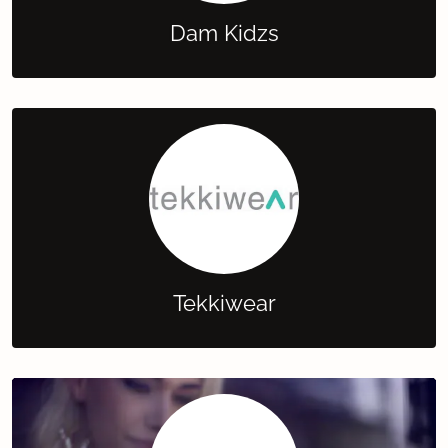
Dam Kidzs
Tekkiwear