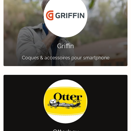
Griffin
Coques & accessoires pour smartphone