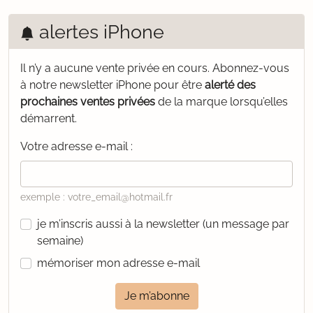
alertes iPhone
Il n’y a aucune vente privée en cours.
Abonnez-vous
à notre newsletter iPhone pour être
alerté des
prochaines ventes privées
de la marque lorsqu’elles
démarrent.
Votre adresse e-mail :
exemple : votre_email@hotmail.fr
je m’inscris aussi à la newsletter (un message par
semaine)
mémoriser mon adresse e-mail
Je m’abonne