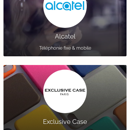
Alcatel
Téléphonie fixe & mobile
Exclusive Case