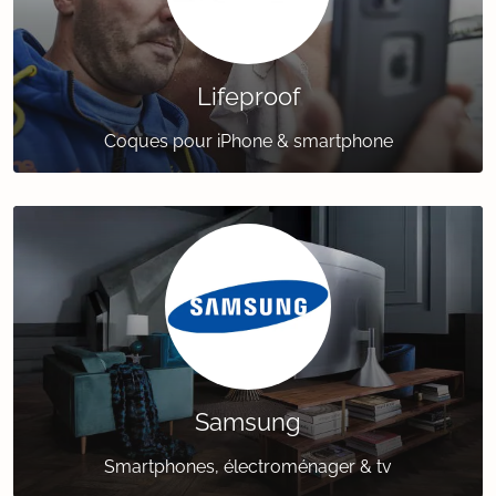
Lifeproof
Coques pour iPhone & smartphone
Samsung
Smartphones, électroménager & tv