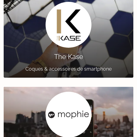
The Kase
Coques & accessoires de smartphone