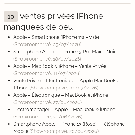
ventes privées iPhone
10
manquées de peu
Apple – Smartphone (iPhone 13) – Vide
(Showroomprivé,
25/07/2026
)
Smartphone Apple – iPhone 13 Pro Max – Noir
(Showroomprivé,
18/07/2026
)
Apple – MacBook & iPhone – Vente Privée
(Showroomprivé,
11/07/2026
)
Vente Privée – Électronique – Apple MacBook et
iPhone
(Showroomprivé,
04/07/2026
)
Apple – Électronique – MacBook et iPhone
(Showroomprivé,
27/06/2026
)
Electroménager – Apple – MacBook & iPhone
(Showroomprivé,
20/06/2026
)
Smartphone Apple – iPhone 13 (Rose) – Téléphone
Mobile
(Showroomprivé,
20/06/2026
)