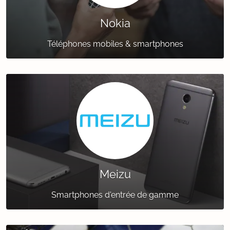
Nokia
Téléphones mobiles & smartphones
Meizu
Smartphones d'entrée de gamme