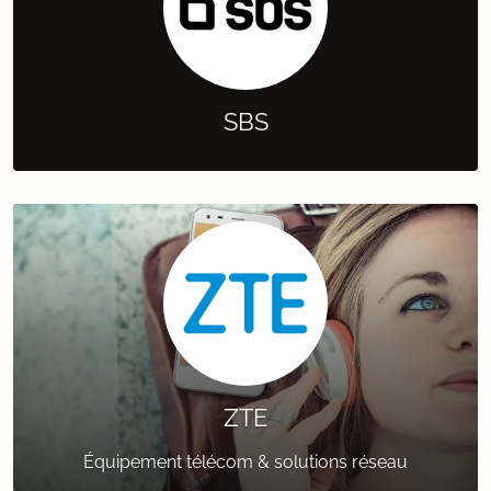
SBS
ZTE
Équipement télécom & solutions réseau