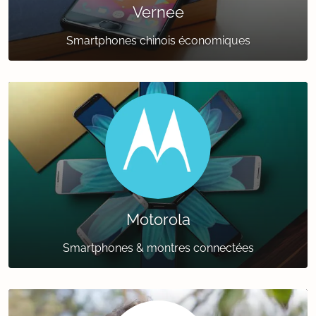
Vernee
Smartphones chinois économiques
Motorola
Smartphones & montres connectées