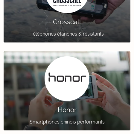
Crosscall
Téléphones étanches & résistants
Honor
Smartphones chinois performants