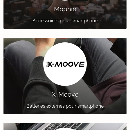
Mophie
Accessoires pour smartphone
X-Moove
Batteries externes pour smartphone