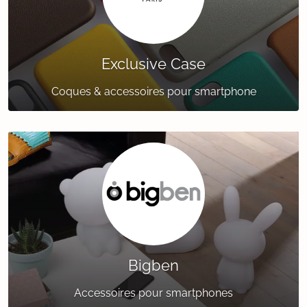
Exclusive Case
Coques & accessoires pour smartphone
Bigben
Accessoires pour smartphones