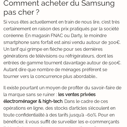
Comment acheter du Samsung
pas cher ?
Si vous êtes actuellement en train de nous lire, c’est très
certainement en raison des prix pratiqués par la société
coréenne. En magasin FNAC ou Darty, le moindre
smartphone sans forfait est ainsi vendu autour de 300€.
Un tarif qui grimpe en flèche pour ses dernières
générations de télévisions ou réfrigérateurs, dont les
entrées de gamme tournent davantage autour de 500€.
Autant dire que nombre de ménages préfèrent se
tourner vers la concurrence plus abordable…
Il existe pourtant un moyen de profiter du savoir-faire de
la marque sans se ruiner :
les ventes privées
électroménager & high-tech
. Dans le cadre de ces
opérations en ligne, des stocks d’articles s’écoulent en
toute confidentialité à des tarifs jusqu’à -60%. Pour en
bénéficier, il vous suffit de surveiller les e-commerçants