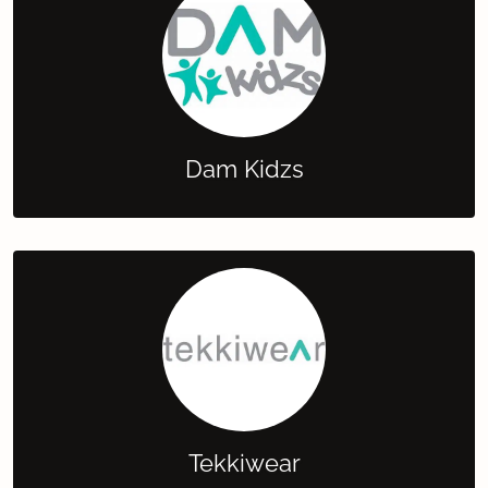
Dam Kidzs
Tekkiwear