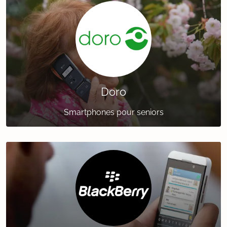
Doro
Smartphones pour seniors