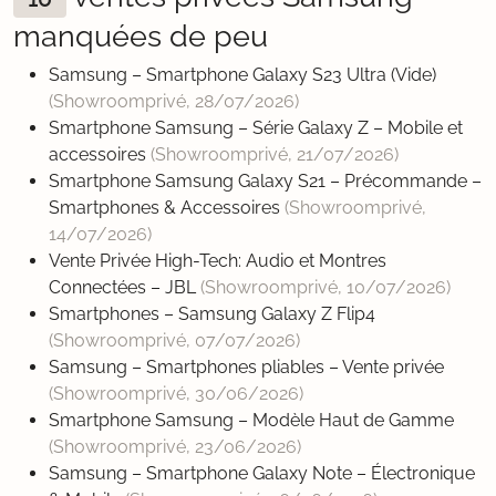
manquées de peu
Samsung – Smartphone Galaxy S23 Ultra (Vide)
(Showroomprivé,
28/07/2026
)
Smartphone Samsung – Série Galaxy Z – Mobile et
accessoires
(Showroomprivé,
21/07/2026
)
Smartphone Samsung Galaxy S21 – Précommande –
Smartphones & Accessoires
(Showroomprivé,
14/07/2026
)
Vente Privée High-Tech: Audio et Montres
Connectées – JBL
(Showroomprivé,
10/07/2026
)
Smartphones – Samsung Galaxy Z Flip4
(Showroomprivé,
07/07/2026
)
Samsung – Smartphones pliables – Vente privée
(Showroomprivé,
30/06/2026
)
Smartphone Samsung – Modèle Haut de Gamme
(Showroomprivé,
23/06/2026
)
Samsung – Smartphone Galaxy Note – Électronique