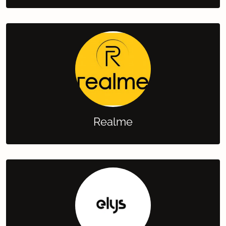
Realme