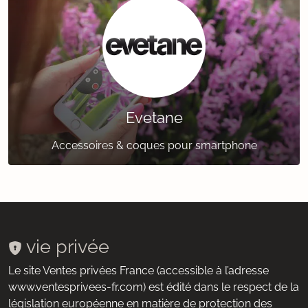
Evetane
Accessoires & coques pour smartphone
vie privée
Le site Ventes privées France (accessible à l’adresse
www.ventesprivees-fr.com) est édité dans le respect de la
législation européenne en matière de protection des