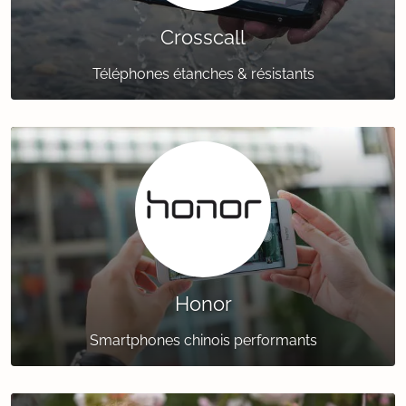
Crosscall
Téléphones étanches & résistants
Honor
Smartphones chinois performants