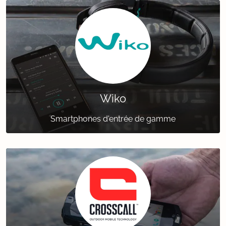
Wiko
Smartphones d'entrée de gamme