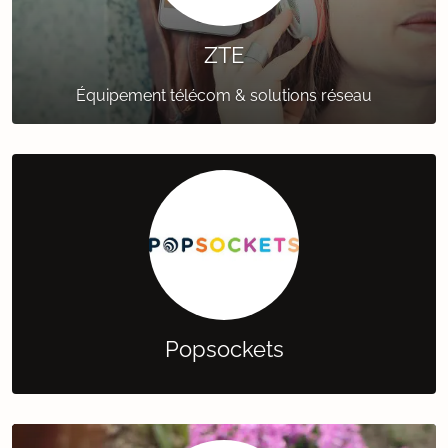
ZTE
Équipement télécom & solutions réseau
Popsockets