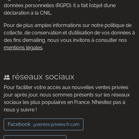
données personnelles (RGPD). Il a fait l’objet d’une
déclaration à la CNIL.
Pour de plus amples informations sur notre politique de
collecte, de conservation et d’utilisation de vos données à
des fins d’emailing, nous vous invitons à consulter nos
mentions légales
.
réseaux sociaux
Pour faciliter votre accès aux nouvelles ventes privées
jour après jour, nous sommes présents sur les réseaux
sociaux les plus populaires en France. N’hésitez pas à
nous y suivre !
Facebook
@ventes·privees·fr·com