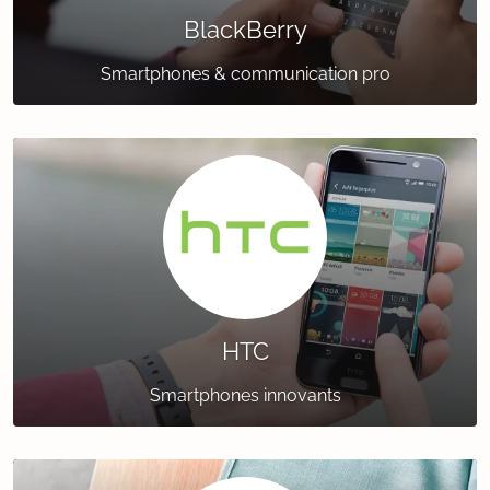
BlackBerry
Smartphones & communication pro
HTC
Smartphones innovants