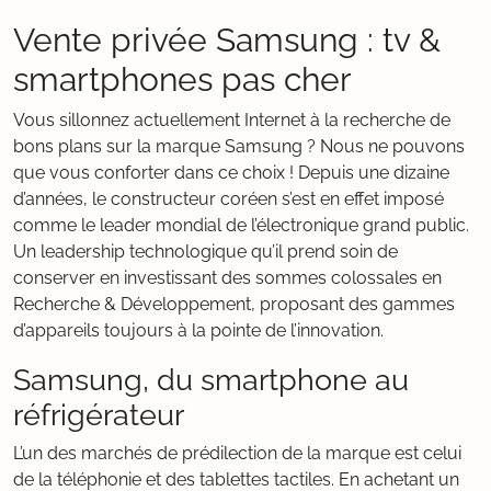
Vente privée Samsung : tv &
smartphones pas cher
Vous sillonnez actuellement Internet à la recherche de
bons plans sur la marque Samsung ? Nous ne pouvons
que vous conforter dans ce choix ! Depuis une dizaine
d’années, le constructeur coréen s’est en effet imposé
comme le leader mondial de l’électronique grand public.
Un leadership technologique qu’il prend soin de
conserver en investissant des sommes colossales en
Recherche & Développement, proposant des gammes
d’appareils toujours à la pointe de l’innovation.
Samsung, du smartphone au
réfrigérateur
L’un des marchés de prédilection de la marque est celui
de la téléphonie et des tablettes tactiles. En achetant un