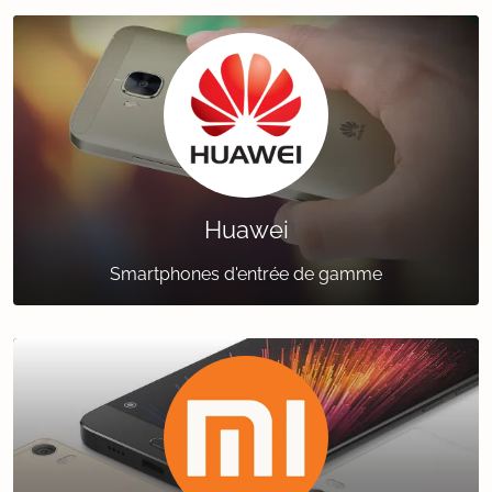
Huawei
Smartphones d'entrée de gamme