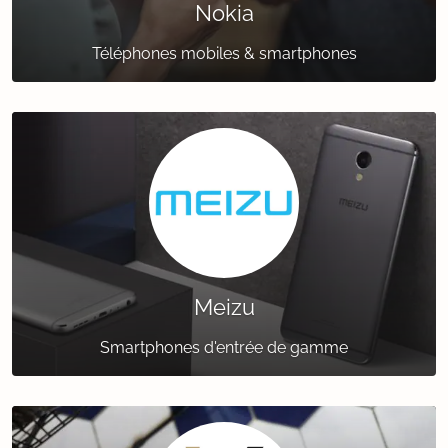
Nokia
Téléphones mobiles & smartphones
Meizu
Smartphones d'entrée de gamme