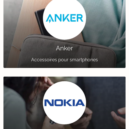
Anker
Accessoires pour smartphones