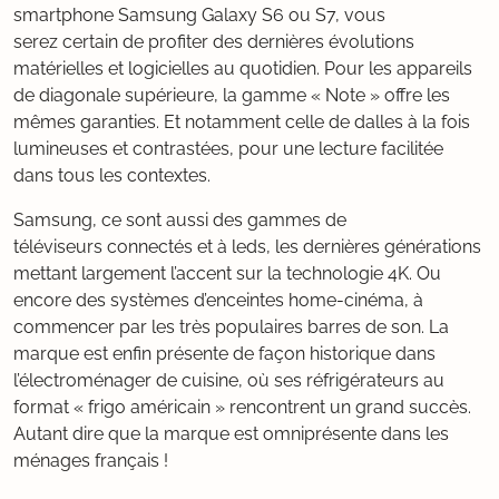
smartphone Samsung Galaxy S6 ou S7, vous
serez certain de profiter des dernières évolutions
matérielles et logicielles au quotidien. Pour les appareils
de diagonale supérieure, la gamme « Note » offre les
mêmes garanties. Et notamment celle de dalles à la fois
lumineuses et contrastées, pour une lecture facilitée
dans tous les contextes.
Samsung, ce sont aussi des gammes de
téléviseurs connectés et à leds, les dernières générations
mettant largement l’accent sur la technologie 4K. Ou
encore des systèmes d’enceintes home-cinéma, à
commencer par les très populaires barres de son. La
marque est enfin présente de façon historique dans
l’électroménager de cuisine, où ses réfrigérateurs au
format « frigo américain » rencontrent un grand succès.
Autant dire que la marque est omniprésente dans les
ménages français !