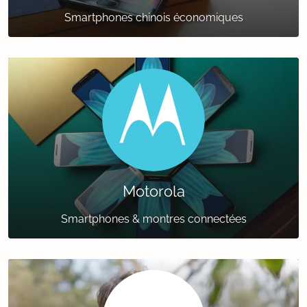
Smartphones chinois économiques
Motorola
Smartphones & montres connectées