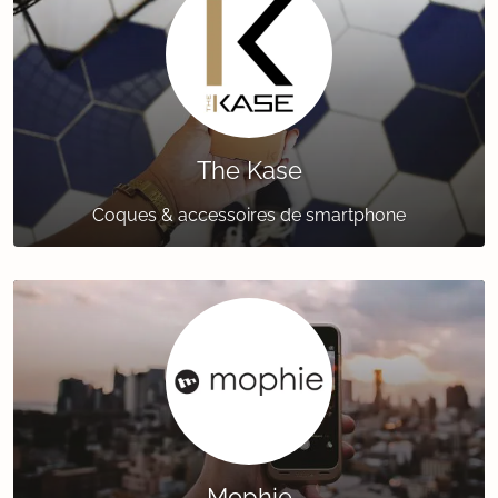
The Kase
Coques & accessoires de smartphone
Mophie