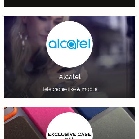
Alcatel
Téléphonie fixe & mobile