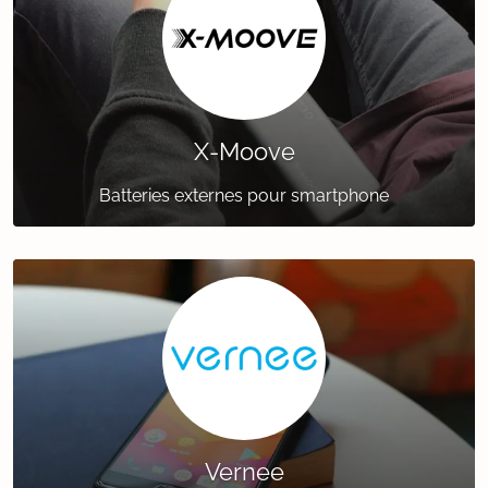
X-Moove
Batteries externes pour smartphone
Vernee