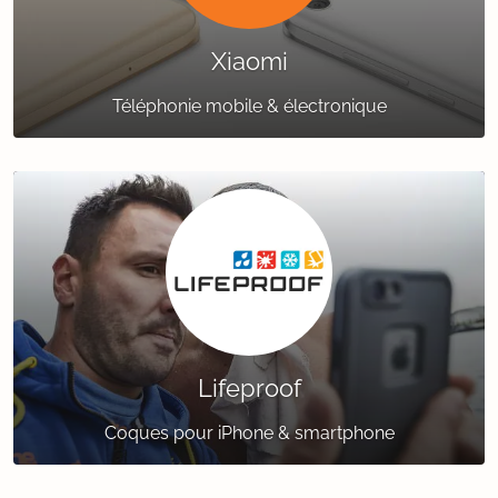
Xiaomi
Téléphonie mobile & électronique
Lifeproof
Coques pour iPhone & smartphone