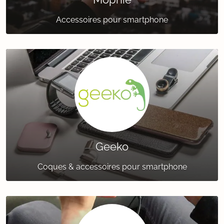
Accessoires pour smartphone
Geeko
Coques & accessoires pour smartphone