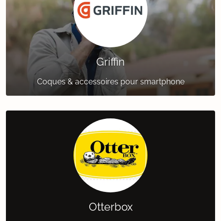
Griffin
Coques & accessoires pour smartphone
Otterbox