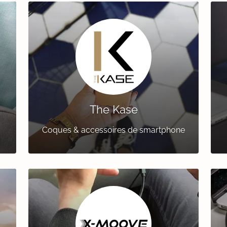
The Kase
Coques & accessoires de smartphone