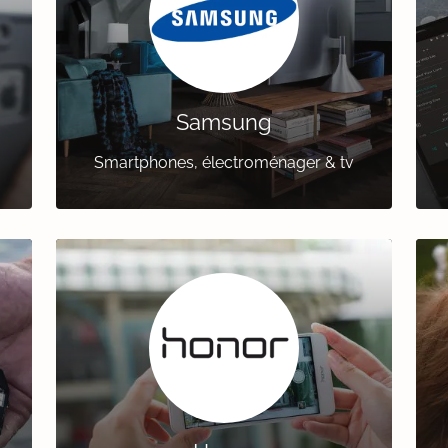
Samsung
Smartphones, électroménager & tv