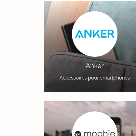
Anker
Accessoires pour smartphones