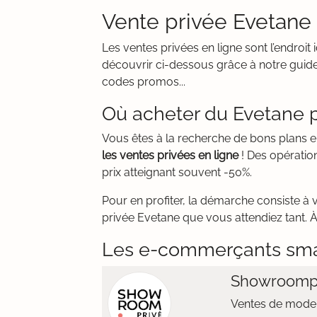
Vente privée Evetane
Les ventes privées en ligne sont l’endro
découvrir ci-dessous grâce à notre guide
codes promos...
Où acheter du Evetane p
Vous êtes à la recherche de bons plans
les ventes privées en ligne
! Des opératio
prix atteignant souvent -50%.
Pour en profiter, la démarche consiste à 
privée Evetane que vous attendiez tant. À
Les e-commerçants sm
Showroomp
Ventes de mode 