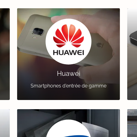
Huawei
Smartphones d'entrée de gamme