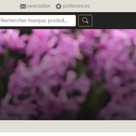
newsletter
préférences