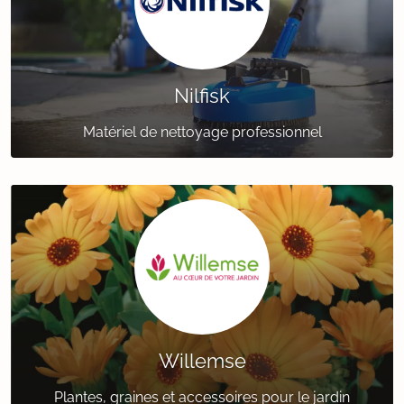
Nilfisk
Matériel de nettoyage professionnel
Willemse
Plantes, graines et accessoires pour le jardin