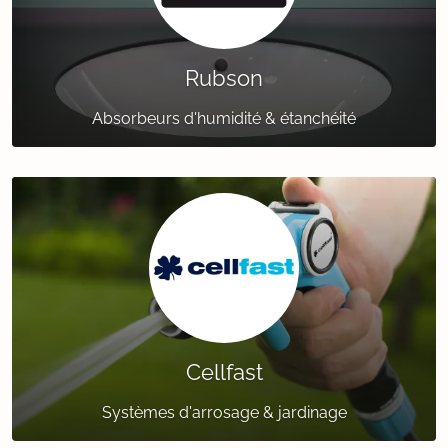
Rubson
Absorbeurs d'humidité & étanchéité
Cellfast
Systèmes d'arrosage & jardinage