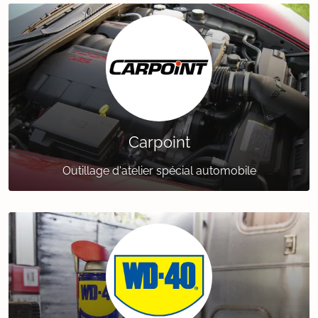
Carpoint
Outillage d'atelier spécial automobile