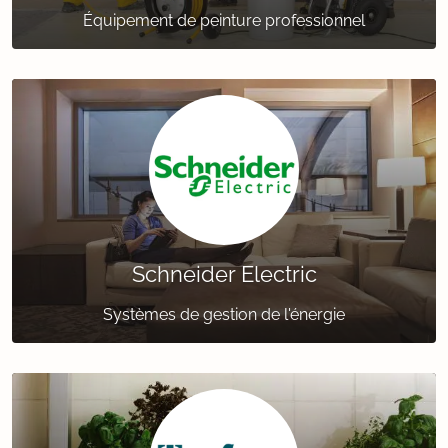
Équipement de peinture professionnel
Schneider Electric
Systèmes de gestion de l'énergie