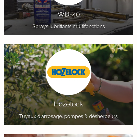
WD-40
Sprays lubrifiants multifonctions
Hozelock
Tuyaux d'arrosage, pompes & désherbeurs