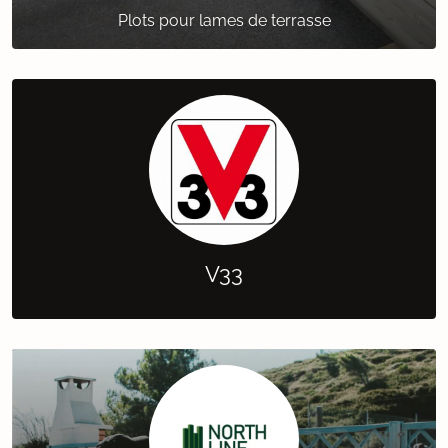
Plots pour lames de terrasse
V33