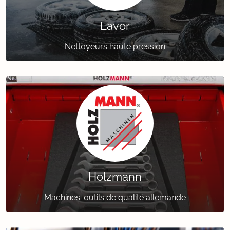
Lavor
Nettoyeurs haute pression
Holzmann
Machines-outils de qualité allemande