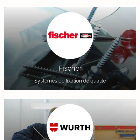
Fischer
Systèmes de fixation de qualité