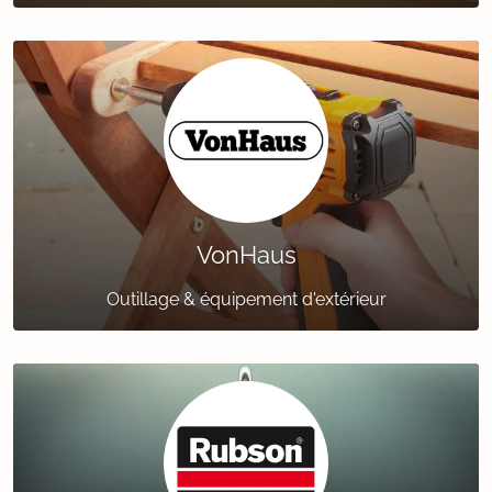
VonHaus
Outillage & équipement d'extérieur