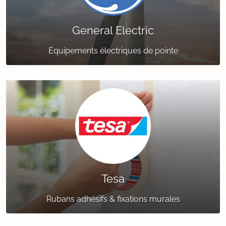
General Electric
Équipements électriques de pointe
Tesa
Rubans adhésifs & fixations murales