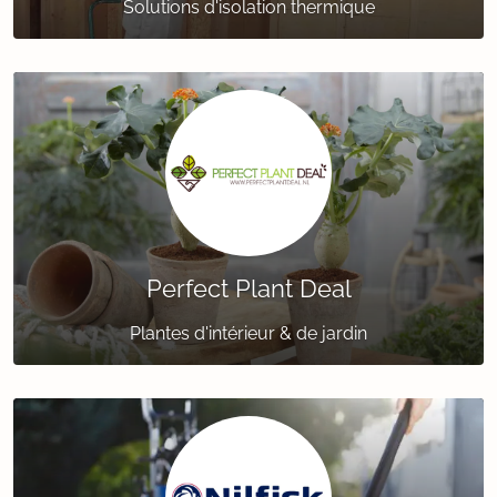
Solutions d'isolation thermique
Perfect Plant Deal
Plantes d'intérieur & de jardin