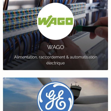
WAGO
Alimentation, raccordement & automatisation
électrique