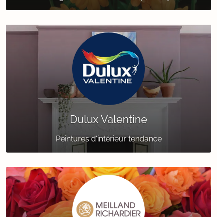
Dulux Valentine
Peintures d'intérieur tendance