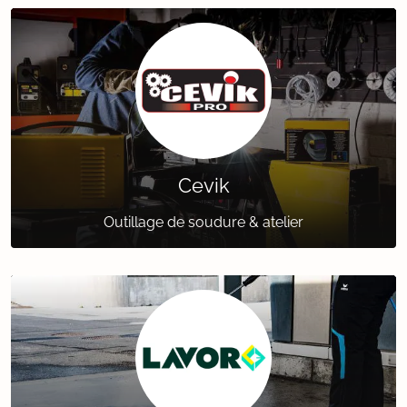
Cevik
Outillage de soudure & atelier