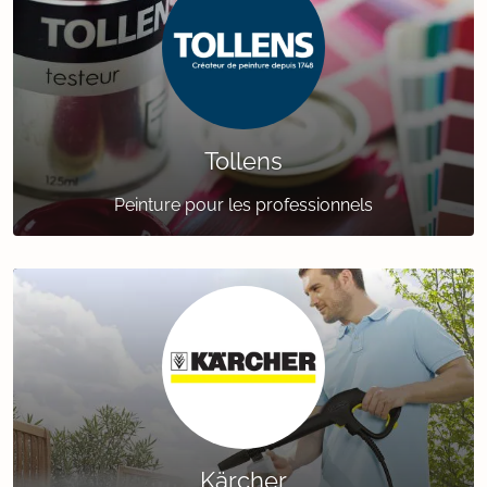
Tollens
Peinture pour les professionnels
Kärcher