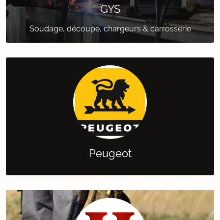
GYS
Soudage, découpe, chargeurs & carrosserie
Peugeot