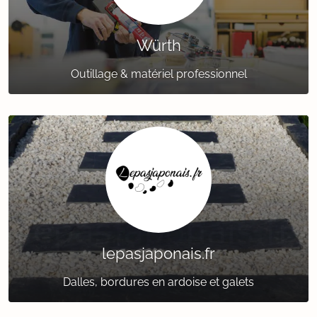
Würth
Outillage & matériel professionnel
lepasjaponais.fr
Dalles, bordures en ardoise et galets