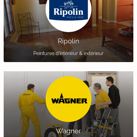
Ripolin
Peintures d'intérieur & extérieur
Wagner