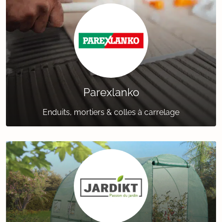
Parexlanko
Enduits, mortiers & colles à carrelage