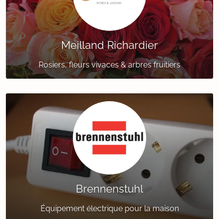
Meilland Richardier
Rosiers, fleurs vivaces & arbres fruitiers
Brennenstuhl
Équipement électrique pour la maison