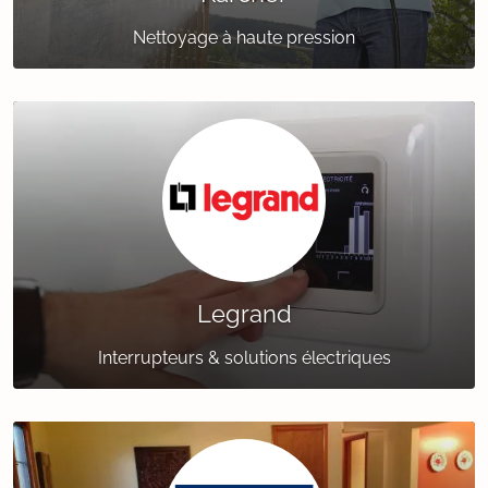
Nettoyage à haute pression
Legrand
Interrupteurs & solutions électriques