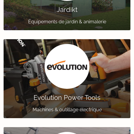
Jardikt
Équipements de jardin & animalerie
Evolution Power Tools
Machines & outillage électrique