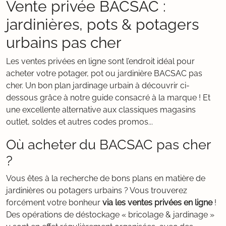
Vente privée BACSAC :
jardinières, pots & potagers
urbains pas cher
Les ventes privées en ligne sont l’endroit idéal pour
acheter votre potager, pot ou jardinière BACSAC pas
cher. Un bon plan jardinage urbain à découvrir ci-
dessous grâce à notre guide consacré à la marque ! Et
une excellente alternative aux classiques magasins
outlet, soldes et autres codes promos...
Où acheter du BACSAC pas cher
?
Vous êtes à la recherche de bons plans en matière de
jardinières ou potagers urbains ? Vous trouverez
forcément votre bonheur
via les ventes privées en ligne
!
Des opérations de déstockage « bricolage & jardinage »