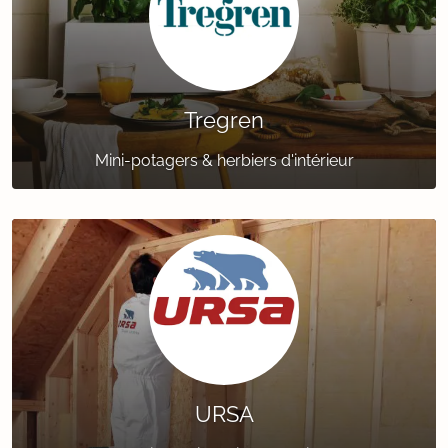
Tregren
Mini-potagers & herbiers d'intérieur
URSA