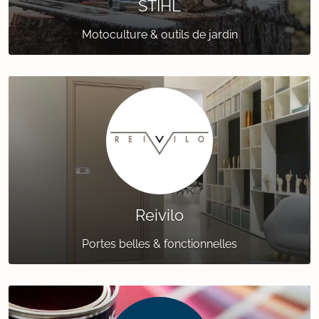
STIHL
Motoculture & outils de jardin
Reivilo
Portes belles & fonctionnelles