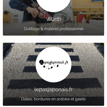
Würth
Outillage & matériel professionnel
lepasjaponais.fr
Dalles, bordures en ardoise et galets