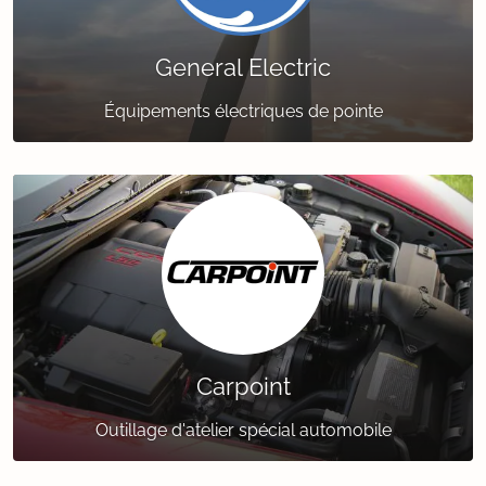
General Electric
Équipements électriques de pointe
Carpoint
Outillage d'atelier spécial automobile