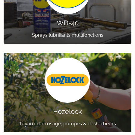
WD-40
Sprays lubrifiants multifonctions
Hozelock
Tuyaux d'arrosage, pompes & désherbeurs