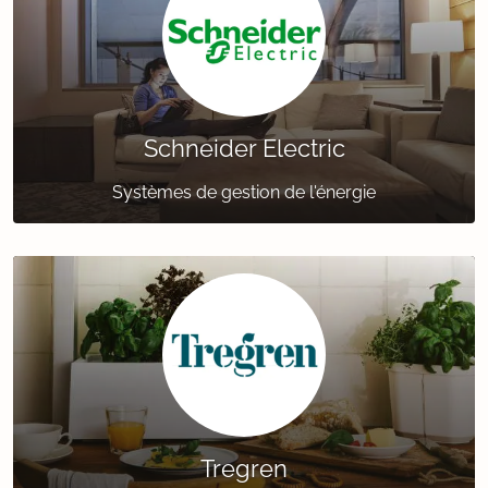
Schneider Electric
Systèmes de gestion de l'énergie
Tregren