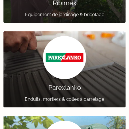
Ribimex
Équipement de jardinage & bricolage
Parexlanko
Enduits, mortiers & colles à carrelage