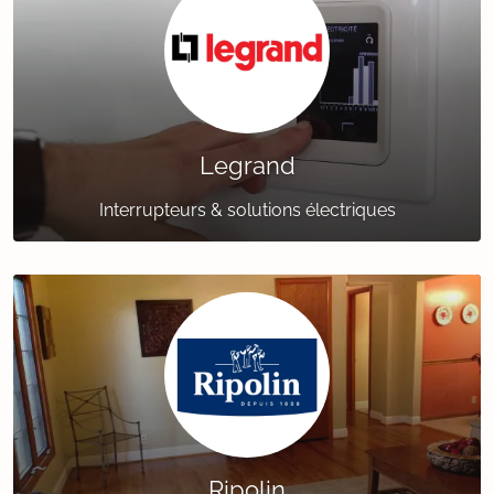
Legrand
Interrupteurs & solutions électriques
Ripolin