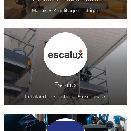
Machines & outillage électrique
Escalux
Échafaudages, échelles & escabeaux