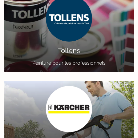
Tollens
Peinture pour les professionnels