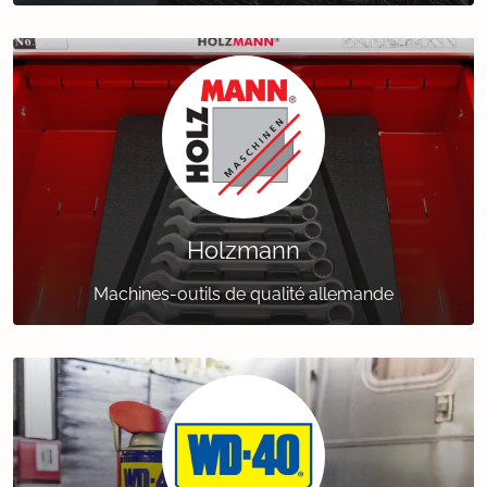
Holzmann
Machines-outils de qualité allemande