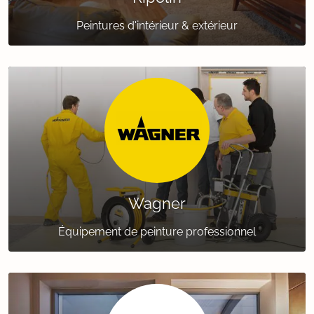
Peintures d'intérieur & extérieur
Wagner
Équipement de peinture professionnel