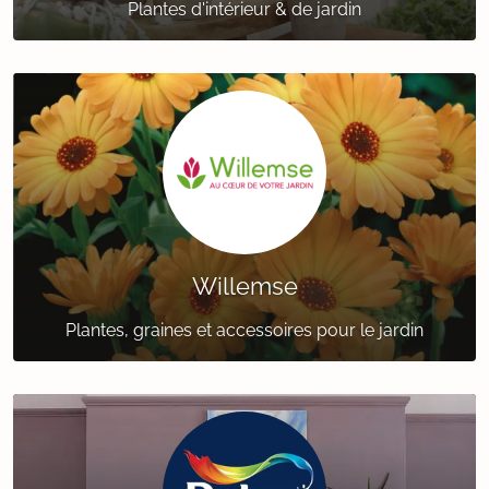
Plantes d'intérieur & de jardin
Willemse
Plantes, graines et accessoires pour le jardin