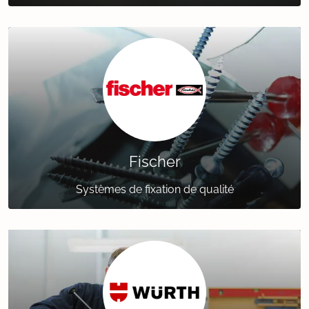
Fischer
Systèmes de fixation de qualité