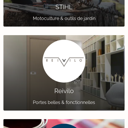
STIHL
Motoculture & outils de jardin
Reivilo
Portes belles & fonctionnelles