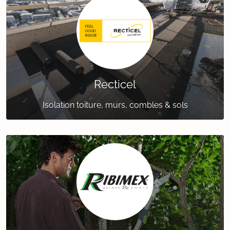
Recticel
Isolation toiture, murs, combles & sols