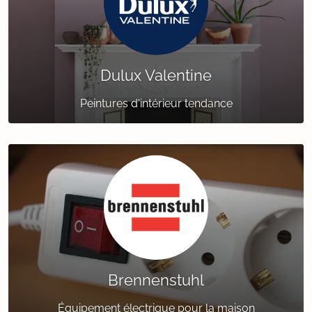
Dulux Valentine
Peintures d'intérieur tendance
Brennenstuhl
Équipement électrique pour la maison