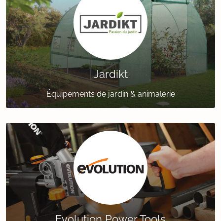
Jardikt
Équipements de jardin & animalerie
Evolution Power Tools