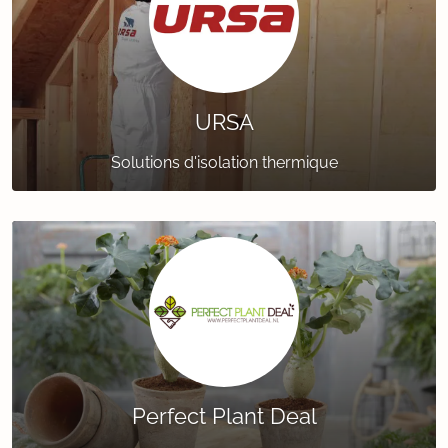
URSA
Solutions d'isolation thermique
Perfect Plant Deal