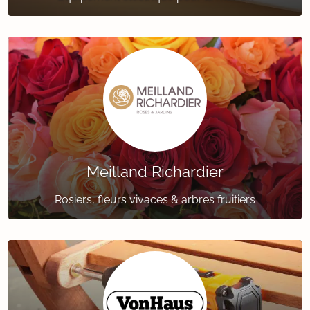
Meilland Richardier
Rosiers, fleurs vivaces & arbres fruitiers