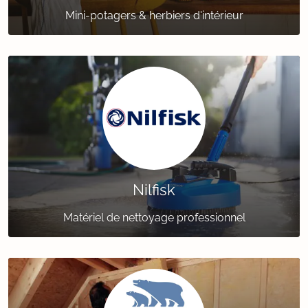
Mini-potagers & herbiers d'intérieur
Nilfisk
Matériel de nettoyage professionnel