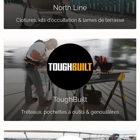
North Line
Clotures, kits d'occultation & lames de terrasse
ToughBuilt
Tréteaux, pochettes à outils & genouillères