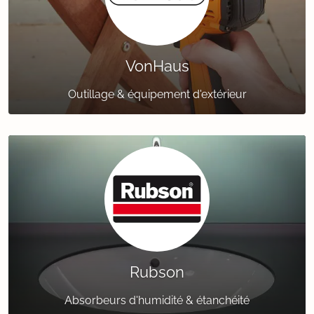
VonHaus
Outillage & équipement d'extérieur
Rubson
Absorbeurs d'humidité & étanchéité