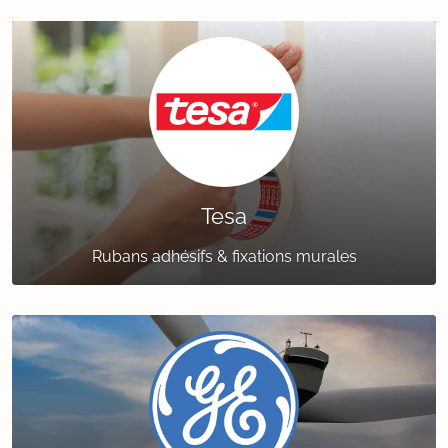
Tesa
Rubans adhésifs & fixations murales