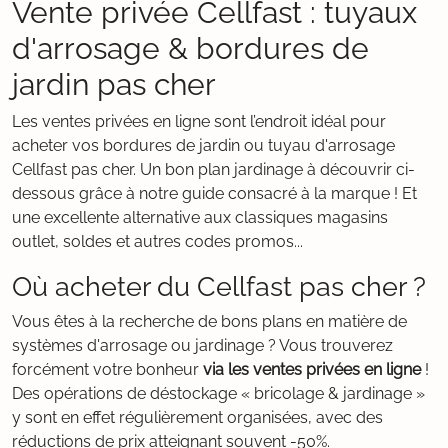
Vente privée Cellfast : tuyaux
d'arrosage & bordures de
jardin pas cher
Les ventes privées en ligne sont l’endroit idéal pour
acheter vos bordures de jardin ou tuyau d'arrosage
Cellfast pas cher. Un bon plan jardinage à découvrir ci-
dessous grâce à notre guide consacré à la marque ! Et
une excellente alternative aux classiques magasins
outlet, soldes et autres codes promos...
Où acheter du Cellfast pas cher ?
Vous êtes à la recherche de bons plans en matière de
systèmes d'arrosage ou jardinage ? Vous trouverez
forcément votre bonheur
via les ventes privées en ligne
!
Des opérations de déstockage « bricolage & jardinage »
y sont en effet régulièrement organisées, avec des
réductions de prix atteignant souvent -50%.