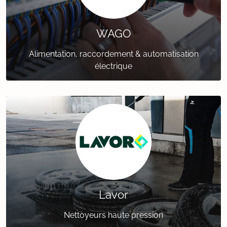
WAGO
Alimentation, raccordement & automatisation
électrique
Lavor
Nettoyeurs haute pression