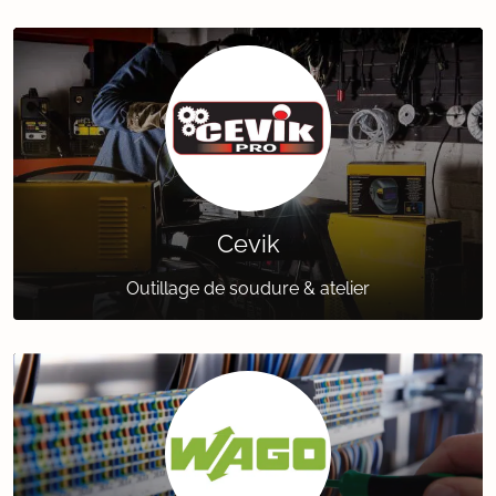
Cevik
Outillage de soudure & atelier