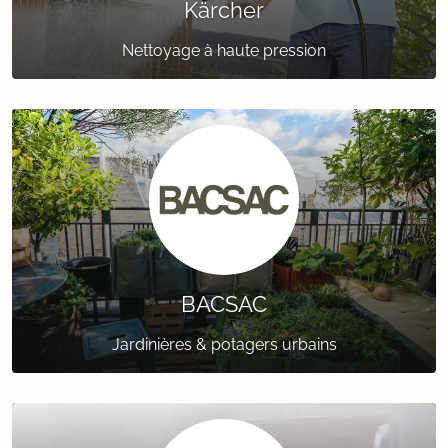
Kärcher
Nettoyage à haute pression
BACSAC
Jardinières & potagers urbains