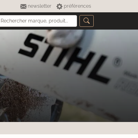
newsletter
préférences