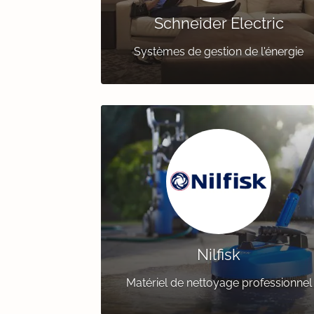
Schneider Electric
Systèmes de gestion de l'énergie
Nilfisk
Matériel de nettoyage professionnel