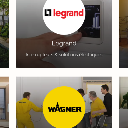
Legrand
Interrupteurs & solutions électriques