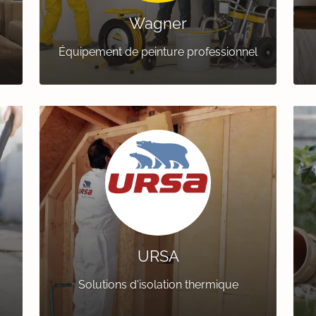
Wagner
Équipement de peinture professionnel
URSA
Solutions d'isolation thermique