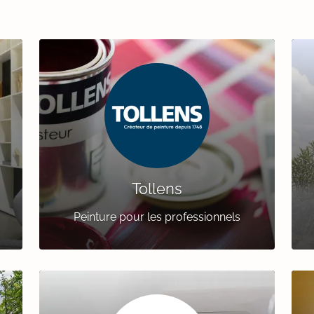
Tollens
Peinture pour les professionnels