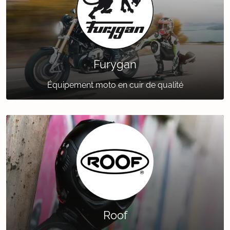
Furygan
Équipement moto en cuir de qualité
Roof