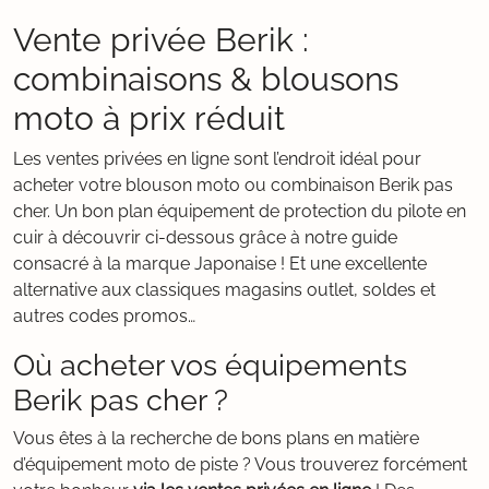
Vente privée Berik :
combinaisons & blousons
moto à prix réduit
Les ventes privées en ligne sont l’endroit idéal pour
acheter votre blouson moto ou combinaison Berik pas
cher. Un bon plan équipement de protection du pilote en
cuir à découvrir ci-dessous grâce à notre guide
consacré à la marque Japonaise ! Et une excellente
alternative aux classiques magasins outlet, soldes et
autres codes promos…
Où acheter vos équipements
Berik pas cher ?
Vous êtes à la recherche de bons plans en matière
d’équipement moto de piste ? Vous trouverez forcément