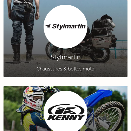
Stylmartin
Chaussures & bottes moto