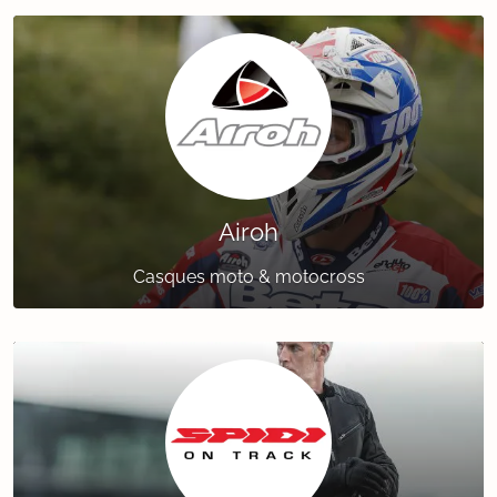
Airoh
Casques moto & motocross