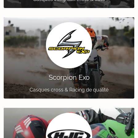
Scorpion Exo
Casques cross & Racing de qualité