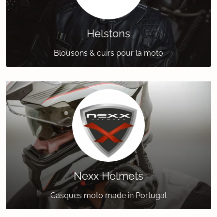
Helstons
Blousons & cuirs pour la moto
Nexx Helmets
Casques moto made in Portugal