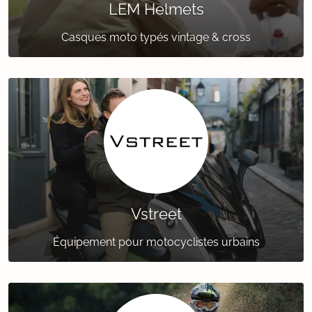
LEM Helmets
Casques moto typés vintage & cross
Vstreet
Équipement pour motocyclistes urbains