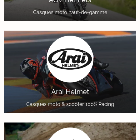
Casques moto haut-de-gamme
Arai Helmet
Casques moto & scooter 100% Racing