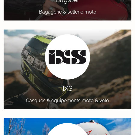
Bagagerie & sellerie moto
IXS
Casques & équipements moto & vélo