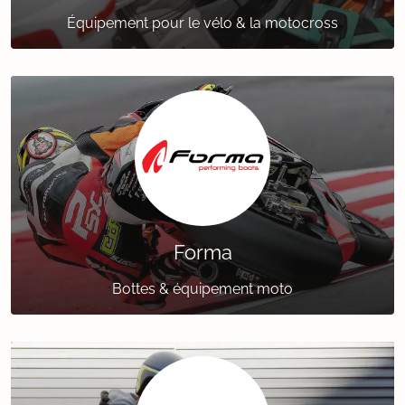
Équipement pour le vélo & la motocross
Forma
Bottes & équipement moto