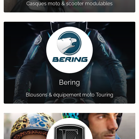
Casques moto & scooter modulables
Bering
Blousons & équipement moto Touring