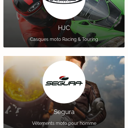
HJC
Casques moto Racing & Touring
Segura
Vêtements moto pour homme