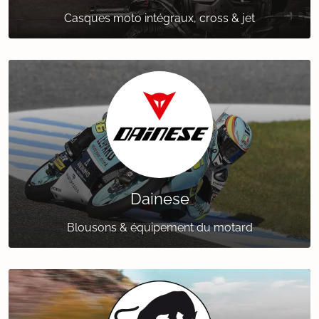
Casques moto intégraux, cross & jet
Dainese
Blousons & équipement du motard