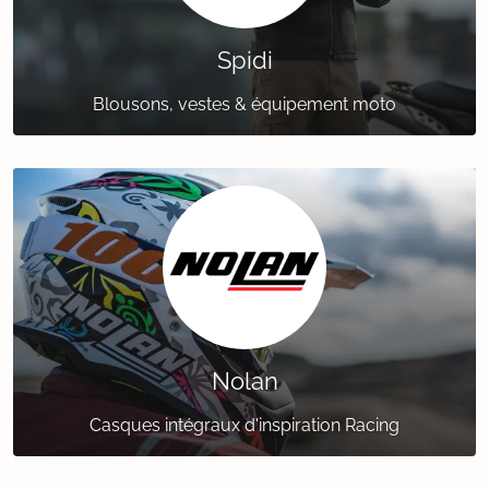
Spidi
Blousons, vestes & équipement moto
Nolan
Casques intégraux d'inspiration Racing