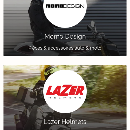
Momo Design
Pièces & accessoires auto & moto
Lazer Helmets