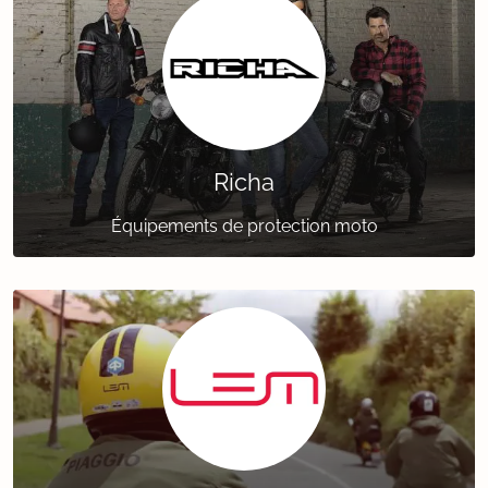
Richa
Équipements de protection moto