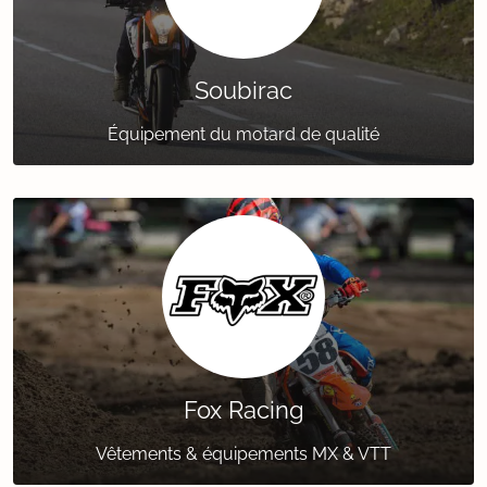
Soubirac
Équipement du motard de qualité
Fox Racing
Vêtements & équipements MX & VTT