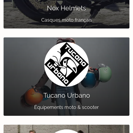
Nox Helmets
Casques moto français
Tucano Urbano
Équipements moto & scooter