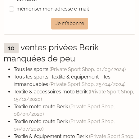
mémoriser mon adresse e-mail
Je m’abonne
ventes privées Berik
10
manquées de peu
Tous les sports
(Private Sport Shop,
01/09/2024
)
Tous les sports : textile & équipement – les
immanquables
(Private Sport Shop,
25/04/2024
)
Textile & accessoires moto Berik
(Private Sport Shop,
15/12/2020
)
Textile moto route Berik
(Private Sport Shop,
08/09/2020
)
Textile moto route Berik
(Private Sport Shop,
09/07/2020
)
Textile & équipement moto Berik
(Private Sport Shop,