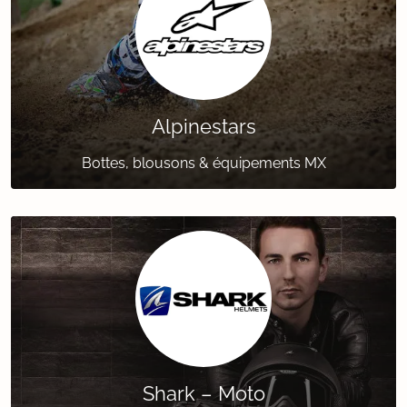
Alpinestars
Bottes, blousons & équipements MX
Shark – Moto