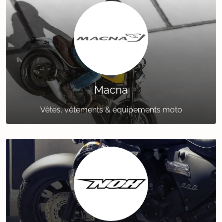
Macna
Vêtes, vêtements & équipements moto