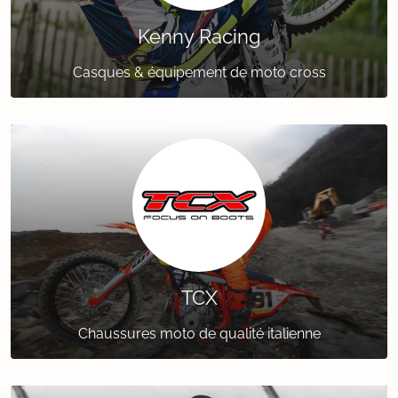
Kenny Racing
Casques & équipement de moto cross
TCX
Chaussures moto de qualité italienne