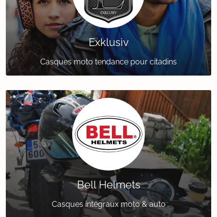
Exklusiv
Casques moto tendance pour citadins
Bell Helmets
Casques intégraux moto & auto