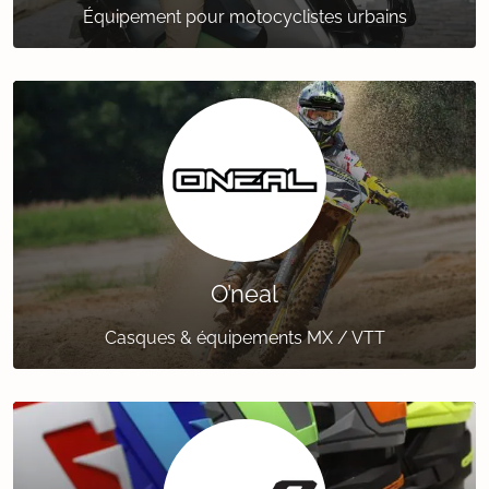
Équipement pour motocyclistes urbains
O’neal
Casques & équipements MX / VTT