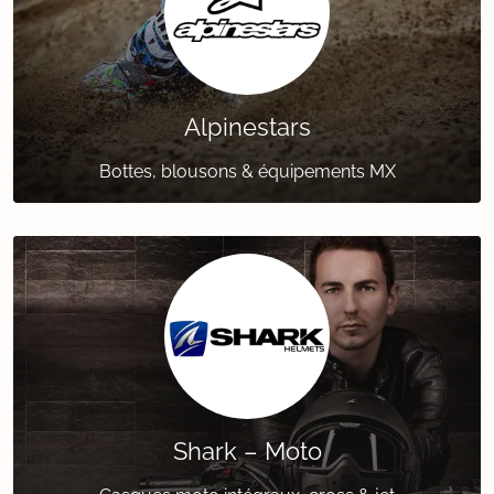
Alpinestars
Bottes, blousons & équipements MX
Shark – Moto