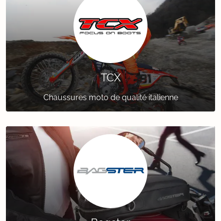
TCX
Chaussures moto de qualité italienne