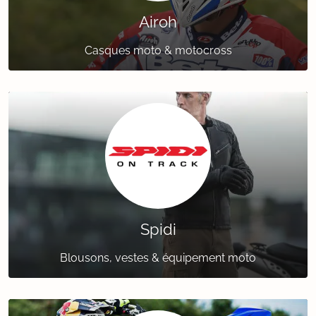
Airoh
Casques moto & motocross
Spidi
Blousons, vestes & équipement moto