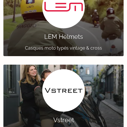
LEM Helmets
Casques moto typés vintage & cross
Vstreet