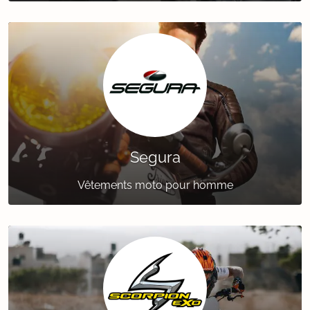
Segura
Vêtements moto pour homme