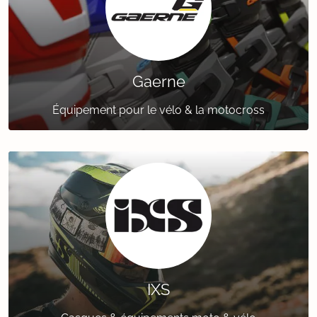
Gaerne
Équipement pour le vélo & la motocross
IXS