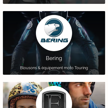
Bering
Blousons & équipement moto Touring