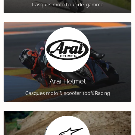
Casques moto haut-de-gamme
Arai Helmet
Casques moto & scooter 100% Racing