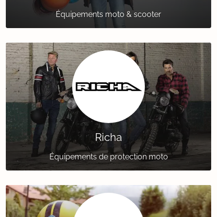
Équipements moto & scooter
Richa
Équipements de protection moto