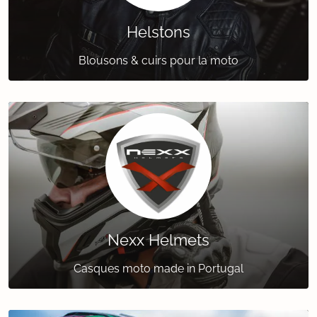
Helstons
Blousons & cuirs pour la moto
Nexx Helmets
Casques moto made in Portugal