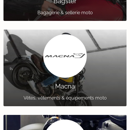
Bagster
Bagagerie & sellerie moto
Macna
Vêtes, vêtements & équipements moto