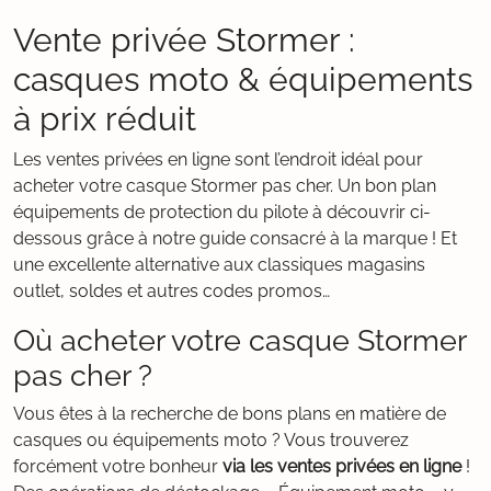
Vente privée Stormer :
casques moto & équipements
à prix réduit
Les ventes privées en ligne sont l’endroit idéal pour
acheter votre casque Stormer pas cher. Un bon plan
équipements de protection du pilote à découvrir ci-
dessous grâce à notre guide consacré à la marque ! Et
une excellente alternative aux classiques magasins
outlet, soldes et autres codes promos…
Où acheter votre casque Stormer
pas cher ?
Vous êtes à la recherche de bons plans en matière de
casques ou équipements moto ? Vous trouverez
forcément votre bonheur
via les ventes privées en ligne
!