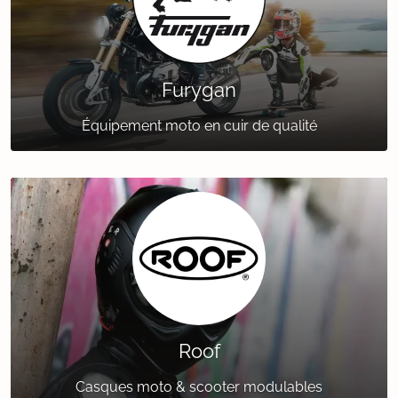
Furygan
Équipement moto en cuir de qualité
Roof
Casques moto & scooter modulables