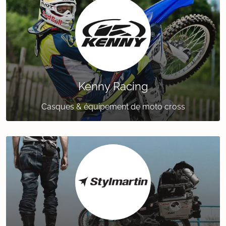
Kenny Racing
Casques & équipement de moto cross