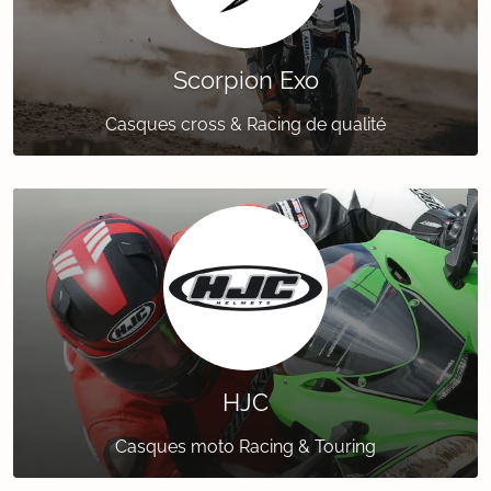
Scorpion Exo
Casques cross & Racing de qualité
HJC
Casques moto Racing & Touring