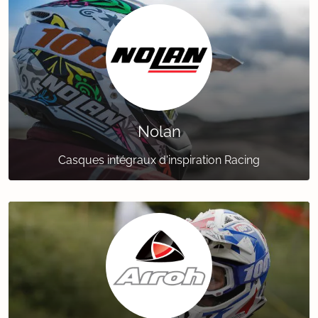
Nolan
Casques intégraux d'inspiration Racing