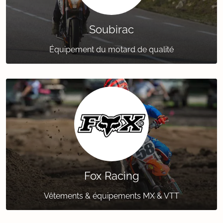
Soubirac
Équipement du motard de qualité
Fox Racing
Vêtements & équipements MX & VTT