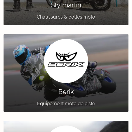
Stylmartin
Chaussures & bottes moto
Berik
Équipement moto de piste