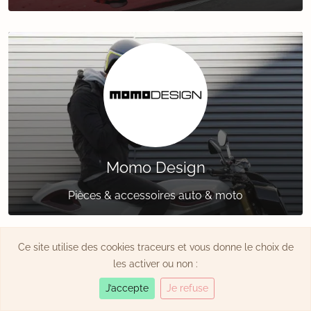
Momo Design
Pièces & accessoires auto & moto
Ce site utilise des cookies traceurs et vous donne le choix de
les activer ou non :
J’accepte
Je refuse