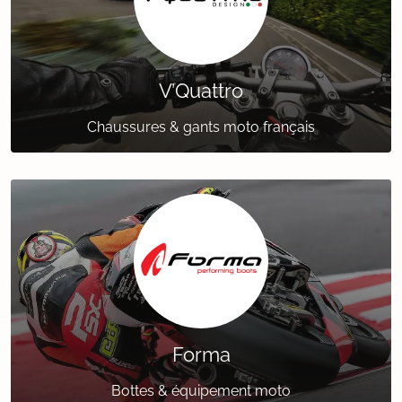
V’Quattro
Chaussures & gants moto français
Forma
Bottes & équipement moto