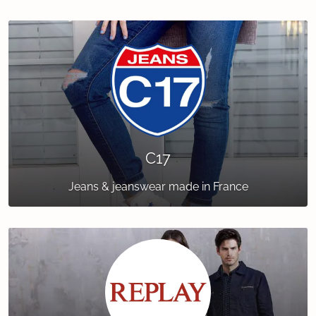
C17
Jeans & jeanswear made in France