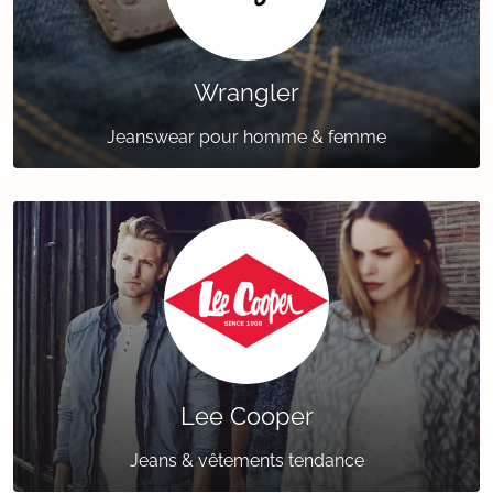
Wrangler
Jeanswear pour homme & femme
Lee Cooper
Jeans & vêtements tendance