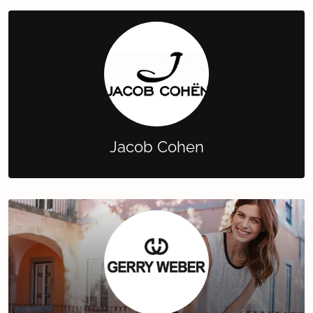
Jacob Cohen