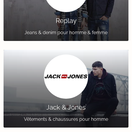
Replay
Jeans & denim pour homme & femme
Jack & Jones
Vêtements & chaussures pour homme