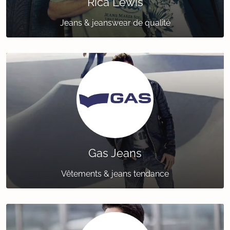
Rica Lewis
Jeans & jeanswear de qualité
Gas Jeans
Vêtements & jeans tendance