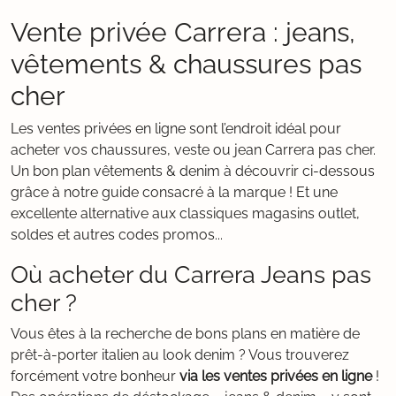
Vente privée Carrera : jeans,
vêtements & chaussures pas
cher
Les ventes privées en ligne sont l’endroit idéal pour
acheter vos chaussures, veste ou jean Carrera pas cher.
Un bon plan vêtements & denim à découvrir ci-dessous
grâce à notre guide consacré à la marque ! Et une
excellente alternative aux classiques magasins outlet,
soldes et autres codes promos...
Où acheter du Carrera Jeans pas
cher ?
Vous êtes à la recherche de bons plans en matière de
prêt-à-porter italien au look denim ? Vous trouverez
forcément votre bonheur
via les ventes privées en ligne
!