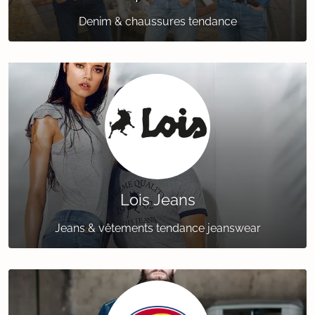
Denim & chaussures tendance
Lois Jeans
Jeans & vêtements tendance jeanswear