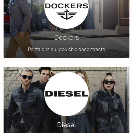
Dockers
Pantalons au look chic décontracté
Diesel