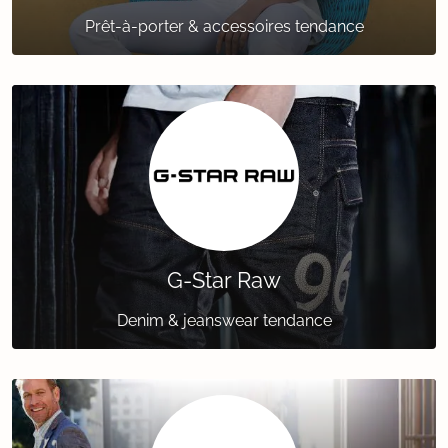
Prêt-à-porter & accessoires tendance
G-Star Raw
Denim & jeanswear tendance