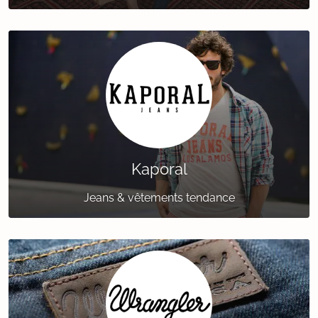
Kaporal
Jeans & vêtements tendance