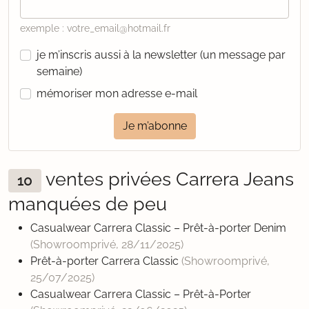
exemple : votre_email@hotmail.fr
je m’inscris aussi à la newsletter (un message par
semaine)
mémoriser mon adresse e-mail
Je m’abonne
ventes privées Carrera Jeans
10
manquées de peu
Casualwear Carrera Classic – Prêt-à-porter Denim
(Showroomprivé,
28/11/2025
)
Prêt-à-porter Carrera Classic
(Showroomprivé,
25/07/2025
)
Casualwear Carrera Classic – Prêt-à-Porter