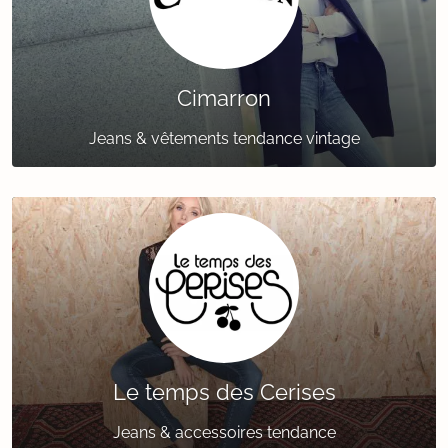
Cimarron
Jeans & vêtements tendance vintage
Le temps des Cerises
Jeans & accessoires tendance