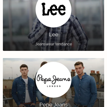
Lee
Jeanswear tendance
Pepe Jeans