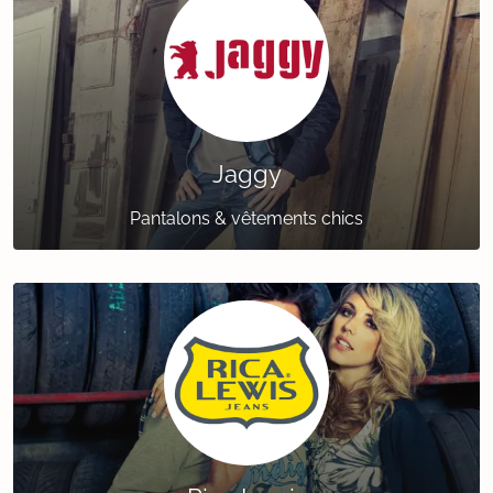
Jaggy
Pantalons & vêtements chics