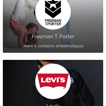
Freeman T. Porter
Jeans & pantalons emblématiques