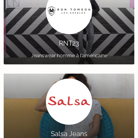
RNT23
Jeanswear homme à l'américaine
Salsa Jeans