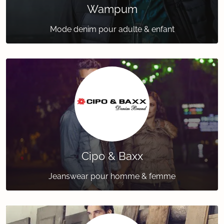
Wampum
Mode denim pour adulte & enfant
Cipo & Baxx
Jeanswear pour homme & femme