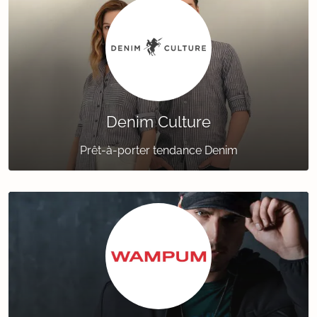
Denim Culture
Prêt-à-porter tendance Denim