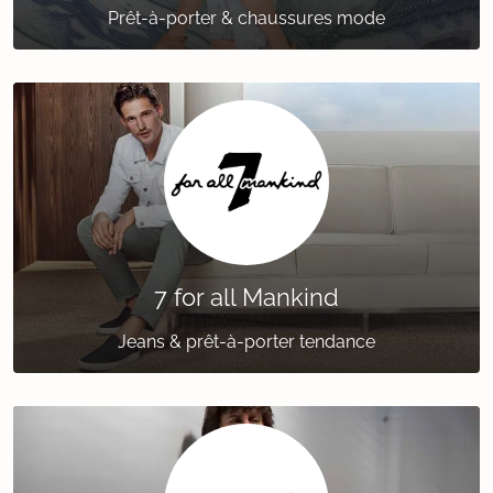
Prêt-à-porter & chaussures mode
7 for all Mankind
Jeans & prêt-à-porter tendance