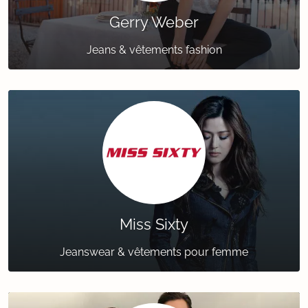
Gerry Weber
Jeans & vêtements fashion
Miss Sixty
Jeanswear & vêtements pour femme