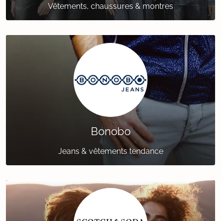
Vêtements, chaussures & montres
Bonobo
Jeans & vêtements tendance