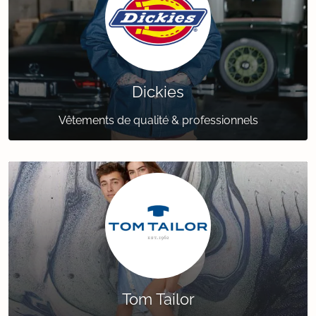
Dickies
Vêtements de qualité & professionnels
Tom Tailor