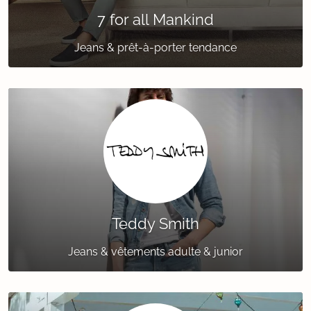
7 for all Mankind
Jeans & prêt-à-porter tendance
Teddy Smith
Jeans & vêtements adulte & junior