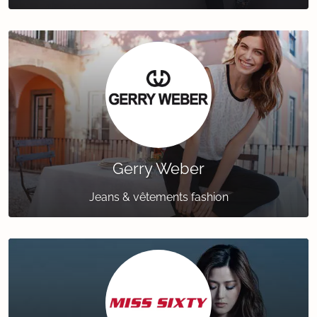
Gerry Weber
Jeans & vêtements fashion