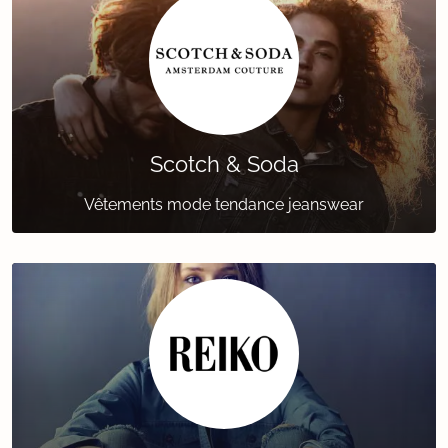
Scotch & Soda
Vêtements mode tendance jeanswear