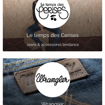
Le temps des Cerises
Jeans & accessoires tendance
Wrangler