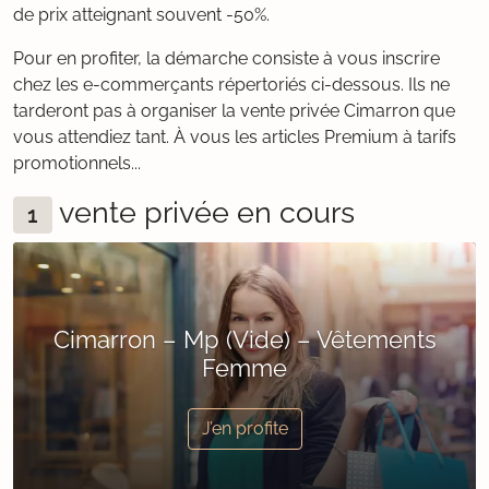
de prix atteignant souvent -50%.
Pour en profiter, la démarche consiste à vous inscrire
chez les e-commerçants répertoriés ci-dessous. Ils ne
tarderont pas à organiser la vente privée Cimarron que
vous attendiez tant. À vous les articles Premium à tarifs
promotionnels...
vente privée en cours
1
Cimarron – Mp (Vide) – Vêtements
Femme
J’en profite