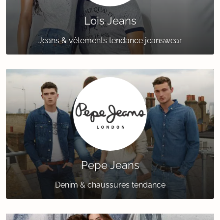
Lois Jeans
Jeans & vêtements tendance jeanswear
Pepe Jeans
Denim & chaussures tendance