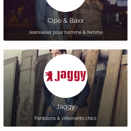
Cipo & Baxx
Jeanswear pour homme & femme
Jaggy
Pantalons & vêtements chics