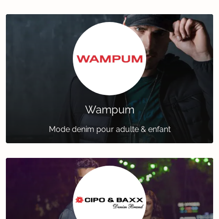
Wampum
Mode denim pour adulte & enfant