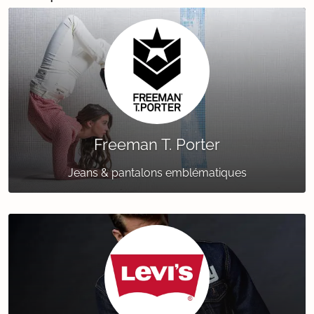
Freeman T. Porter
Jeans & pantalons emblématiques