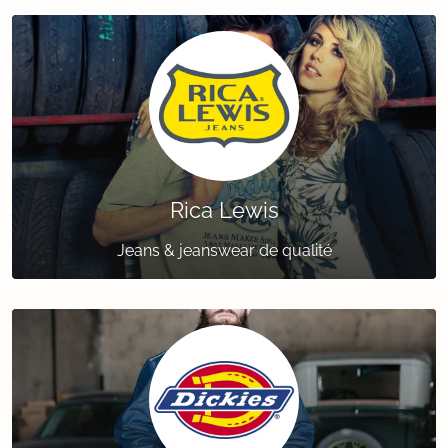
Rica Lewis
Jeans & jeanswear de qualité