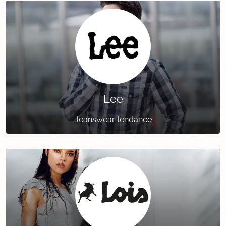
Lee
Jeanswear tendance