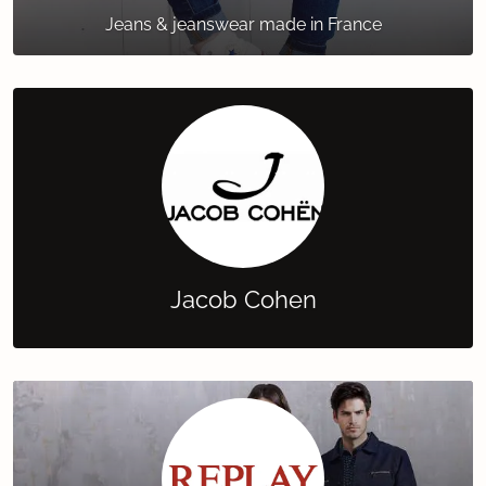
Jeans & jeanswear made in France
Jacob Cohen