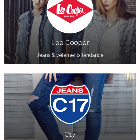
Lee Cooper
Jeans & vêtements tendance
C17