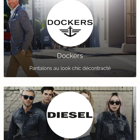
Dockers
Pantalons au look chic décontracté