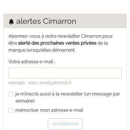
alertes Cimarron
Abonnez-vous à notre newsletter Cimarron pour
être
alerté des prochaines ventes privées
de la
marque lorsqu’elles démarrent.
Votre adresse e-mail :
exemple : votre_email@hotmail.fr
je m’inscris aussi à la newsletter (un message par
semaine)
mémoriser mon adresse e-mail
Je m’abonne