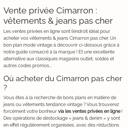
Vente privée Cimarron :
vêtements & jeans pas cher
Les ventes privées en ligne sont l’endroit idéal pour
acheter vos vêtements & jeans Cimarron pas cher. Un
bon plan mode vintage à découvrir ci-dessous grâce à
notre guide consacré à la marque ! Et une excellente
alternative aux classiques magasins outlet, soldes et
autres codes promos...
Où acheter du Cimarron pas cher
?
Vous êtes à la recherche de bons plans en matière de
jeans ou vêtements tendance vintage ? Vous trouverez
forcément votre bonheur
via les ventes privées en ligne
!
Des opérations de déstockage « jeans & denim » y sont
en effet régulièrement organisées, avec des réductions