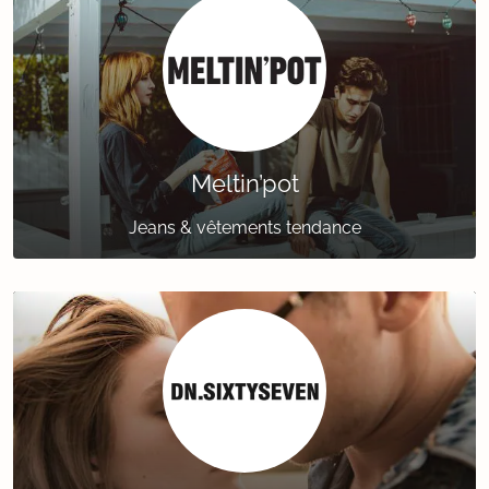
Meltin’pot
Jeans & vêtements tendance