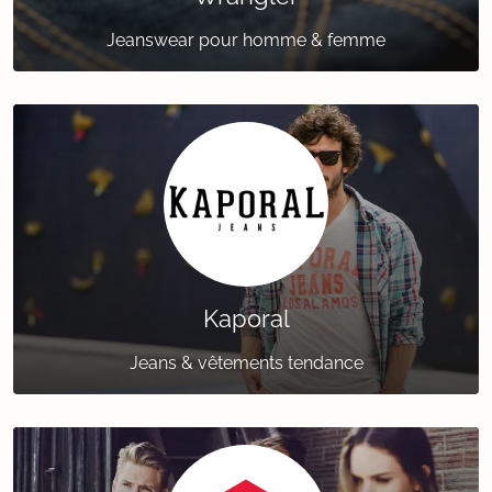
Jeanswear pour homme & femme
Kaporal
Jeans & vêtements tendance