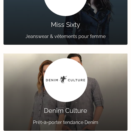
Miss Sixty
Jeanswear & vêtements pour femme
Denim Culture
Prêt-à-porter tendance Denim