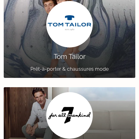
Tom Tailor
Prêt-à-porter & chaussures mode