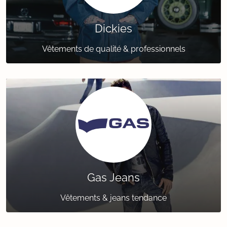
Dickies
Vêtements de qualité & professionnels
Gas Jeans
Vêtements & jeans tendance