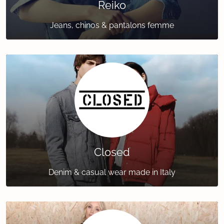
Reiko
Jeans, chinos & pantalons femme
Closed
Denim & casual wear made in Italy