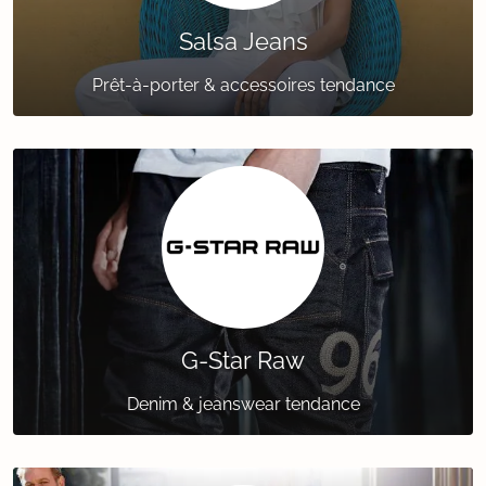
Salsa Jeans
Prêt-à-porter & accessoires tendance
G-Star Raw
Denim & jeanswear tendance