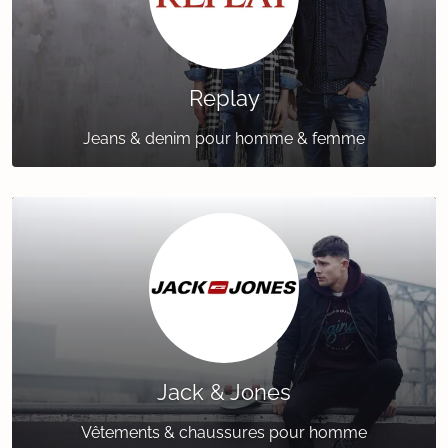
Replay
Jeans & denim pour homme & femme
Jack & Jones
Vêtements & chaussures pour homme