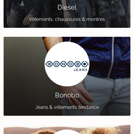
Diesel
Vêtements, chaussures & montres
Bonobo
Jeans & vêtements tendance