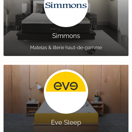
Simmons
Matelas & literie haut-de-gamme
Eve Sleep