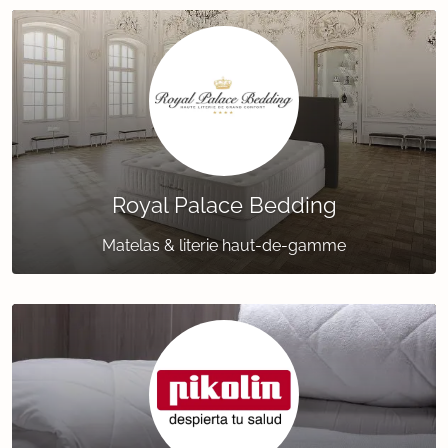
Royal Palace Bedding
Matelas & literie haut-de-gamme