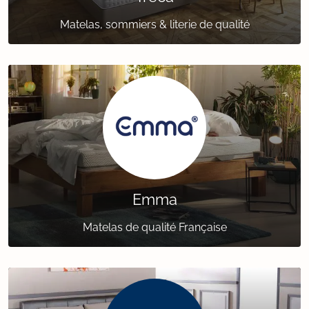
Matelas, sommiers & literie de qualité
Emma
Matelas de qualité Française