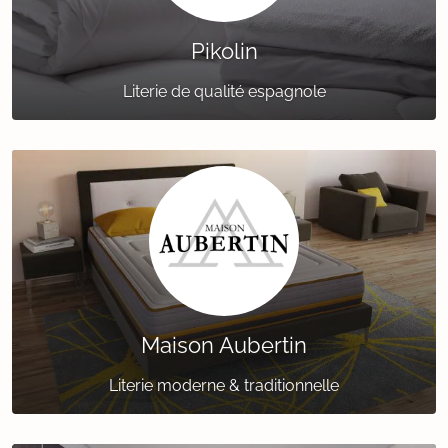
Pikolin
Literie de qualité espagnole
Maison Aubertin
Literie moderne & traditionnelle