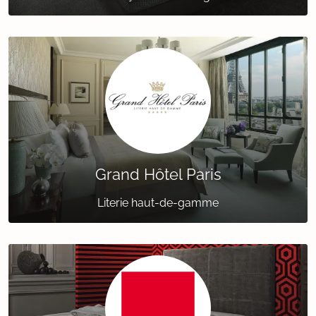
Grand Hôtel Paris
Literie haut-de-gamme