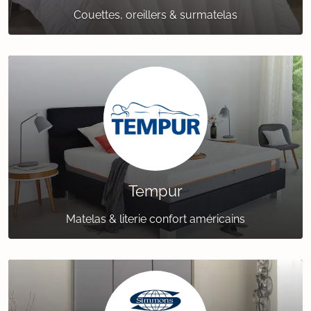
Couettes, oreillers & surmatelas
Tempur
Matelas & literie confort américains