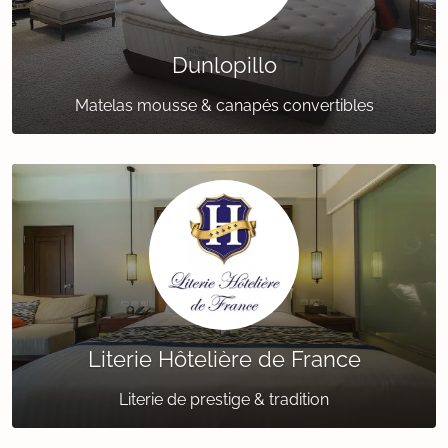
Dunlopillo
Matelas mousse & canapés convertibles
Literie Hôtelière de France
Literie de prestige & tradition