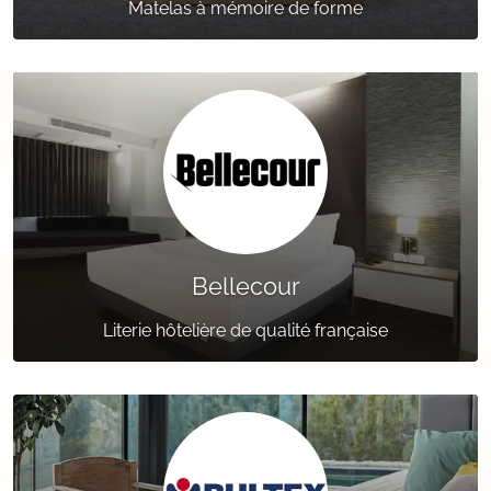
Matelas à mémoire de forme
Bellecour
Literie hôtelière de qualité française