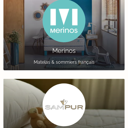
Merinos
Matelas & sommiers français