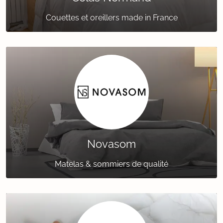
Couettes et oreillers made in France
Novasom
Matelas & sommiers de qualité