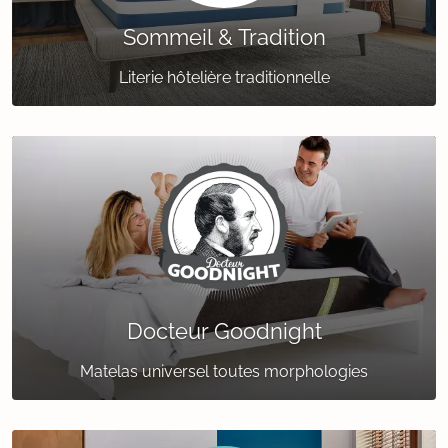
Sommeil & Tradition
Literie hôtelière traditionnelle
Docteur Goodnight
Matelas universel toutes morphologies