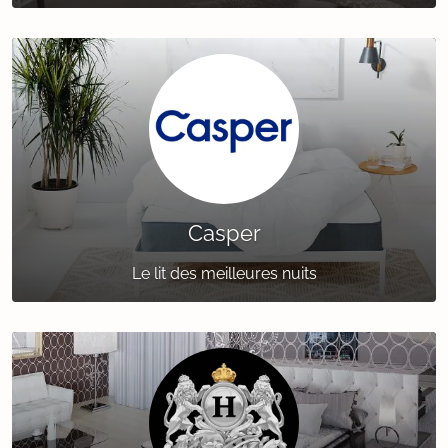
Casper
Le lit des meilleures nuits