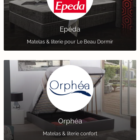
Epéda
Matelas & literie pour Le Beau Dormir
Orphéa
Matelas & literie confort