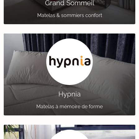
Grand Sommeil
Matelas & sommiers confort
Hypnia
Matelas à mémoire de forme