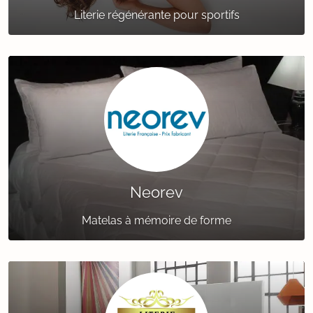
Literie régénérante pour sportifs
Neorev
Matelas à mémoire de forme