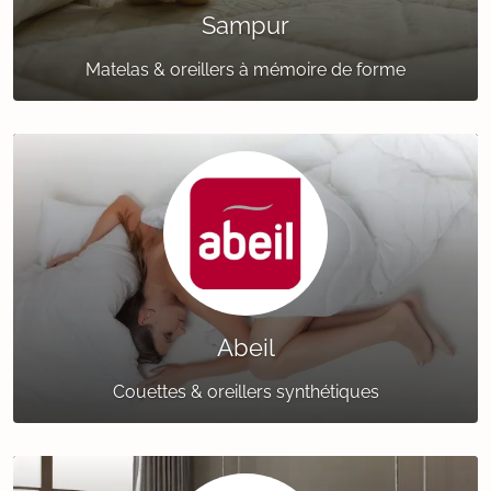
Sampur
Matelas & oreillers à mémoire de forme
Abeil
Couettes & oreillers synthétiques