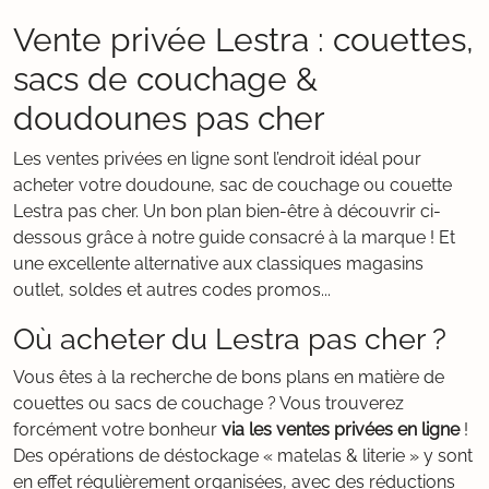
Vente privée Lestra : couettes,
sacs de couchage &
doudounes pas cher
Les ventes privées en ligne sont l’endroit idéal pour
acheter votre doudoune, sac de couchage ou couette
Lestra pas cher. Un bon plan bien-être à découvrir ci-
dessous grâce à notre guide consacré à la marque ! Et
une excellente alternative aux classiques magasins
outlet, soldes et autres codes promos...
Où acheter du Lestra pas cher ?
Vous êtes à la recherche de bons plans en matière de
couettes ou sacs de couchage ? Vous trouverez
forcément votre bonheur
via les ventes privées en ligne
!
Des opérations de déstockage « matelas & literie » y sont
en effet régulièrement organisées, avec des réductions