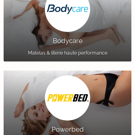
Bodycare
Matelas & literie haute performance
Powerbed