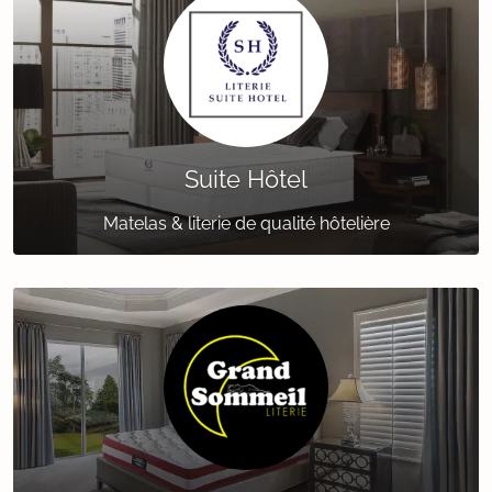
Suite Hôtel
Matelas & literie de qualité hôtelière