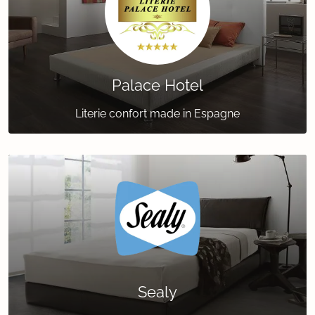
Palace Hotel
Literie confort made in Espagne
Sealy