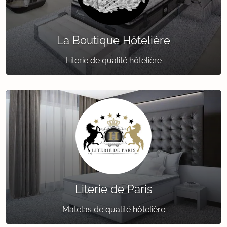
La Boutique Hôtelière
Literie de qualité hôtelière
Literie de Paris
Matelas de qualité hôtelière