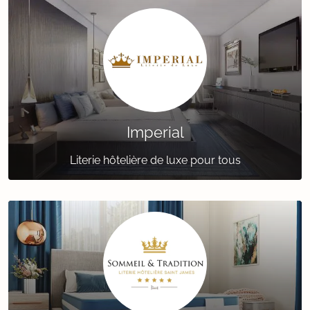
Imperial
Literie hôtelière de luxe pour tous