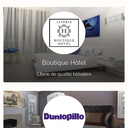
Boutique Hôtel
Literie de qualité hôtelière