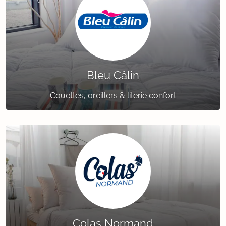
Bleu Câlin
Couettes, oreillers & literie confort
Colas Normand