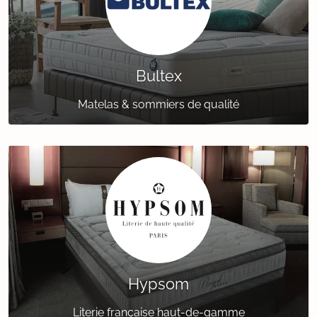
Bultex
Matelas & sommiers de qualité
Hypsom
Literie française haut-de-gamme