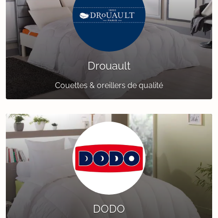
Drouault
Couettes & oreillers de qualité
DODO